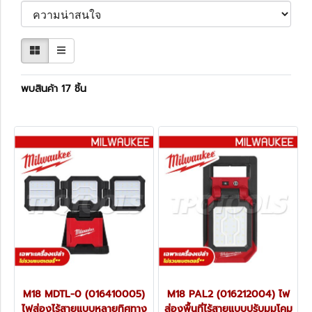
พบสินค้า 17 ชิ้น
M18 MDTL-0 (016410005)
M18 PAL2 (016212004) ไฟ
ไฟส่องไร้สายแบบหลายทิศทาง
ส่องพื้นที่ไร้สายแบบปรับมุมโคม