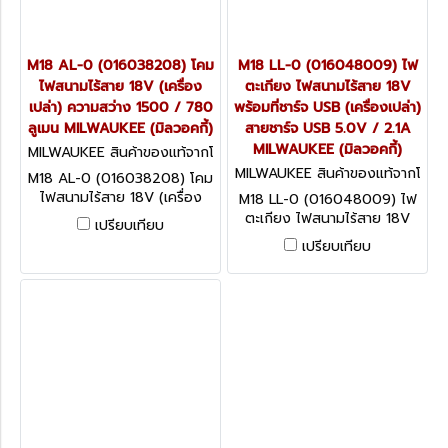
M18 AL-0 (016038208) โคม
M18 LL-0 (016048009) ไฟ
ไฟสนามไร้สาย 18V (เครื่อง
ตะเกียง ไฟสนามไร้สาย 18V
เปล่า) ความสว่าง 1500 / 780
พร้อมที่ชาร์จ USB (เครื่องเปล่า)
ลูเมน MILWAUKEE (มิลวอคกี้)
สายชาร์จ USB 5.0V / 2.1A
MILWAUKEE (มิลวอคกี้)
MILWAUKEE สินค้าของแท้จากโ
รงงานผู้ผลิต M18 AL-0 (0160
MILWAUKEE สินค้าของแท้จากโ
M18 AL-0 (016038208) โคม
38208)
รงงานผู้ผลิต M18 LL-0 (0160
ไฟสนามไร้สาย 18V (เครื่อง
M18 LL-0 (016048009) ไฟ
48009)
เปล่า) ความสว่าง 1500 / 780
ตะเกียง ไฟสนามไร้สาย 18V
เปรียบเทียบ
ลูเมน MILWAUKEE (มิลวอคกี้)
พร้อมที่ชาร์จ USB (เครื่องเปล่า)
เปรียบเทียบ
สายชาร์จ USB 5.0V / 2.1A
MILWAUKEE (มิลวอคกี้)