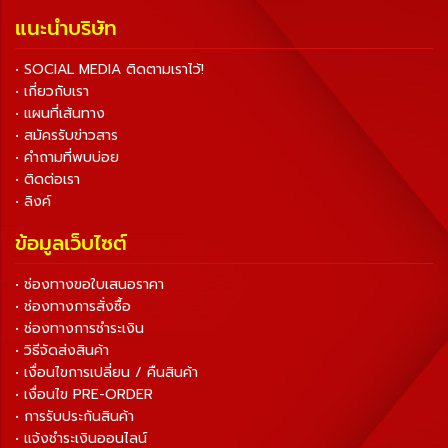
แนะนำบริษัท
• SOCIAL MEDIA ติดตามเราไว้!
• เกี่ยวกับเรา
• แผนที่เส้นทาง
• สมัครรับข่าวสาร
• คำถามที่พบบ่อย
• ติดต่อเรา
• ลิงค์
ข้อมูลเว็บไซต์
• ช่องทางขอใบเสนอราคา
• ช่องทางการสั่งซื้อ
• ช่องทางการชำระเงิน
• วิธีจัดส่งสินค้า
• เงื่อนไขการเปลี่ยน / คืนสินค้า
• เงื่อนไข PRE-ORDER
• การรับประกันสินค้า
• แจ้งชำระเงินออนไลน์