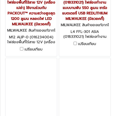
ไฟส่องพื้นที่ไร้สาย 12V (เครื่อง
(018331021) ไฟส่องทำงาน
เปล่า) ใช้งานร่วมกับ
แบบบานพับ 550 ลูเมน ชาร์จ
PACKOUT™ ความสว่างสูงสุด
แบตเตอรี่ USB REDLITHIUM
1200 ลูเมน หลอดไฟ LED
MILWAUKEE (มิลวอคกี้)
MILWAUKEE (มิลวอคกี้)
MILWAUKEE สินค้าของแท้จากโ
รงงานผู้ผลิต L4 FFL-301 ASI
MILWAUKEE สินค้าของแท้จากโ
L4 FFL-301 ASIA
A (018331021)
รงงานผู้ผลิต M12 ALIP-0 (01
(018331021) ไฟส่องทำงาน
M12 ALIP-0 (016234004)
6234004)
แบบบานพับ 550 ลูเมน ชาร์จ
ไฟส่องพื้นที่ไร้สาย 12V (เครื่อง
เปรียบเทียบ
แบตเตอรี่ USB REDLITHIUM
เปล่า) ใช้งานร่วมกับ
เปรียบเทียบ
MILWAUKEE (มิลวอคกี้)
PACKOUT™ ความสว่างสูงสุด
1200 ลูเมน หลอดไฟ LED
MILWAUKEE (มิลวอคกี้)