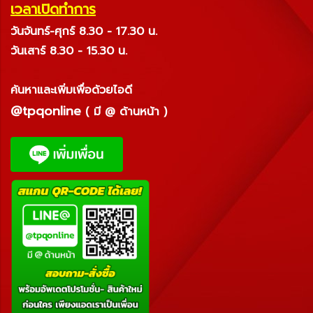
เวลาเปิดทำการ
วันจันทร์-ศุกร์ 8.30 - 17.30 น.
วันเสาร์ 8.30 - 15.30 น.
ค้นหาและเพิ่มเพื่อด้วยไอดี
@tpqonline
( มี @ ด้านหน้า )