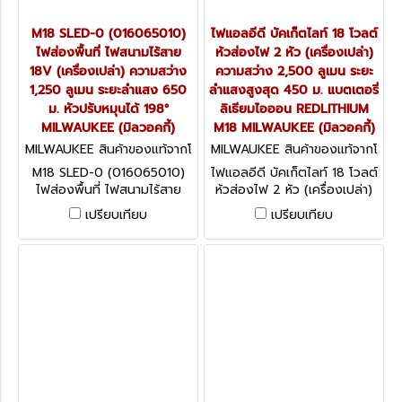
M18 SLED-0 (016065010)
ไฟแอลอีดี บัคเก็ตไลท์ 18 โวลต์
ไฟส่องพื้นที่ ไฟสนามไร้สาย
ห้วส่องไฟ 2 หัว (เครื่องเปล่า)
18V (เครื่องเปล่า) ความสว่าง
ความสว่าง 2,500 ลูเมน ระยะ
1,250 ลูเมน ระยะลำแสง 650
ลำแสงสูงสุด 450 ม. แบตเตอรี่
ม. หัวปรับหมุนได้ 198°
ลิเธียมไอออน REDLITHIUM
MILWAUKEE (มิลวอคกี้)
M18 MILWAUKEE (มิลวอคกี้)
MILWAUKEE สินค้าของแท้จากโ
MILWAUKEE สินค้าของแท้จากโ
รงงานผู้ผลิต M18 SLED-0 (01
รงงานผู้ผลิต M18 UBL-0 (016
M18 SLED-0 (016065010)
ไฟแอลอีดี บัคเก็ตไลท์ 18 โวลต์
6065010)
066011)
ไฟส่องพื้นที่ ไฟสนามไร้สาย
ห้วส่องไฟ 2 หัว (เครื่องเปล่า)
18V (เครื่องเปล่า) ความสว่าง
ความสว่าง 2,500 ลูเมน ระยะ
เปรียบเทียบ
เปรียบเทียบ
1,250 ลูเมน ระยะลำแสง 650
ลำแสงสูงสุด 450 ม.
ม. หัวปรับหมุนได้ 198°
แบตเตอรี่ ลิเธียมไอออน
MILWAUKEE (มิลวอคกี้)
REDLITHIUM M18
MILWAUKEE (มิลวอคกี้)