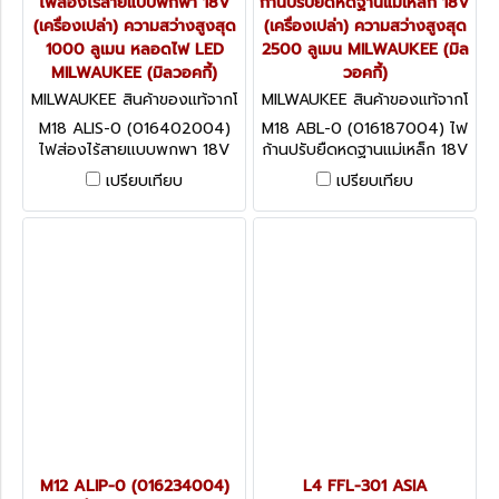
ไฟส่องไร้สายแบบพกพา 18V
ก้านปรับยืดหดฐานแม่เหล็ก 18V
(เครื่องเปล่า) ความสว่างสูงสุด
(เครื่องเปล่า) ความสว่างสูงสุด
1000 ลูเมน หลอดไฟ LED
2500 ลูเมน MILWAUKEE (มิล
MILWAUKEE (มิลวอคกี้)
วอคกี้)
MILWAUKEE สินค้าของแท้จากโ
MILWAUKEE สินค้าของแท้จากโ
รงงานผู้ผลิต M18 ALIS-0 (01
รงงานผู้ผลิต M18 ABL-0 (016
M18 ALIS-0 (016402004)
M18 ABL-0 (016187004) ไฟ
6402004)
187004)
ไฟส่องไร้สายแบบพกพา 18V
ก้านปรับยืดหดฐานแม่เหล็ก 18V
(เครื่องเปล่า) ความสว่างสูงสุด
(เครื่องเปล่า) ความสว่างสูงสุด
เปรียบเทียบ
เปรียบเทียบ
1000 ลูเมน หลอดไฟ LED
2500 ลูเมน MILWAUKEE (มิล
MILWAUKEE (มิลวอคกี้)
วอคกี้)
M12 ALIP-0 (016234004)
L4 FFL-301 ASIA