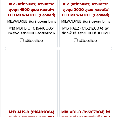
18V (เครื่องเปล่า) ความสว่าง
18V (เครื่องเปล่า) ความสว่าง
สูงสุด 4500 ลูเมน หลอดไฟ
สูงสุด 2000 ลูเมน หลอดไฟ
LED MILWAUKEE (มิลวอคกี้)
LED MILWAUKEE (มิลวอคกี้)
MILWAUKEE สินค้าของแท้จากโ
MILWAUKEE สินค้าของแท้จากโ
รงงานผู้ผลิต M18 MDTL-0 (0
รงงานผู้ผลิต M18 PAL2 (0162
M18 MDTL-0 (016410005)
M18 PAL2 (016212004) ไฟ
16410005)
12004)
ไฟส่องไร้สายแบบหลายทิศทาง
ส่องพื้นที่ไร้สายแบบปรับมุมโคม
18V (เครื่องเปล่า) ความสว่าง
18V (เครื่องเปล่า) ความสว่าง
เปรียบเทียบ
เปรียบเทียบ
สูงสุด 4500 ลูเมน หลอดไฟ
สูงสุด 2000 ลูเมน หลอดไฟ
LED MILWAUKEE (มิลวอคกี้)
LED MILWAUKEE (มิลวอคกี้)
M18 ALIS-0 (016402004)
M18 ABL-0 (016187004) ไฟ