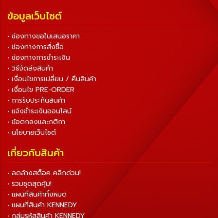
ข้อมูลเว็บไซต์
• ช่องทางขอใบเสนอราคา
• ช่องทางการสั่งซื้อ
• ช่องทางการชำระเงิน
• วิธีจัดส่งสินค้า
• เงื่อนไขการเปลี่ยน / คืนสินค้า
• เงื่อนไข PRE-ORDER
• การรับประกันสินค้า
• แจ้งชำระเงินออนไลน์
• ข้อตกลงและกติกา
• นโยบายเว็บไซต์
เกี่ยวกับสินค้า
• ลดล้างสต็อค คลิกด่วน!
• รวมชุดสุดคุ้ม!
• แผนที่สินค้าทั้งหมด
• แผนที่สินค้า KENNEDY
• กลุ่มรหัสสินค้า KENNEDY