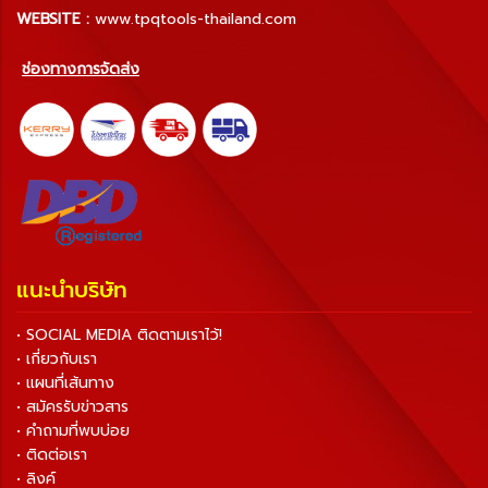
WEBSITE :
www.tpqtools-thailand.com
ช่องทางการจัดส่ง
แนะนำบริษัท
• SOCIAL MEDIA ติดตามเราไว้!
• เกี่ยวกับเรา
• แผนที่เส้นทาง
• สมัครรับข่าวสาร
• คำถามที่พบบ่อย
• ติดต่อเรา
• ลิงค์