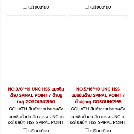
/ ต๊าปรูทะลุ
/ ต๊าปรูทะลุ
เปรียบเทียบ
เปรียบเทียบ
NO.3/8"*16 UNC HSS แมชชีน
NO.5/16"*18 UNC HSS
ต๊าป SPIRAL POINT / ต๊าปรู
แมชชีนต๊าป SPIRAL POINT /
ทะลุ GOSQUNC960
ต๊าปรูทะลุ GOSQUNC955
GOLIATH สินค้าจากประเทศอัง
GOLIATH สินค้าจากประเทศอัง
กฤษ GOSQUNC960
กฤษ GOSQUNC955
แมชชีนต๊าปเกลียวตรง UNC เก
แมชชีนต๊าปเกลียวตรง UNC เก
รดไฮสปีค HSS SPIRAL POINT
รดไฮสปีค HSS SPIRAL POINT
/ ต๊าปรูทะลุ
/ ต๊าปรูทะลุ
เปรียบเทียบ
เปรียบเทียบ