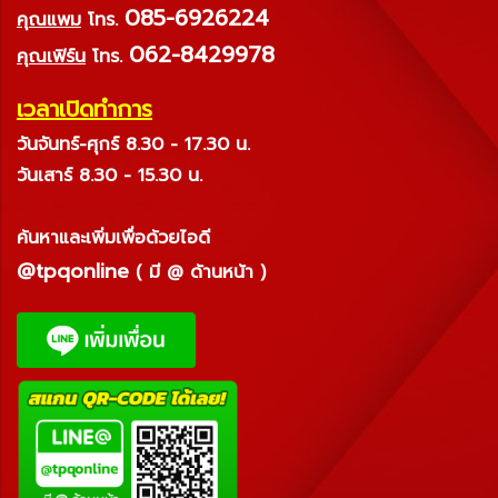
085-6926224
คุณแพม
โทร.
062-8429978
คุณเฟิร์น
โทร.
เวลาเปิดทำการ
วันจันทร์-ศุกร์ 8.30 - 17.30 น.
วันเสาร์ 8.30 - 15.30 น.
ค้นหาและเพิ่มเพื่อด้วยไอดี
@tpqonline
( มี @ ด้านหน้า )