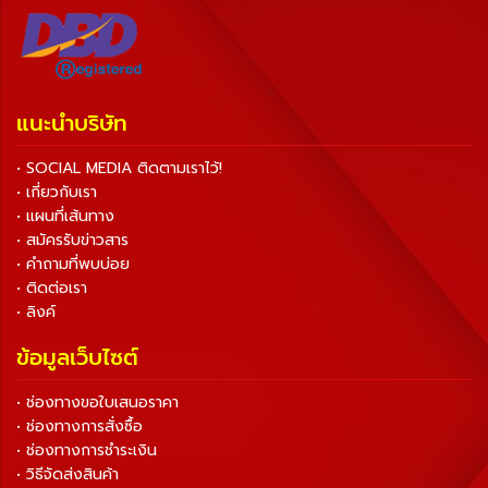
แนะนำบริษัท
• SOCIAL MEDIA ติดตามเราไว้!
• เกี่ยวกับเรา
• แผนที่เส้นทาง
• สมัครรับข่าวสาร
• คำถามที่พบบ่อย
• ติดต่อเรา
• ลิงค์
ข้อมูลเว็บไซต์
• ช่องทางขอใบเสนอราคา
• ช่องทางการสั่งซื้อ
• ช่องทางการชำระเงิน
• วิธีจัดส่งสินค้า