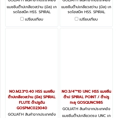
GOLIATH สินค้าจากประเทศอัง
GOLIATH สินค้าจากประเทศอัง
กฤษ GOSPMC040075
กฤษ GOSPMC030060
แมชชีนต๊าปเกลียวสว่าน (มิล) เก
แมชชีนต๊าปเกลียวสว่าน (มิล) เก
รดไฮสปีค HSS. SPIRAL
รดไฮสปีค HSS. SPIRAL
FLUTE ต๊าปรูตัน
FLUTE ต๊าปรูตัน
เปรียบเทียบ
เปรียบเทียบ
NO.M2.3*0.40 HSS แมชชีน
NO.3/4"*10 UNC HSS แมชชีน
ต๊าปเกลียวสว่าน (มิล) SPIRAL
ต๊าป SPIRAL POINT / ต๊าปรู
FLUTE ต๊าปรูตัน
ทะลุ GOSQUNC985
GOSPMC023040
GOLIATH สินค้าจากประเทศอัง
กฤษ GOSQUNC985
GOLIATH สินค้าจากประเทศอัง
แมชชีนต๊าปเกลียวตรง UNC เก