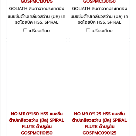
GOSPMC130175
GOSPMC130150
GOLIATH สินค้าจากประเทศอัง
GOLIATH สินค้าจากประเทศอัง
กฤษ GOSPMC130175
กฤษ GOSPMC130150
แมชชีนต๊าปเกลียวสว่าน (มิล) เก
แมชชีนต๊าปเกลียวสว่าน (มิล) เก
รดไฮสปีค HSS. SPIRAL
รดไฮสปีค HSS. SPIRAL
FLUTE ต๊าปรูตัน
FLUTE ต๊าปรูตัน
เปรียบเทียบ
เปรียบเทียบ
NO.M11.0*1.50 HSS แมชชีน
NO.M9.0*1.25 HSS แมชชีน
ต๊าปเกลียวสว่าน (มิล) SPIRAL
ต๊าปเกลียวสว่าน (มิล) SPIRAL
FLUTE ต๊าปรูตัน
FLUTE ต๊าปรูตัน
GOSPMC110150
GOSPMC090125