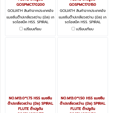
GOSPMC170200
GOSPMC170150
GOLIATH สินค้าจากประเทศอัง
GOLIATH สินค้าจากประเทศอัง
กฤษ GOSPMC170200
กฤษ GOSPMC170150
แมชชีนต๊าปเกลียวสว่าน (มิล) เก
แมชชีนต๊าปเกลียวสว่าน (มิล) เก
รดไฮสปีค HSS. SPIRAL
รดไฮสปีค HSS. SPIRAL
FLUTE ต๊าปรูตัน
FLUTE ต๊าปรูตัน
เปรียบเทียบ
เปรียบเทียบ
NO.M13.0*1.75 HSS แมชชีน
NO.M13.0*1.50 HSS แมชชีน
ต๊าปเกลียวสว่าน (มิล) SPIRAL
ต๊าปเกลียวสว่าน (มิล) SPIRAL
FLUTE ต๊าปรูตัน
FLUTE ต๊าปรูตัน