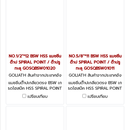
NO.1/2"*12 BSW HSS แมชชีน
NO.5/8"*11 BSW HSS แมชชีน
ต๊าป SPIRAL POINT / ต๊าปรู
ต๊าป SPIRAL POINT / ต๊าปรู
ทะลุ GOSQBSW01020
ทะลุ GOSQBSW01011
GOLIATH สินค้าจากประเทศอัง
GOLIATH สินค้าจากประเทศอัง
กฤษ GOSQBSW01020
กฤษ GOSQBSW01011
แมชชีนต๊าปเกลียวตรง BSW เก
แมชชีนต๊าปเกลียวตรง BSW เก
รดไฮสปีค HSS SPIRAL POINT
รดไฮสปีค HSS SPIRAL POINT
/ ต๊าปรูทะลุ
/ ต๊าปรูทะลุ
เปรียบเทียบ
เปรียบเทียบ