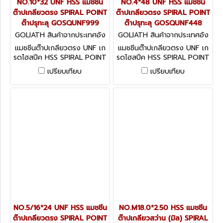
NO.10*32 UNF HSS แมชชีน
NO.4*48 UNF HSS แมชชีน
ต๊าปเกลียวตรง SPIRAL POINT
ต๊าปเกลียวตรง SPIRAL POINT
ต๊าปรุทะลุ GOSQUNF999
ต๊าปรุทะลุ GOSQUNF448
GOLIATH สินค้าจากประเทศอัง
GOLIATH สินค้าจากประเทศอัง
กฤษ GOSQUNF999
กฤษ GOSQUNF448
แมชชีนต๊าปเกลียวตรง UNF เก
แมชชีนต๊าปเกลียวตรง UNF เก
รดไฮสปีค HSS SPIRAL POINT
รดไฮสปีค HSS SPIRAL POINT
ต๊าปรุทะลุ
ต๊าปรุทะลุ
เปรียบเทียบ
เปรียบเทียบ
NO.5/16*24 UNF HSS แมชชีน
NO.M18.0*2.50 HSS แมชชีน
ต๊าปเกลียวตรง SPIRAL POINT
ต๊าปเกลียวสว่าน (มิล) SPIRAL