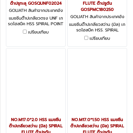
ต๊าปรุทะลุ GOSQUNF02024
FLUTE ต๊าปรูตัน
GOSPMC180250
GOLIATH สินค้าจากประเทศอัง
กฤษ GOSQUNF02024
GOLIATH สินค้าจากประเทศอัง
แมชชีนต๊าปเกลียวตรง UNF เก
กฤษ GOSPMC180250
รดไฮสปีค HSS SPIRAL POINT
แมชชีนต๊าปเกลียวสว่าน (มิล) เก
ต๊าปรุทะลุ
รดไฮสปีค HSS. SPIRAL
เปรียบเทียบ
FLUTE ต๊าปรูตัน
เปรียบเทียบ
NO.M17.0*2.0 HSS แมชชีน
NO.M17.0*1.50 HSS แมชชีน
ต๊าปเกลียวสว่าน (มิล) SPIRAL
ต๊าปเกลียวสว่าน (มิล) SPIRAL
FLUTE ต๊าปรูตัน
FLUTE ต๊าปรูตัน