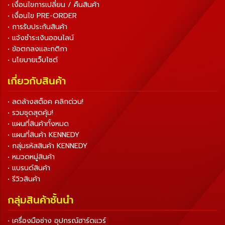
• เงื่อนไขการเปลี่ยน / คืนสินค้า
• เงื่อนไข PRE-ORDER
• การรับประกันสินค้า
• แจ้งชำระเงินออนไลน์
• ข้อตกลงและกติกา
• นโยบายเว็บไซต์
เกี่ยวกับสินค้า
• ลดล้างสต็อค คลิกด่วน!
• รวมชุดสุดคุ้ม!
• แผนที่สินค้าทั้งหมด
• แผนที่สินค้า KENNEDY
• กลุ่มรหัสสินค้า KENNEDY
• หมวดหมู่สินค้า
• แบรนด์สินค้า
• รีวิวสินค้า
กลุ่มสินค้าชั้นนำ
• เครื่องมือช่าง อุปกรณ์ฮาร์ดแวร์