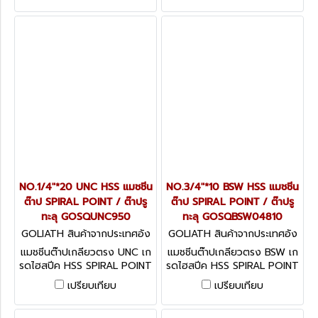
NO.1/4"*20 UNC HSS แมชชีน
NO.3/4"*10 BSW HSS แมชชีน
ต๊าป SPIRAL POINT / ต๊าปรู
ต๊าป SPIRAL POINT / ต๊าปรู
ทะลุ GOSQUNC950
ทะลุ GOSQBSW04810
GOLIATH สินค้าจากประเทศอัง
GOLIATH สินค้าจากประเทศอัง
กฤษ GOSQUNC950
กฤษ GOSQBSW04810
แมชชีนต๊าปเกลียวตรง UNC เก
แมชชีนต๊าปเกลียวตรง BSW เก
รดไฮสปีค HSS SPIRAL POINT
รดไฮสปีค HSS SPIRAL POINT
/ ต๊าปรูทะลุ
/ ต๊าปรูทะลุ
เปรียบเทียบ
เปรียบเทียบ