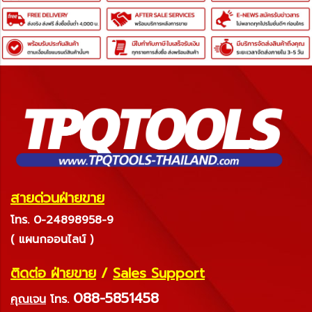
สายด่วนฝ่ายขาย
โทร. 0-24898958-9
( แผนกออนไลน์ )
ติดต่อ ฝ่ายขาย
/
Sales Support
088-5851458
คุณเจน
โทร.