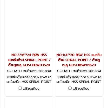
NO.3/16"*24 BSW HSS
NO.1/4"*20 BSW HSS แมชชีน
แมชชีนต๊าป SPIRAL POINT /
ต๊าป SPIRAL POINT / ต๊าปรู
ต๊าปรูทะลุ GOSQBSW03520
ทะลุ GOSQBSW01620
GOLIATH สินค้าจากประเทศอัง
GOLIATH สินค้าจากประเทศอัง
กฤษ GOSQBSW03520
กฤษ GOSQBSW01620
แมชชีนต๊าปเกลียวตรง BSW เก
แมชชีนต๊าปเกลียวตรง BSW เก
รดไฮสปีค HSS SPIRAL POINT
รดไฮสปีค HSS SPIRAL POINT
/ ต๊าปรูทะลุ
/ ต๊าปรูทะลุ
เปรียบเทียบ
เปรียบเทียบ