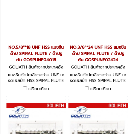
NO.5/8"*18 UNF HSS แมชชีน
NO.3/8"*24 UNF HSS แมชชีน
ต๊าป SPIRAL FLUTE / ต๊าปรู
ต๊าป SPIRAL FLUTE / ต๊าปรู
ตัน GOSPUNF04018
ตัน GOSPUNF02424
GOLIATH สินค้าจากประเทศอัง
GOLIATH สินค้าจากประเทศอัง
กฤษ GOSPUNF04018
กฤษ GOSPUNF02424
แมชชีนต๊าปเกลียวสว่าน UNF เก
แมชชีนต๊าปเกลียวสว่าน UNF เก
รดไฮสปีค HSS SPIRAL FLUTE
รดไฮสปีค HSS SPIRAL FLUTE
/ ต๊าปรูตัน
/ ต๊าปรูตัน
เปรียบเทียบ
เปรียบเทียบ