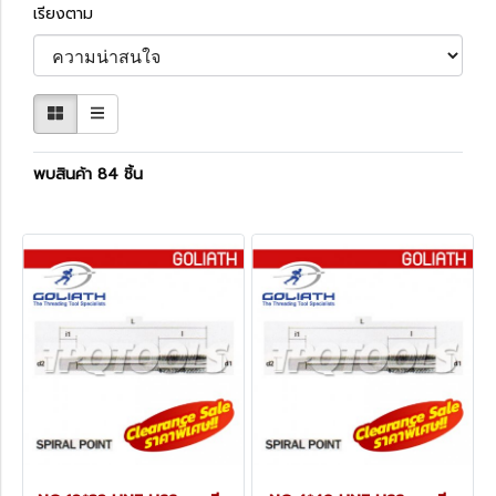
เรียงตาม
พบสินค้า 84 ชิ้น