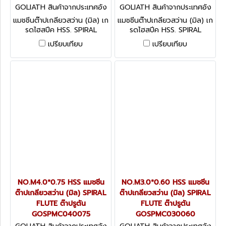
GOLIATH สินค้าจากประเทศอัง
GOLIATH สินค้าจากประเทศอัง
กฤษ GOSPMC110150
กฤษ GOSPMC090125
แมชชีนต๊าปเกลียวสว่าน (มิล) เก
แมชชีนต๊าปเกลียวสว่าน (มิล) เก
รดไฮสปีค HSS. SPIRAL
รดไฮสปีค HSS. SPIRAL
FLUTE ต๊าปรูตัน
FLUTE ต๊าปรูตัน
เปรียบเทียบ
เปรียบเทียบ
NO.M4.0*0.75 HSS แมชชีน
NO.M3.0*0.60 HSS แมชชีน
ต๊าปเกลียวสว่าน (มิล) SPIRAL
ต๊าปเกลียวสว่าน (มิล) SPIRAL
FLUTE ต๊าปรูตัน
FLUTE ต๊าปรูตัน
GOSPMC040075
GOSPMC030060