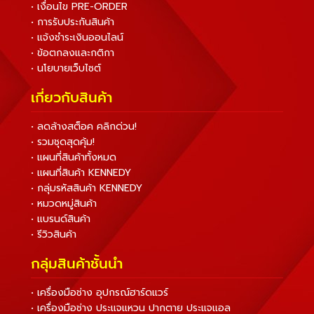
• เงื่อนไข PRE-ORDER
• การรับประกันสินค้า
• แจ้งชำระเงินออนไลน์
• ข้อตกลงและกติกา
• นโยบายเว็บไซต์
เกี่ยวกับสินค้า
• ลดล้างสต็อค คลิกด่วน!
• รวมชุดสุดคุ้ม!
• แผนที่สินค้าทั้งหมด
• แผนที่สินค้า KENNEDY
• กลุ่มรหัสสินค้า KENNEDY
• หมวดหมู่สินค้า
• แบรนด์สินค้า
• รีวิวสินค้า
กลุ่มสินค้าชั้นนำ
• เครื่องมือช่าง อุปกรณ์ฮาร์ดแวร์
• เครื่องมือช่าง ประแจแหวน ปากตาย ประแจแอล