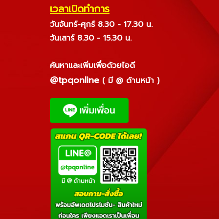
เวลาเปิดทำการ
วันจันทร์-ศุกร์ 8.30 - 17.30 น.
วันเสาร์ 8.30 - 15.30 น.
ค้นหาและเพิ่มเพื่อด้วยไอดี
@tpqonline
( มี @ ด้านหน้า )