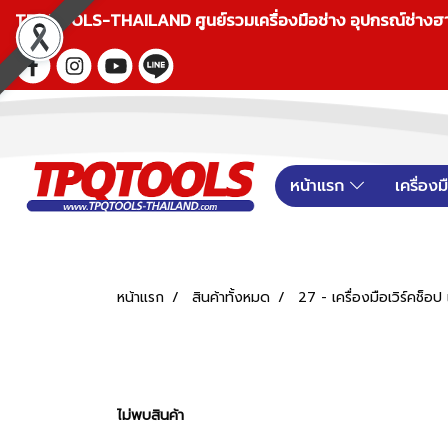
TPQTOOLS-THAILAND ศูนย์รวมเครื่องมือช่าง อุปกรณ์ช่างฮาร์ดแ
หน้าแรก
เครื่อง
หน้าแรก
สินค้าทั้งหมด
27 - เครื่องมือเวิร์คช็
ไม่พบสินค้า