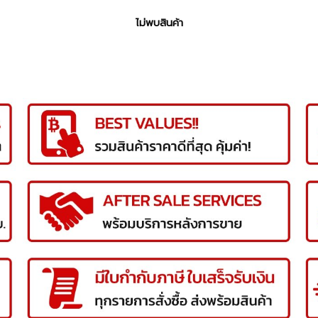
ไม่พบสินค้า