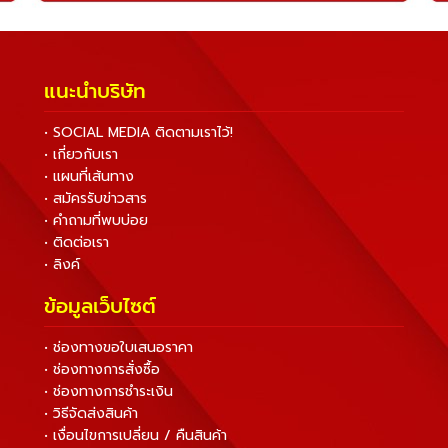
แนะนำบริษัท
• SOCIAL MEDIA ติดตามเราไว้!
• เกี่ยวกับเรา
• แผนที่เส้นทาง
• สมัครรับข่าวสาร
• คำถามที่พบบ่อย
• ติดต่อเรา
• ลิงค์
ข้อมูลเว็บไซต์
• ช่องทางขอใบเสนอราคา
• ช่องทางการสั่งซื้อ
• ช่องทางการชำระเงิน
• วิธีจัดส่งสินค้า
• เงื่อนไขการเปลี่ยน / คืนสินค้า