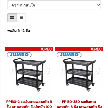
พบสินค้า 12 ชิ้น
PP130-2 รถเข็นถาดพลาสติก 3
PP130-38D รถเข็นถาด
ชั้น เสาพลาสติก รับน้ำหนัก 100
พลาสติก 3 ชั้น เสาพลาสติก รับ