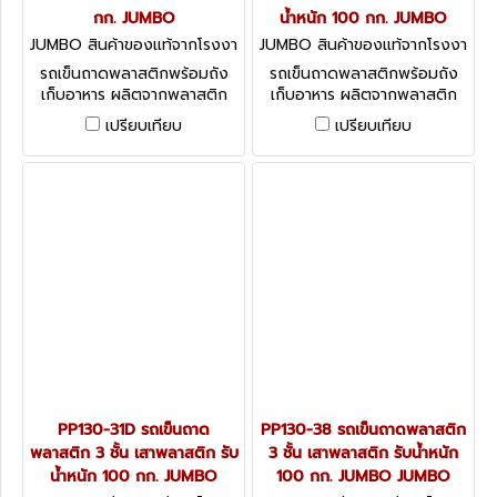
กก. JUMBO
น้ำหนัก 100 กก. JUMBO
JUMBO สินค้าของแท้จากโรงงา
JUMBO สินค้าของแท้จากโรงงา
นผู้ผลิต PP130-2
นผู้ผลิต PP130-38D
รถเข็นถาดพลาสติกพร้อมถัง
รถเข็นถาดพลาสติกพร้อมถัง
เก็บอาหาร ผลิตจากพลาสติก
เก็บอาหาร ผลิตจากพลาสติก
PP ถอดประกอบได้ ล้อ PU ล้อ
PP ถอดประกอบได้ ล้อ PU ล้อ
เปรียบเทียบ
เปรียบเทียบ
เบรก 2 ล้อ ล้อเป็น 2 ล้อ
เบรก 2 ล้อ ล้อเป็น 2 ล้อ
PP130-31D รถเข็นถาด
PP130-38 รถเข็นถาดพลาสติก
พลาสติก 3 ชั้น เสาพลาสติก รับ
3 ชั้น เสาพลาสติก รับน้ำหนัก
น้ำหนัก 100 กก. JUMBO
100 กก. JUMBO JUMBO