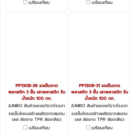
เปรียบเทียบ
เปรียบเทียบ
PP130B-38 รถเข็นถาด
PP130B-31 รถเข็นถาด
พลาสติก 3 ชั้น เสาพลาสติก รับ
พลาสติก 3 ชั้น เสาพลาสติก รับ
น้ำหนัก 100 กก.
น้ำหนัก 100 กก.
JUMBO สินค้าของแท้จากโรงงา
JUMBO สินค้าของแท้จากโรงงา
นผู้ผลิต PP130B-38
นผู้ผลิต PP130B-31
รถเข็นโครงสร้างผลิตจากสแตน
รถเข็นโครงสร้างผลิตจากสแตน
เลส ล้อยาง TPR ล้อเกลียว
เลส ล้อยาง TPR ล้อเกลียว
เข็นคล่อง เสียงเงียบ
เข็นคล่อง เสียงเงียบ
เปรียบเทียบ
เปรียบเทียบ