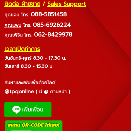
ติดต่อ ฝ่ายขาย
/
Sales Support
088-5851458
คุณเจน
โทร.
085-6926224
คุณแพม
โทร.
062-8429978
คุณเฟิร์น
โทร.
เวลาเปิดทำการ
วันจันทร์-ศุกร์ 8.30 - 17.30 น.
วันเสาร์ 8.30 - 15.30 น.
ค้นหาและเพิ่มเพื่อด้วยไอดี
@tpqonline
( มี @ ด้านหน้า )