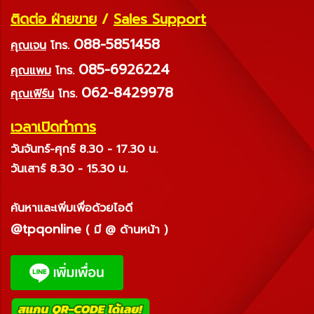
ติดต่อ ฝ่ายขาย
/
Sales Support
088-5851458
คุณเจน
โทร.
085-6926224
คุณแพม
โทร.
062-8429978
คุณเฟิร์น
โทร.
เวลาเปิดทำการ
วันจันทร์-ศุกร์ 8.30 - 17.30 น.
วันเสาร์ 8.30 - 15.30 น.
ค้นหาและเพิ่มเพื่อด้วยไอดี
@tpqonline
( มี @ ด้านหน้า )