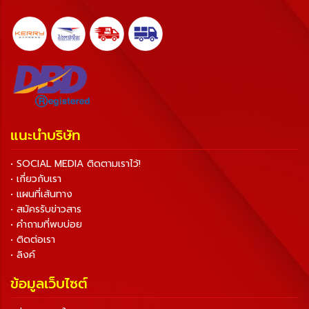
แนะนำบริษัท
• SOCIAL MEDIA ติดตามเราไว้!
• เกี่ยวกับเรา
• แผนที่เส้นทาง
• สมัครรับข่าวสาร
• คำถามที่พบบ่อย
• ติดต่อเรา
• ลิงค์
ข้อมูลเว็บไซต์