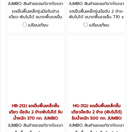
JUMBO สินค้าของแท้จากโรงงา
JUMBO สินค้าของแท้จากโรงงา
นผู้ผลิต HG-511J
นผู้ผลิต HL-112J
รถเข็นพื้นเหล็กรุ่นมือจับข้าง
รถเข็นพื้นเหล็กรุ่นมือจับ 2 ข้าง-
เดียว-พับไม่ได้ ขนาดพื้นรถเข็น
พับไม่ได้ ขนาดพื้นรถเข็น 710 x
1125 x 720 มม.
450 มม.
เปรียบเทียบ
เปรียบเทียบ
HB-212J รถเข็นพื้นเหล็กชั้น
HG-312J รถเข็นพื้นเหล็กชั้น
เดียว มือจับ 2 ข้างพับไม่ได้ รับ
เดียวมือจับ 2 ข้าง (พับไม่ได้)
น้ำหนัก 370 กก. JUMBO
รับน้ำหนัก 500 กก. JUMBO
JUMBO สินค้าของแท้จากโรงงา
JUMBO สินค้าของแท้จากโรงงา
นผู้ผลิต HB-212J
นผู้ผลิต HG-312J