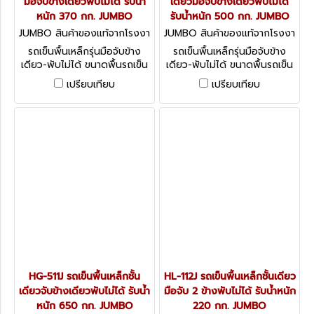
มือจับข้างเดียวพับไม่ได้ รับน้ำ
เดียวมือจับข้างเดียวพับไม่ได้
หนัก 370 กก. JUMBO
รับน้ำหนัก 500 กก. JUMBO
JUMBO สินค้าของแท้จากโรงงา
JUMBO สินค้าของแท้จากโรงงา
นผู้ผลิต HB-211J
นผู้ผลิต HG-311J
รถเข็นพื้นเหล็กรุ่นมือจับข้าง
รถเข็นพื้นเหล็กรุ่นมือจับข้าง
เดียว-พับไม่ได้ ขนาดพื้นรถเข็น
เดียว-พับไม่ได้ ขนาดพื้นรถเข็น
880 x 580 มม.
1125 x 720 มม.
เปรียบเทียบ
เปรียบเทียบ
HG-511J รถเข็นพื้นเหล็กชั้น
HL-112J รถเข็นพื้นเหล็กชั้นเดียว
เดียวจับข้างเดียวพับไม่ได้ รับน้ำ
มือจับ 2 ข้างพับไม่ได้ รับน้ำหนัก
หนัก 650 กก. JUMBO
220 กก. JUMBO