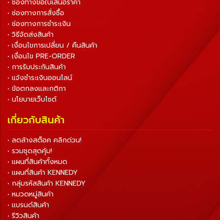
• ช่องทางขอใบเสนอราคา
• ช่องทางการสั่งซื้อ
• ช่องทางการชำระเงิน
• วิธีจัดส่งสินค้า
• เงื่อนไขการเปลี่ยน / คืนสินค้า
• เงื่อนไข PRE-ORDER
• การรับประกันสินค้า
• แจ้งชำระเงินออนไลน์
• ข้อตกลงและกติกา
• นโยบายเว็บไซต์
เกี่ยวกับสินค้า
• ลดล้างสต็อค คลิกด่วน!
• รวมชุดสุดคุ้ม!
• แผนที่สินค้าทั้งหมด
• แผนที่สินค้า KENNEDY
• กลุ่มรหัสสินค้า KENNEDY
• หมวดหมู่สินค้า
• แบรนด์สินค้า
• รีวิวสินค้า