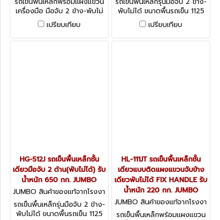
รถเข็นพื้นเหล็กพร้อมแผงแขวน
รถเข็นพื้นเหล็กรุ่นมือจับ 2 ข้าง-
เครื่องมือ มือจับ 2 ข้าง-พับไม่
พับไม่ได้ ขนาดพื้นรถเข็น 1125
ได้ ขนาดพื้นรถเข็น 880 x 580
x 720 มม.
เปรียบเทียบ
เปรียบเทียบ
มม.
HG-512J รถเข็นพื้นเหล็กชั้น
HL-111JT รถเข็นพื้นเหล็กชั้น
เดียวมือจับ 2 ด้าน(พับไม่ได้) รับ
เดียวแบบติดแผงแขวนจับข้าง
น้ำหนัก 650 กก. JUMBO
เดียวพับไม่ได้ FIX HANDLE รับ
น้ำหนัก 220 กก. JUMBO
JUMBO สินค้าของแท้จากโรงงา
นผู้ผลิต HG-512J
JUMBO สินค้าของแท้จากโรงงา
รถเข็นพื้นเหล็กรุ่นมือจับ 2 ข้าง-
นผู้ผลิต HL-111JT
พับไม่ได้ ขนาดพื้นรถเข็น 1125
รถเข็นพื้นเหล็กพร้อมแผงแขวน