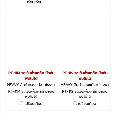
เปรียบเทียบ
มม.
PT-11M รถเข็นพื้นเหล็ก มือจับ
PT-11S รถเข็นพื้นเหล็ก มือจับ
พับไม่ได้
พับไม่ได้
HEAVY สินค้าของแท้จากโรงงา
HEAVY สินค้าของแท้จากโรงงา
นผู้ผลิต PT-11M
นผู้ผลิต PT-11S
PT-11M รถเข็นพื้นเหล็ก มือจับ
PT-11S รถเข็นพื้นเหล็ก มือจับ
พับไม่ได้
พับไม่ได้
เปรียบเทียบ
เปรียบเทียบ