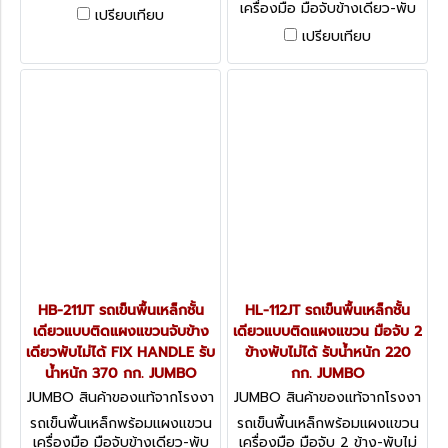
x 720 มม.
เครื่องมือ มือจับข้างเดียว-พับ
เปรียบเทียบ
ไม่ได้ ขนาดพื้นรถเข็น 710 x
เปรียบเทียบ
450 มม.
HB-211JT รถเข็นพื้นเหล็กชั้น
HL-112JT รถเข็นพื้นเหล็กชั้น
เดียวแบบติดแผงแขวนจับข้าง
เดียวแบบติดแผงแขวน มือจับ 2
เดียวพับไม่ได้ FIX HANDLE รับ
ข้างพับไม่ได้ รับน้ำหนัก 220
น้ำหนัก 370 กก. JUMBO
กก. JUMBO
JUMBO สินค้าของแท้จากโรงงา
JUMBO สินค้าของแท้จากโรงงา
นผู้ผลิต HB-211JT
นผู้ผลิต HL-112JT
รถเข็นพื้นเหล็กพร้อมแผงแขวน
รถเข็นพื้นเหล็กพร้อมแผงแขวน
เครื่องมือ มือจับข้างเดียว-พับ
เครื่องมือ มือจับ 2 ข้าง-พับไม่