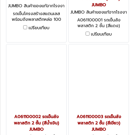
JUMBO
JUMBO สินค้าของแท้จากโรงงา
นผู้ผลิต CE-7560
JUMBO สินค้าของแท้จากโรงงา
รถเข็นโครงสร้างสแตนเลส
นผู้ผลิต A061100001
พร้อมถังพลาสติกหล่อ 100
A061100001 รถเข็นลัง
ลิตร ล้อยาง TPR ล้อเกลียว
พลาสติก 2 ชั้น (สีแดง)
เปรียบเทียบ
ติดเบรก 2 ล้อ
JUMBO
เปรียบเทียบ
A061100002 รถเข็นลัง
A061100003 รถเข็นลัง
พลาสติก 2 ชั้น (สีน้ำเงิน)
พลาสติก 2 ชั้น (สีเขียว)
JUMBO
JUMBO