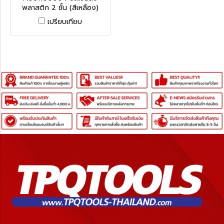
พลาสติก 2 ชั้น (สีเหลือง)
JUMBO
เปรียบเทียบ