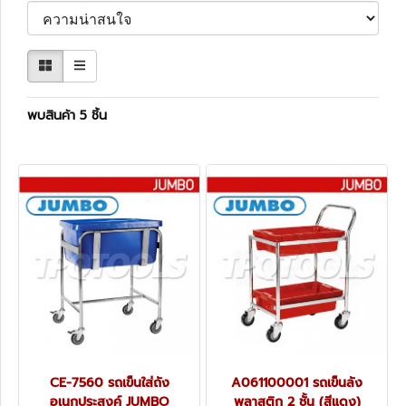
พบสินค้า 5 ชิ้น
CE-7560 รถเข็นใส่ถัง
A061100001 รถเข็นลัง
อเนกประสงค์ JUMBO
พลาสติก 2 ชั้น (สีแดง)