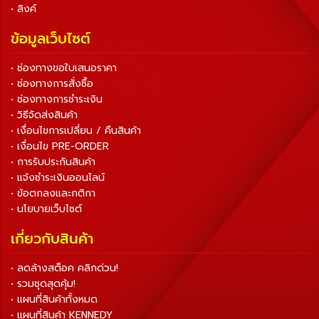
• ลิงค์
ข้อมูลเว็บไซต์
• ช่องทางขอใบเสนอราคา
• ช่องทางการสั่งซื้อ
• ช่องทางการชำระเงิน
• วิธีจัดส่งสินค้า
• เงื่อนไขการเปลี่ยน / คืนสินค้า
• เงื่อนไข PRE-ORDER
• การรับประกันสินค้า
• แจ้งชำระเงินออนไลน์
• ข้อตกลงและกติกา
• นโยบายเว็บไซต์
เกี่ยวกับสินค้า
• ลดล้างสต็อค คลิกด่วน!
• รวมชุดสุดคุ้ม!
• แผนที่สินค้าทั้งหมด
• แผนที่สินค้า KENNEDY