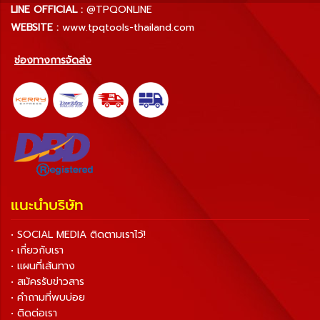
LINE OFFICIAL :
@TPQONLINE
WEBSITE :
www.tpqtools-thailand.com
ช่องทางการจัดส่ง
แนะนำบริษัท
• SOCIAL MEDIA ติดตามเราไว้!
• เกี่ยวกับเรา
• แผนที่เส้นทาง
• สมัครรับข่าวสาร
• คำถามที่พบบ่อย
• ติดต่อเรา