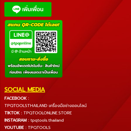
SOCIAL MEDIA
FACEBOOK :
TPQTOOLSTHAILAND เครื่องมือช่างออนไลน์
TIKTOK :
TPQTOOLONLINE.STORE
INSTAGRAM :
tpqtools.thailand
YOUTUBE :
TPQTOOLS