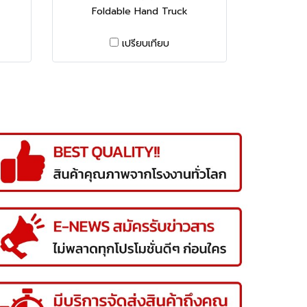
Foldable Hand Truck
เปรียบเทียบ