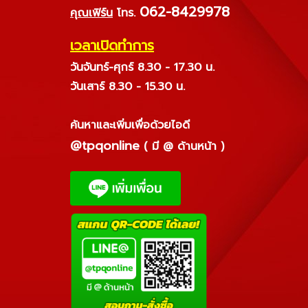
062-8429978
คุณเฟิร์น
โทร.
เวลาเปิดทำการ
วันจันทร์-ศุกร์ 8.30 - 17.30 น.
วันเสาร์ 8.30 - 15.30 น.
ค้นหาและเพิ่มเพื่อด้วยไอดี
@tpqonline
( มี @ ด้านหน้า )