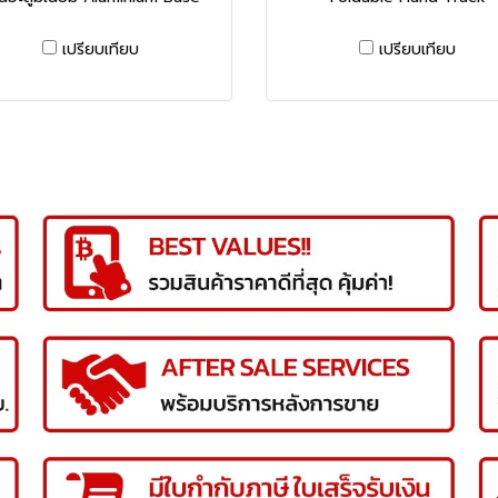
เปรียบเทียบ
เปรียบเทียบ