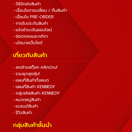
• วิธีจัดส่งสินค้า
• เงื่อนไขการเปลี่ยน / คืนสินค้า
• เงื่อนไข PRE-ORDER
• การรับประกันสินค้า
• แจ้งชำระเงินออนไลน์
• ข้อตกลงและกติกา
• นโยบายเว็บไซต์
เกี่ยวกับสินค้า
• ลดล้างสต็อค คลิกด่วน!
• รวมชุดสุดคุ้ม!
• แผนที่สินค้าทั้งหมด
• แผนที่สินค้า KENNEDY
• กลุ่มรหัสสินค้า KENNEDY
• หมวดหมู่สินค้า
• แบรนด์สินค้า
• รีวิวสินค้า
กลุ่มสินค้าชั้นนำ