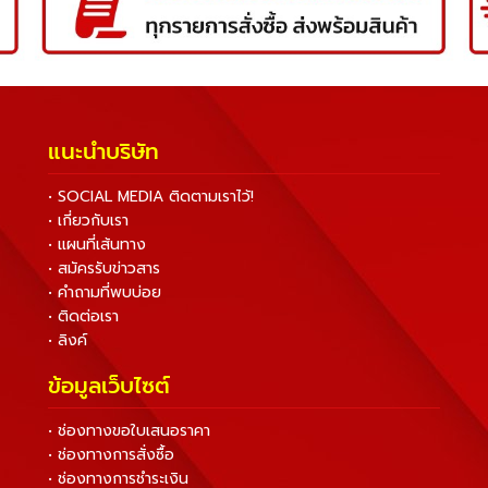
แนะนำบริษัท
• SOCIAL MEDIA ติดตามเราไว้!
• เกี่ยวกับเรา
• แผนที่เส้นทาง
• สมัครรับข่าวสาร
• คำถามที่พบบ่อย
• ติดต่อเรา
• ลิงค์
ข้อมูลเว็บไซต์
• ช่องทางขอใบเสนอราคา
• ช่องทางการสั่งซื้อ
• ช่องทางการชำระเงิน