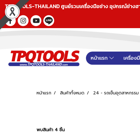
TPQTOOLS-THAILAND ศูนย์รวมเครื่องมือช่าง อุปกรณ์ช่างฮาร์ดแ
หน้าแรก
เครื่อง
หน้าแรก
สินค้าทั้งหมด
24 - รถเข็นอุตสาหกรรม 
พบสินค้า 4 ชิ้น