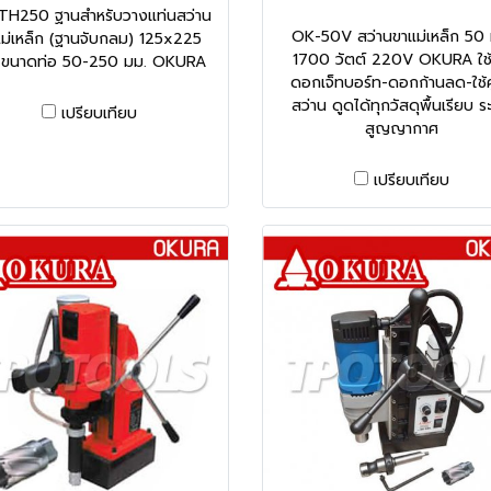
TH250 ฐานสำหรับวางแท่นสว่าน
OK-50V สว่านขาแม่เหล็ก 50 
ม่เหล็ก (ฐานจับกลม) 125x225
1700 วัตต์ 220V OKURA ใช้
 ขนาดท่อ 50-250 มม. OKURA
ดอกเจ็ทบอร์ท-ดอกก้านลด-ใช้คู
สว่าน ดูดได้ทุกวัสดุพื้นเรียบ 
เปรียบเทียบ
สูญญากาศ
เปรียบเทียบ