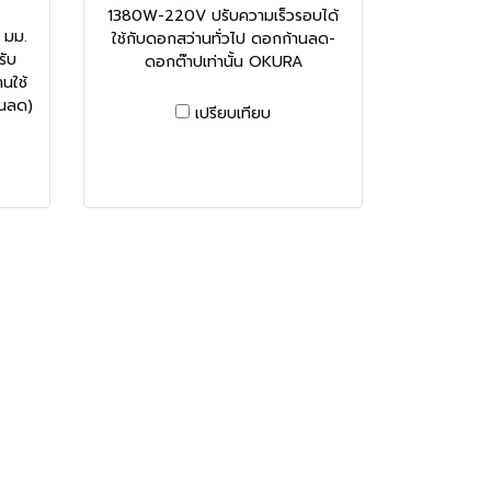
1380W-220V ปรับความเร็วรอบได้
 มม.
ใช้กับดอกสว่านทั่วไป ดอกก้านลด-
รับ
ดอกต๊าปเท่านั้น OKURA
นใช้
านลด)
เปรียบเทียบ