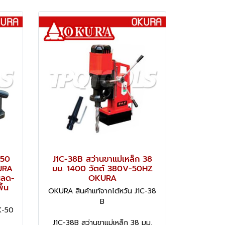
 50
J1C-38B สว่านขาแม่เหล็ก 38
URA
มม. 1400 วัตต์ 380V-50HZ
นลด-
OKURA
ื้น
OKURA สินค้าแท้จากไต้หวัน J1C-38
B
K-50
J1C-38B สว่านขาแม่เหล็ก 38 มม.