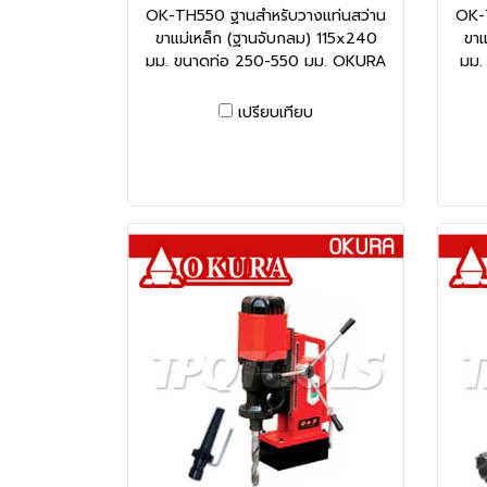
OK-TH550 ฐานสำหรับวางแท่นสว่าน
OK-
ขาแม่เหล็ก (ฐานจับกลม) 115x240
ขาแ
มม. ขนาดท่อ 250-550 มม. OKURA
มม.
เปรียบเทียบ