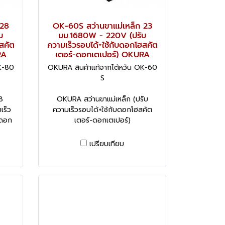
 28
OK-60S สว่านขาแม่เหล็ก 23
บ
มม.1680W - 220V (ปรับ
สคัต
ความเร็วรอบได้+ใช้กับดอกโฮสคัต
RA
เตอร์-ดอกเตเปอร์) OKURA
K-80
OKURA สินค้าแท้จากไต้หวัน OK-60
S
8
OKURA สว่านขาแม่เหล็ก (ปรับ
เร็ว
ความเร็วรอบได้+ใช้กับดอกโฮสคัต
-ดอก
เตอร์-ดอกเตเปอร์)
เปรียบเทียบ