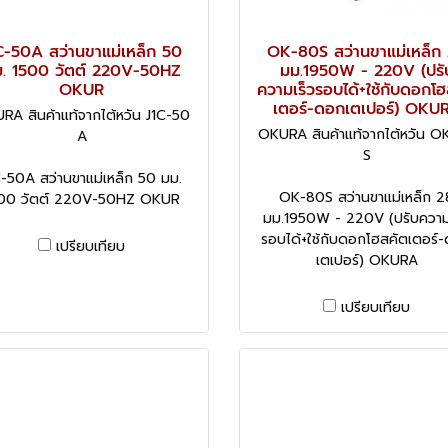
C-50A สว่านขาแม่เหล็ก 50
OK-80S สว่านขาแม่เหล็ก
. 1500 วัตต์ 220V-50HZ
มม.1950W - 220V (ปรั
OKUR
ความเร็วรอบได้+ใช้กับดอกโฮ
เตอร์-ดอกเตเปอร์) OKU
RA สินค้าแท้จากไต้หวัน J1C-50
OKURA สินค้าแท้จากไต้หวัน O
A
S
C-50A สว่านขาแม่เหล็ก 50 มม.
OK-80S สว่านขาแม่เหล็ก 2
00 วัตต์ 220V-50HZ OKUR
มม.1950W - 220V (ปรับความ
รอบได้+ใช้กับดอกโฮสคัตเตอร์
เปรียบเทียบ
เตเปอร์) OKURA
เปรียบเทียบ