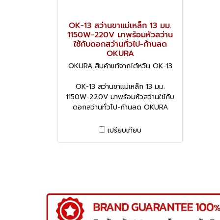
OK-13 สว่านขาแม่เหล็ก 13 มม.
1150W-220V มาพร้อมหัวสว่าน
ใช้กับดอกสว่านทั่วไป-ก้านลด
OKURA
OKURA สินค้าแท้จากไต้หวัน OK-13
OK-13 สว่านขาแม่เหล็ก 13 มม.
1150W-220V มาพร้อมหัวสว่านใช้กับ
ดอกสว่านทั่วไป-ก้านลด OKURA
เปรียบเทียบ