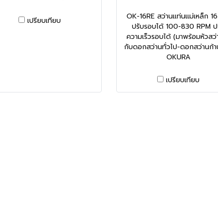
OK-16RE สว่านแท่นแม่เหล็ก 16
เปรียบเทียบ
ปรับรอบได้ 100-830 RPM ป
ความเร็วรอบได้ (มาพร้อมหัวสว่า
กับดอกสว่านทั่วไป-ดอกสว่านก้
OKURA
เปรียบเทียบ