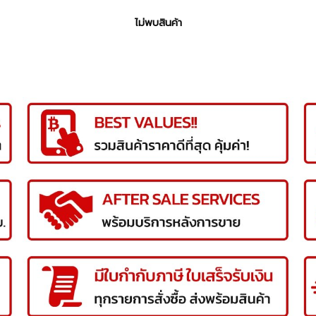
ไม่พบสินค้า