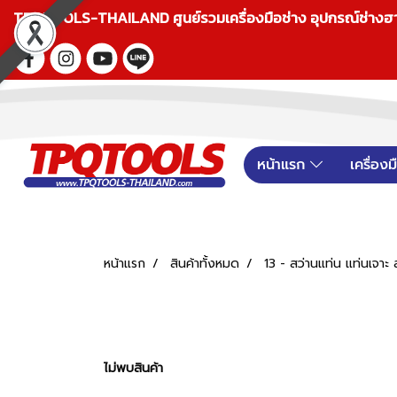
TPQTOOLS-THAILAND ศูนย์รวมเครื่องมือช่าง อุปกรณ์ช่างฮาร์ดแ
หน้าแรก
เครื่อง
หน้าแรก
สินค้าทั้งหมด
13 - สว่านแท่น แท่นเจาะ 
ไม่พบสินค้า