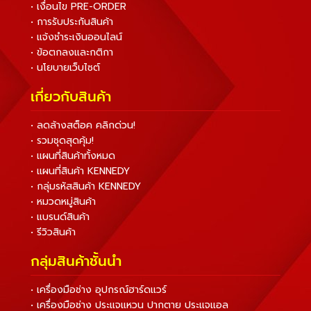
• เงื่อนไข PRE-ORDER
• การรับประกันสินค้า
• แจ้งชำระเงินออนไลน์
• ข้อตกลงและกติกา
• นโยบายเว็บไซต์
เกี่ยวกับสินค้า
• ลดล้างสต็อค คลิกด่วน!
• รวมชุดสุดคุ้ม!
• แผนที่สินค้าทั้งหมด
• แผนที่สินค้า KENNEDY
• กลุ่มรหัสสินค้า KENNEDY
• หมวดหมู่สินค้า
• แบรนด์สินค้า
• รีวิวสินค้า
กลุ่มสินค้าชั้นนำ
• เครื่องมือช่าง อุปกรณ์ฮาร์ดแวร์
• เครื่องมือช่าง ประแจแหวน ปากตาย ประแจแอล