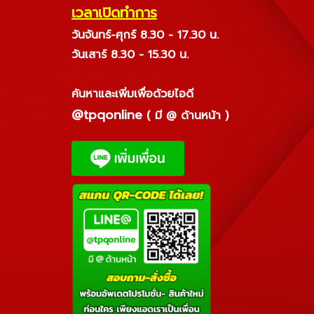
เวลาเปิดทำการ
วันจันทร์-ศุกร์ 8.30 - 17.30 น.
วันเสาร์ 8.30 - 15.30 น.
ค้นหาและเพิ่มเพื่อด้วยไอดี
@tpqonline
( มี @ ด้านหน้า )