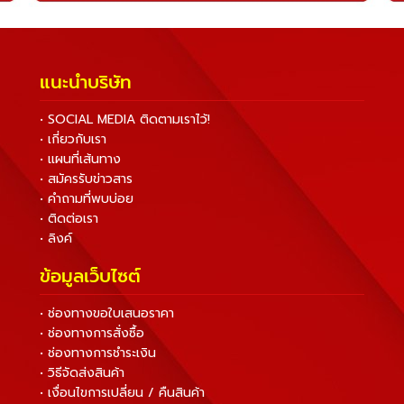
แนะนำบริษัท
• SOCIAL MEDIA ติดตามเราไว้!
• เกี่ยวกับเรา
• แผนที่เส้นทาง
• สมัครรับข่าวสาร
• คำถามที่พบบ่อย
• ติดต่อเรา
• ลิงค์
ข้อมูลเว็บไซต์
• ช่องทางขอใบเสนอราคา
• ช่องทางการสั่งซื้อ
• ช่องทางการชำระเงิน
• วิธีจัดส่งสินค้า
• เงื่อนไขการเปลี่ยน / คืนสินค้า