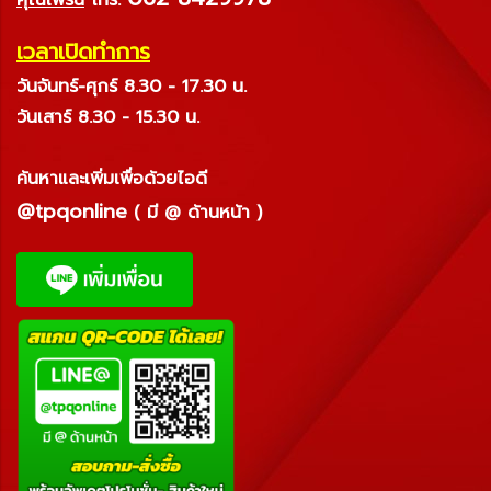
เวลาเปิดทำการ
วันจันทร์-ศุกร์ 8.30 - 17.30 น.
วันเสาร์ 8.30 - 15.30 น.
ค้นหาและเพิ่มเพื่อด้วยไอดี
@tpqonline
( มี @ ด้านหน้า )