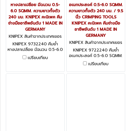
หางปลาเปลือย มีฉนวน 0.5-
อเนกประสงค์ 0.5-6.0 SQMM.
6.0 SQMM. ความยาวทั้งตัว
ความยาวทั้งตัว 240 มม. / 9.5
240 มม. KNIPEX คะนิเพค คีม
นิ้ว CRIMPING TOOLS
ช่างมืออาชีพอันดับ 1 MADE IN
KNIPEX คะนิเพค คีมช่างมือ
GERMANY
อาชีพอันดับ 1 MADE IN
GERMANY
KNIPEX สินค้าจากประเทศเยอร
มนี 9732240
KNIPEX สินค้าจากประเทศเยอร
KNIPEX 9732240 คีมย้ำ
มนี 9722240
หางปลาเปลือย มีฉนวน 0.5-6.0
KNIPEX 9722240 คีมย้ำ
SQMM. ความยาวทั้งตัว 240
อเนกประสงค์ 0.5-6.0 SQMM.
เปรียบเทียบ
มม. KNIPEX คะนิเพค คีมช่าง
ความยาวทั้งตัว 240 มม. / 9.5
เปรียบเทียบ
มืออาชีพอันดับ 1 MADE IN
นิ้ว CRIMPING TOOLS
GERMANY
KNIPEX คะนิเพค คีมช่างมือ
อาชีพอันดับ 1 MADE IN
GERMANY