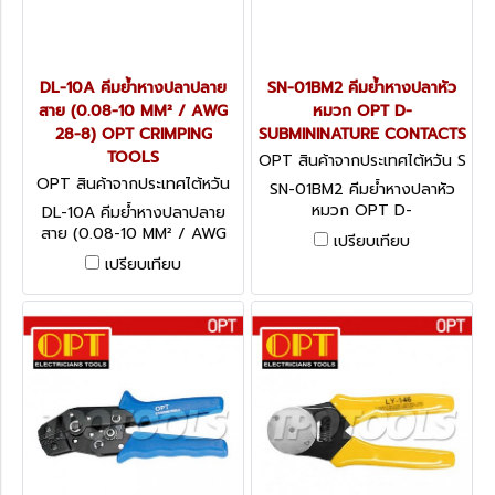
DL-10A คีมย้ำหางปลาปลาย
SN-01BM2 คีมย้ำหางปลาหัว
สาย (0.08-10 MM² / AWG
หมวก OPT D-
28-8) OPT CRIMPING
SUBMININATURE CONTACTS
TOOLS
OPT สินค้าจากประเทศไต้หวัน S
N-01BM2
OPT สินค้าจากประเทศไต้หวัน
SN-01BM2 คีมย้ำหางปลาหัว
DL-10A
หมวก OPT D-
DL-10A คีมย้ำหางปลาปลาย
SUBMININATURE CONTACTS
สาย (0.08-10 MM² / AWG
เปรียบเทียบ
28-8) OPT CRIMPING
เปรียบเทียบ
TOOLS