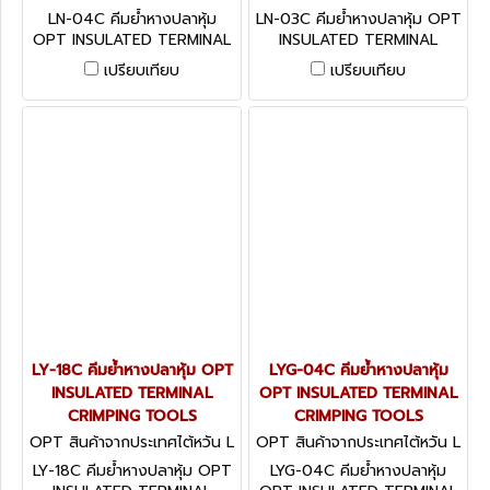
N-04C
N-03C
LN-04C คีมย้ำหางปลาหุ้ม
LN-03C คีมย้ำหางปลาหุ้ม OPT
OPT INSULATED TERMINAL
INSULATED TERMINAL
CRIMPING TOOLS
CRIMPING TOOLS
เปรียบเทียบ
เปรียบเทียบ
LY-18C คีมย้ำหางปลาหุ้ม OPT
LYG-04C คีมย้ำหางปลาหุ้ม
INSULATED TERMINAL
OPT INSULATED TERMINAL
CRIMPING TOOLS
CRIMPING TOOLS
OPT สินค้าจากประเทศไต้หวัน L
OPT สินค้าจากประเทศไต้หวัน L
Y-18C
YG-04C
LY-18C คีมย้ำหางปลาหุ้ม OPT
LYG-04C คีมย้ำหางปลาหุ้ม