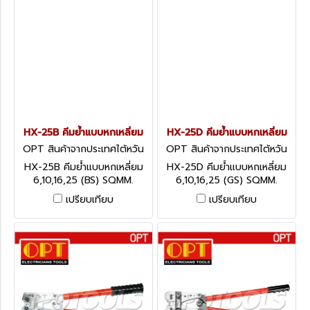
HX-25B คีมย้ำแบบหกเหลี่ยม
HX-25D คีมย้ำแบบหกเหลี่ยม
OPT สินค้าจากประเทศไต้หวัน
OPT สินค้าจากประเทศไต้หวัน
HX-25B
HX-25D
HX-25B คีมย้ำแบบหกเหลี่ยม
HX-25D คีมย้ำแบบหกเหลี่ยม
6,10,16,25 (BS) SQMM.
6,10,16,25 (GS) SQMM.
เปรียบเทียบ
เปรียบเทียบ