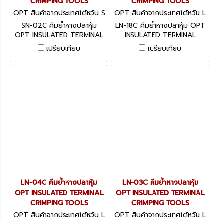
CRIMPING TOOLS
CRIMPING TOOLS
OPT สินค้าจากประเทศไต้หวัน S
OPT สินค้าจากประเทศไต้หวัน L
N-02C
N-18C
SN-02C คีมย้ำหางปลาหุ้ม
LN-18C คีมย้ำหางปลาหุ้ม OPT
OPT INSULATED TERMINAL
INSULATED TERMINAL
CRIMPING TOOLS
CRIMPING TOOLS
เปรียบเทียบ
เปรียบเทียบ
LN-04C คีมย้ำหางปลาหุ้ม
LN-03C คีมย้ำหางปลาหุ้ม
OPT INSULATED TERMINAL
OPT INSULATED TERMINAL
CRIMPING TOOLS
CRIMPING TOOLS
OPT สินค้าจากประเทศไต้หวัน L
OPT สินค้าจากประเทศไต้หวัน L