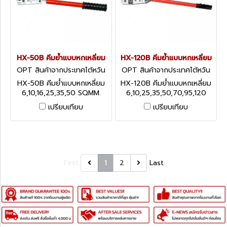
HX-50B คีมย้ำแบบหกเหลี่ยม
HX-120B คีมย้ำแบบหกเหลี่ยม
OPT สินค้าจากประเทศไต้หวัน
OPT สินค้าจากประเทศไต้หวัน
HX-50B
HX-120B
HX-50B คีมย้ำแบบหกเหลี่ยม
HX-120B คีมย้ำแบบหกเหลี่ยม
6,10,16,25,35,50 SQMM.
6,10,25,35,50,70,95,120
SQMM.
เปรียบเทียบ
เปรียบเทียบ
First
1
2
Last