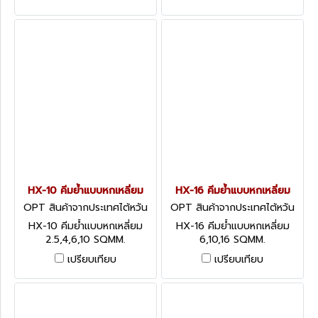
HX-10 คีมย้ำแบบหกเหลี่ยม
HX-16 คีมย้ำแบบหกเหลี่ยม
OPT สินค้าจากประเทศไต้หวัน
OPT สินค้าจากประเทศไต้หวัน
HX-10
HX-16
HX-10 คีมย้ำแบบหกเหลี่ยม
HX-16 คีมย้ำแบบหกเหลี่ยม
2.5,4,6,10 SQMM.
6,10,16 SQMM.
เปรียบเทียบ
เปรียบเทียบ