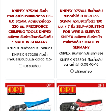
KNIPEX 975236 คีมย้ำ
KNIPEX 975304 คีมย้ำสลิป
หางปลามีฉนวนและตัดงอ 0.5-
ขนาดย้ำได้ 0.08-10-16
6.0 SQMM. ความยาวทั้งตัว
SQMM. ความยาวทั้งตัว 180
220 มม. PRECIFORCE
มม. / 7 นิ้ว SELF-ADJUSTING
CRIMPING TOOLS KNIPEX
FOR WIRE & SLEEVES
คะนิเพค คีมช่างมืออาชีพอันดับ
KNIPEX คะนิเพค คีมช่างมือ
1 MADE IN GERMANY
อาชีพอันดับ 1 MADE IN
GERMANY
KNIPEX สินค้าจากประเทศเยอร
มนี 975236
KNIPEX สินค้าจากประเทศเยอร
KNIPEX 975236 คีมย้ำ
มนี 975304
หางปลามีฉนวนและตัดงอ 0.5-
KNIPEX 975304 คีมย้ำสลิป
6.0 SQMM. ความยาวทั้งตัว
ขนาดย้ำได้ 0.08-10-16
เปรียบเทียบ
220 มม. PRECIFORCE
SQMM. ความยาวทั้งตัว 180
เปรียบเทียบ
CRIMPING TOOLS KNIPEX คะ
มม. / 7 นิ้ว SELF-ADJUSTING
นิเพค คีมช่างมืออาชีพอันดับ 1
FOR WIRE & SLEEVES
MADE IN GERMANY
KNIPEX คะนิเพค คีมช่างมือ
อาชีพอันดับ 1 MADE IN
GERMANY