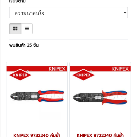
เรียงตาม
พบสินค้า 35 ชิ้น
KNIPEX 9732240 คีมย้ำ
KNIPEX 9722240 คีมย้ำ