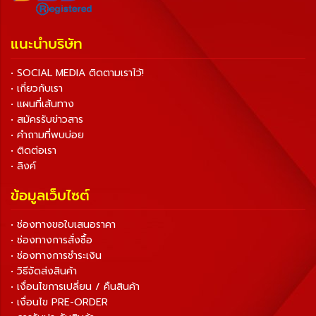
แนะนำบริษัท
• SOCIAL MEDIA ติดตามเราไว้!
• เกี่ยวกับเรา
• แผนที่เส้นทาง
• สมัครรับข่าวสาร
• คำถามที่พบบ่อย
• ติดต่อเรา
• ลิงค์
ข้อมูลเว็บไซต์
• ช่องทางขอใบเสนอราคา
• ช่องทางการสั่งซื้อ
• ช่องทางการชำระเงิน
• วิธีจัดส่งสินค้า
• เงื่อนไขการเปลี่ยน / คืนสินค้า
• เงื่อนไข PRE-ORDER