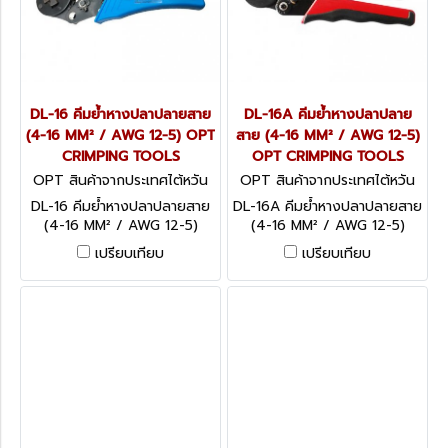
DL-16 คีมย้ำหางปลาปลายสาย
DL-16A คีมย้ำหางปลาปลาย
(4-16 MM² / AWG 12-5) OPT
สาย (4-16 MM² / AWG 12-5)
CRIMPING TOOLS
OPT CRIMPING TOOLS
OPT สินค้าจากประเทศไต้หวัน
OPT สินค้าจากประเทศไต้หวัน
DL-16
DL-16A
DL-16 คีมย้ำหางปลาปลายสาย
DL-16A คีมย้ำหางปลาปลายสาย
(4-16 MM² / AWG 12-5)
(4-16 MM² / AWG 12-5)
OPT CRIMPING TOOLS
OPT CRIMPING TOOLS
เปรียบเทียบ
เปรียบเทียบ