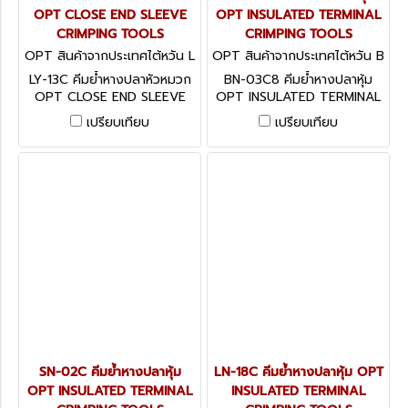
OPT CLOSE END SLEEVE
OPT INSULATED TERMINAL
CRIMPING TOOLS
CRIMPING TOOLS
OPT สินค้าจากประเทศไต้หวัน L
OPT สินค้าจากประเทศไต้หวัน B
Y-13C
N-03C8
LY-13C คีมย้ำหางปลาหัวหมวก
BN-03C8 คีมย้ำหางปลาหุ้ม
OPT CLOSE END SLEEVE
OPT INSULATED TERMINAL
CRIMPING TOOLS
CRIMPING TOOLS
เปรียบเทียบ
เปรียบเทียบ
SN-02C คีมย้ำหางปลาหุ้ม
LN-18C คีมย้ำหางปลาหุ้ม OPT
OPT INSULATED TERMINAL
INSULATED TERMINAL