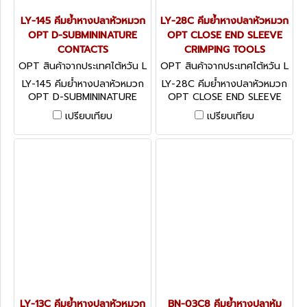
LY-145 คีมย้ำหางปลาหัวหมวก
LY-28C คีมย้ำหางปลาหัวหมวก
OPT D-SUBMININATURE
OPT CLOSE END SLEEVE
CONTACTS
CRIMPING TOOLS
OPT สินค้าจากประเทศไต้หวัน L
OPT สินค้าจากประเทศไต้หวัน L
Y-145
Y-28C
LY-145 คีมย้ำหางปลาหัวหมวก
LY-28C คีมย้ำหางปลาหัวหมวก
OPT D-SUBMININATURE
OPT CLOSE END SLEEVE
CONTACTS
CRIMPING TOOLS
เปรียบเทียบ
เปรียบเทียบ
LY-13C คีมย้ำหางปลาหัวหมวก
BN-03C8 คีมย้ำหางปลาหุ้ม