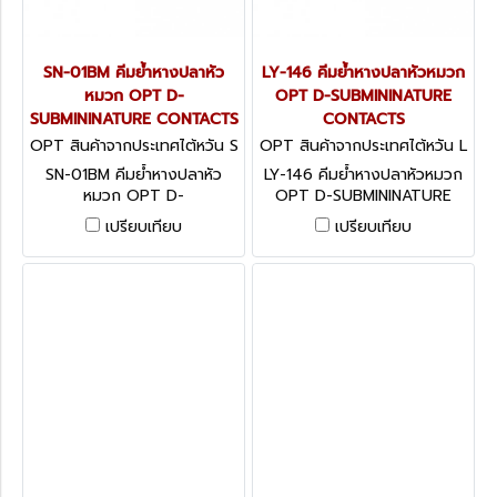
SN-01BM คีมย้ำหางปลาหัว
LY-146 คีมย้ำหางปลาหัวหมวก
หมวก OPT D-
OPT D-SUBMININATURE
SUBMININATURE CONTACTS
CONTACTS
OPT สินค้าจากประเทศไต้หวัน S
OPT สินค้าจากประเทศไต้หวัน L
N-01BM
Y-146
SN-01BM คีมย้ำหางปลาหัว
LY-146 คีมย้ำหางปลาหัวหมวก
หมวก OPT D-
OPT D-SUBMININATURE
SUBMININATURE CONTACTS
CONTACTS
เปรียบเทียบ
เปรียบเทียบ