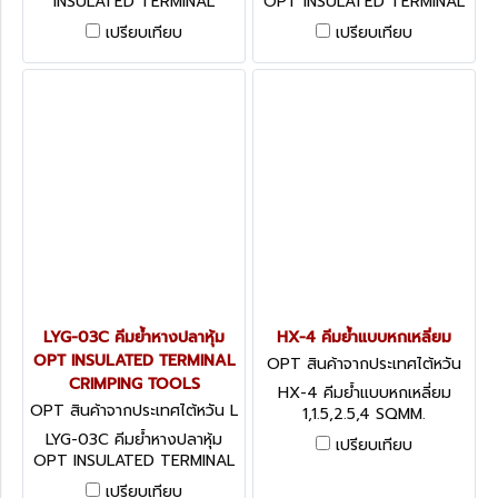
INSULATED TERMINAL
OPT INSULATED TERMINAL
CRIMPING TOOLS
CRIMPING TOOLS
เปรียบเทียบ
เปรียบเทียบ
LYG-03C คีมย้ำหางปลาหุ้ม
HX-4 คีมย้ำแบบหกเหลี่ยม
OPT INSULATED TERMINAL
OPT สินค้าจากประเทศไต้หวัน
CRIMPING TOOLS
HX-4
HX-4 คีมย้ำแบบหกเหลี่ยม
OPT สินค้าจากประเทศไต้หวัน L
1,1.5,2.5,4 SQMM.
YG-03C
LYG-03C คีมย้ำหางปลาหุ้ม
เปรียบเทียบ
OPT INSULATED TERMINAL
CRIMPING TOOLS
เปรียบเทียบ