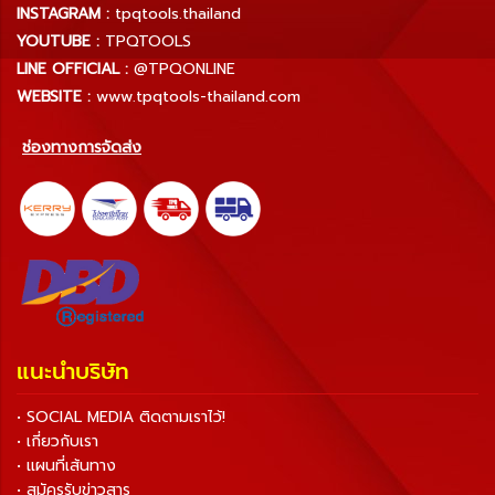
INSTAGRAM :
tpqtools.thailand
YOUTUBE :
TPQTOOLS
LINE OFFICIAL :
@TPQONLINE
WEBSITE :
www.tpqtools-thailand.com
ช่องทางการจัดส่ง
แนะนำบริษัท
• SOCIAL MEDIA ติดตามเราไว้!
• เกี่ยวกับเรา
• แผนที่เส้นทาง
• สมัครรับข่าวสาร