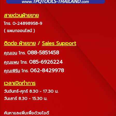
สายด่วนฝ่ายขาย
โทร. 0-24898958-9
( แผนกออนไลน์ )
ติดต่อ ฝ่ายขาย
/
Sales Support
088-5851458
คุณเจน
โทร.
085-6926224
คุณแพม
โทร.
062-8429978
คุณเฟิร์น
โทร.
เวลาเปิดทำการ
วันจันทร์-ศุกร์ 8.30 - 17.30 น.
วันเสาร์ 8.30 - 15.30 น.
ค้นหาและเพิ่มเพื่อด้วยไอดี