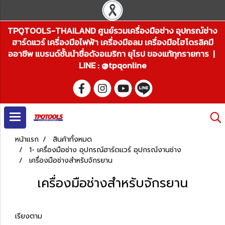
TPQTOOLS-THAILAND ศูนย์รวมเครื่องมือช่าง อุปกรณ์ช่าง
ฮาร์ดแวร์ เครื่องมือไฟฟ้า เครื่องมือลม เครื่องมือไฮโดรลิคมื
ออาชีพ แบรนด์ชั้นนำชื่อดังอเมริกา ยุโรป ของแท้ทุกรายการ |
LINE : @tpqonline
หน้าแรก
สินค้าทั้งหมด
1- เครื่องมือช่าง อุปกรณ์ฮาร์ดแวร์ อุปกรณ์งานช่าง
เครื่องมือช่างสำหรับจักรยาน
เครื่องมือช่างสำหรับจักรยาน
เรียงตาม