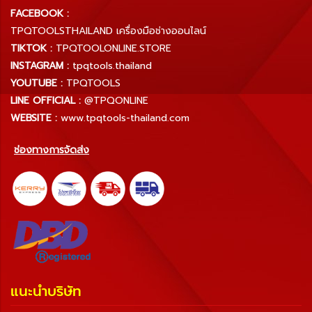
FACEBOOK :
TPQTOOLSTHAILAND เครื่องมือช่างออนไลน์
TIKTOK :
TPQTOOLONLINE.STORE
INSTAGRAM :
tpqtools.thailand
YOUTUBE :
TPQTOOLS
LINE OFFICIAL :
@TPQONLINE
WEBSITE :
www.tpqtools-thailand.com
ช่องทางการจัดส่ง
แนะนำบริษัท