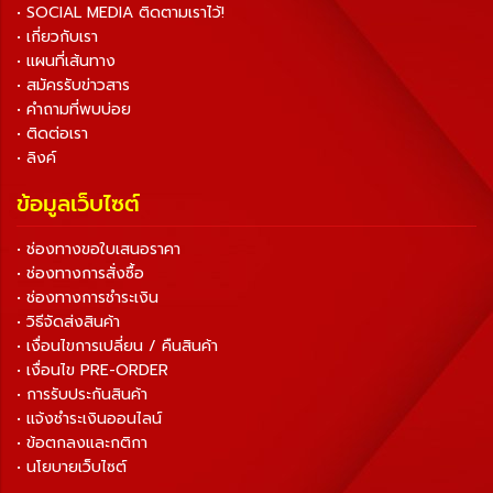
• SOCIAL MEDIA ติดตามเราไว้!
• เกี่ยวกับเรา
• แผนที่เส้นทาง
• สมัครรับข่าวสาร
• คำถามที่พบบ่อย
• ติดต่อเรา
• ลิงค์
ข้อมูลเว็บไซต์
• ช่องทางขอใบเสนอราคา
• ช่องทางการสั่งซื้อ
• ช่องทางการชำระเงิน
• วิธีจัดส่งสินค้า
• เงื่อนไขการเปลี่ยน / คืนสินค้า
• เงื่อนไข PRE-ORDER
• การรับประกันสินค้า
• แจ้งชำระเงินออนไลน์
• ข้อตกลงและกติกา
• นโยบายเว็บไซต์