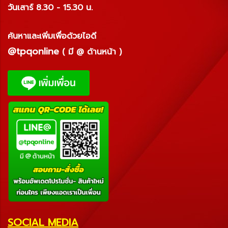
วันเสาร์ 8.30 - 15.30 น.
ค้นหาและเพิ่มเพื่อด้วยไอดี
@tpqonline
( มี @ ด้านหน้า )
SOCIAL MEDIA