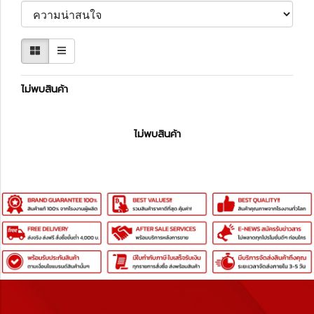
ไม่พบสินค้า
ไม่พบสินค้า