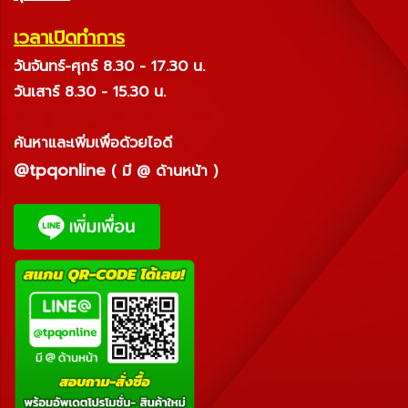
เวลาเปิดทำการ
วันจันทร์-ศุกร์ 8.30 - 17.30 น.
วันเสาร์ 8.30 - 15.30 น.
ค้นหาและเพิ่มเพื่อด้วยไอดี
@tpqonline
( มี @ ด้านหน้า )