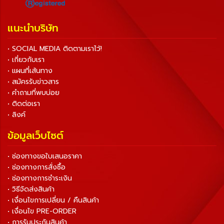
แนะนำบริษัท
• SOCIAL MEDIA ติดตามเราไว้!
• เกี่ยวกับเรา
• แผนที่เส้นทาง
• สมัครรับข่าวสาร
• คำถามที่พบบ่อย
• ติดต่อเรา
• ลิงค์
ข้อมูลเว็บไซต์
• ช่องทางขอใบเสนอราคา
• ช่องทางการสั่งซื้อ
• ช่องทางการชำระเงิน
• วิธีจัดส่งสินค้า
• เงื่อนไขการเปลี่ยน / คืนสินค้า
• เงื่อนไข PRE-ORDER
• การรับประกันสินค้า