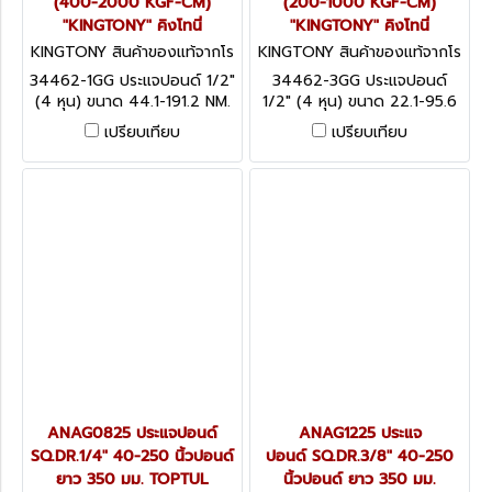
(400-2000 KGF-CM)
(200-1000 KGF-CM)
"KINGTONY" คิงโทนี่
"KINGTONY" คิงโทนี่
KINGTONY สินค้าของแท้จากโร
KINGTONY สินค้าของแท้จากโร
งงานผู้ผลิต 34462-1GG
งงานผู้ผลิต 34462-3GG
34462-1GG ประแจปอนด์ 1/2"
34462-3GG ประแจปอนด์
(4 หุน) ขนาด 44.1-191.2 NM.
1/2" (4 หุน) ขนาด 22.1-95.6
(400-2000 KGF-CM)
NM. (200-1000 KGF-CM)
เปรียบเทียบ
เปรียบเทียบ
"KINGTONY" คิงโทนี่
"KINGTONY" คิงโทนี่
ANAG0825 ประแจปอนด์
ANAG1225 ประแจ
SQ.DR.1/4" 40-250 นิ้วปอนด์
ปอนด์ SQ.DR.3/8" 40-250
ยาว 350 มม. TOPTUL
นิ้วปอนด์ ยาว 350 มม.