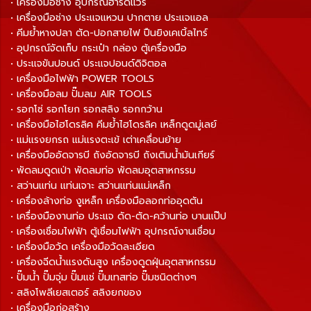
• เครื่องมือช่าง อุปกรณ์ฮาร์ดแวร์
• เครื่องมือช่าง ประแจแหวน ปากตาย ประแจแอล
• คีมย้ำหางปลา ตัด-ปอกสายไฟ ปืนยิงเคเบิ้ลไทร์
• อุปกรณ์จัดเก็บ กระเป๋า กล่อง ตู้เครื่องมือ
• ประแจขันปอนด์ ประแจปอนด์ดิจิตอล
• เครื่องมือไฟฟ้า POWER TOOLS
• เครื่องมือลม ปั๊มลม AIR TOOLS
• รอกโซ่ รอกโยก รอกสลิง รอกกว้าน
• เครื่องมือไฮโดรลิค คีมย้ำไฮโดรลิค เหล็กดูดมู่เลย์
• แม่แรงยกรถ แม่แรงตะเข้ เต่าเคลื่อนย้าย
• เครื่องมืออัดจารบี ถังอัดจารบี ถังเติมน้ำมันเกียร์
• พัดลมดูดเป่า พัดลมท่อ พัดลมอุตสาหกรรม
• สว่านแท่น แท่นเจาะ สว่านแท่นแม่เหล็ก
• เครื่องล้างท่อ งูเหล็ก เครื่องมือลอกท่ออุดตัน
• เครื่องมืองานท่อ ประแจ ดัด-ตัด-คว้านท่อ บานแป๊ป
• เครื่องเชื่อมไฟฟ้า ตู้เชื่อมไฟฟ้า อุปกรณ์งานเชื่อม
• เครื่องมือวัด เครื่องมือวัดละเอียด
• เครื่องฉีดน้ำแรงดันสูง เครื่องดูดฝุ่นอุตสาหกรรม
• ปั๊มน้ำ ปั๊มจุ่ม ปั๊มแช่ ปั๊มเทสท่อ ปั๊มชนิดต่างๆ
• สลิงโพลีเยสเตอร์ สลิงยกของ
• เครื่องมือก่อสร้าง