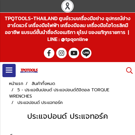
TPQTOOLS-THAILAND ศูนย์รวมเครื่องมือช่าง อุปกรณ์ช่าง
ฮาร์ดแวร์ เครื่องมือไฟฟ้า เครื่องมือลม เครื่องมือไฮโดรลิคมื
ออาชีพ แบรนด์ชั้นนำชื่อดังอเมริกา ยุโรป ของแท้ทุกรายการ |
LINE : @tpqonline
หน้าแรก
สินค้าทั้งหมด
5 - ประแจขันปอนด์ ประแจปอนด์ดิจิตอล TORQUE
WRENCHES
ประแจปอนด์ ประแจทอร์ค
ประแจปอนด์ ประแจทอร์ค