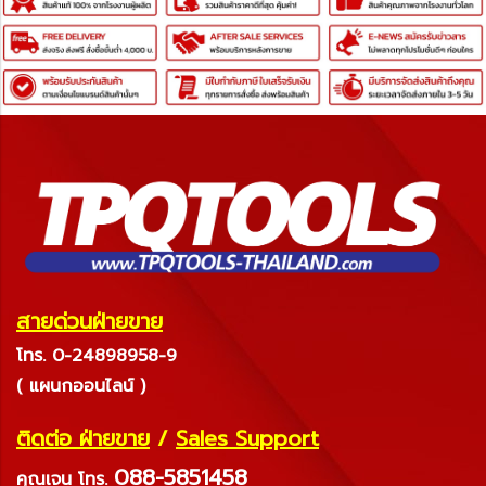
สายด่วนฝ่ายขาย
โทร. 0-24898958-9
( แผนกออนไลน์ )
ติดต่อ ฝ่ายขาย
/
Sales Support
088-5851458
คุณเจน
โทร.