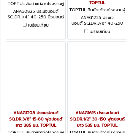
TOPTUL
TOPTUL สินค้าแท้จากโรงงานผู้
ผลิต ANAG0825
TOPTUL สินค้าแท้จากโรงงานผู้
ANAG0825 ประแจปอนด์
ผลิต ANAG1225
SQ.DR.1/4" 40-250 นิ้วปอนด์
ANAG1225 ประแจ
ยาว 350 มม. TOPTUL
ปอนด์ SQ.DR.3/8" 40-250
เปรียบเทียบ
TORQUE WRENCHES
นิ้วปอนด์ ยาว 350 มม.
เปรียบเทียบ
TOPTUL TORQUE
WRENCHES
ANAG1208 ประแจปอนด์
ANAG1615 ประแจปอนด์
SQ.DR.3/8" 15-80 ฟุตปอนด์
SQ.DR.1/2" 30-150 ฟุตปอนด์
ยาว 385 มม. TOPTUL
ยาว 535 มม. TOPTUL
TOPTUL สินค้าแท้จากโรงงานผู้
TOPTUL สินค้าแท้จากโรงงานผู้