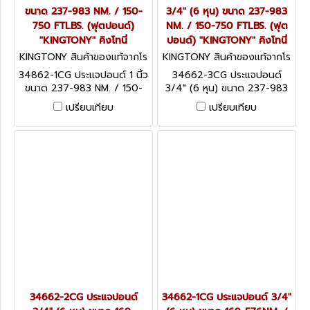
ขนาด 237-983 NM. / 150-
3/4" (6 หุน) ขนาด 237-983
750 FTLBS. (ฟุตปอนด์)
NM. / 150-750 FTLBS. (ฟุต
"KINGTONY" คิงโทนี่
ปอนด์) "KINGTONY" คิงโทนี่
KINGTONY สินค้าของแท้จากโร
KINGTONY สินค้าของแท้จากโร
งงานผู้ผลิต 34862-1CG
งงานผู้ผลิต 34662-3CG
34862-1CG ประแจปอนด์ 1 นิ้ว
34662-3CG ประแจปอนด์
ขนาด 237-983 NM. / 150-
3/4" (6 หุน) ขนาด 237-983
750 FTLBS. (ฟุตปอนด์)
NM. / 150-750 FTLBS. (ฟุต
เปรียบเทียบ
เปรียบเทียบ
"KINGTONY" คิงโทนี่
ปอนด์) "KINGTONY" คิงโทนี่
34662-2CG ประแจปอนด์
34662-1CG ประแจปอนด์ 3/4"