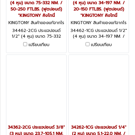
(4 หุน) ขนาด 75-332 NM. /
(4 หุน) ขนาด 34-197 NM. /
50-250 FTLBS. (ฟุตปอนด์)
20-150 FTLBS. (ฟุตปอนด์)
"KINGTONY คิงโทนี่
"KINGTONY คิงโทนี่
KINGTONY สินค้าของแท้จากโร
KINGTONY สินค้าของแท้จากโร
งงานผู้ผลิต 34462-2CG
งงานผู้ผลิต 34462-1CG
34462-2CG ประแจปอนด์
34462-1CG ประแจปอนด์ 1/2"
1/2" (4 หุน) ขนาด 75-332
(4 หุน) ขนาด 34-197 NM. /
NM. / 50-250 FTLBS. (ฟุต
20-150 FTLBS. (ฟุตปอนด์)
เปรียบเทียบ
เปรียบเทียบ
ปอนด์) "KINGTONY คิงโทนี่
"KINGTONY คิงโทนี่
34362-2CG ประแจปอนด์ 3/8"
34262-1CG ประแจปอนด์ 1/4"
(3 หุน) ขนาด 23.7-105.1 NM.
(2 หุน) ขนาด 5.1-22.0 NM. /