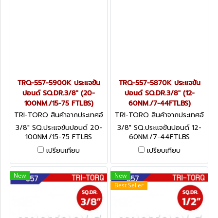
TRQ-557-5900K ประแจขัน
TRQ-557-5870K ประแจขัน
ปอนด์ SQ.DR.3/8" (20-
ปอนด์ SQ.DR.3/8" (12-
100NM./15-75 FTLBS)
60NM./7-44FTLBS)
TRI-TORQ สินค้าจากประเทศอั
TRI-TORQ สินค้าจากประเทศอั
งกฤษ TRQ-557-5900K
งกฤษ TRQ-557-5870K
3/8" SQ.ประแจขันปอนด์ 20-
3/8" SQ.ประแจขันปอนด์ 12-
100NM./15-75 FTLBS
60NM./7-44FTLBS
"TRITORQ"
"TRITORQ"
เปรียบเทียบ
เปรียบเทียบ
New
New
Best Seller