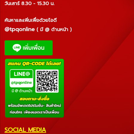
วันเสาร์ 8.30 - 15.30 น.
ค้นหาและเพิ่มเพื่อด้วยไอดี
@tpqonline
( มี @ ด้านหน้า )
SOCIAL MEDIA