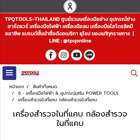
TPQTOOLS-THAILAND ศูนย์รวมเครื่องมือช่าง อุปกรณ์ช่าง
ฮาร์ดแวร์ เครื่องมือไฟฟ้า เครื่องมือลม เครื่องมือไฮโดรลิคมื
ออาชีพ แบรนด์ชั้นนำชื่อดังอเมริกา ยุโรป ของแท้ทุกรายการ |
LINE : @tpqonline
หน้าแรก
สินค้าทั้งหมด
6 - เครื่องมือไฟฟ้า & อุปกรณ์เสริม POWER TOOLS
เครื่องสำรวจในที่แคบ กล้องสำรวจในที่แคบ
เครื่องสำรวจในที่แคบ กล้องสำรวจ
ในที่แคบ