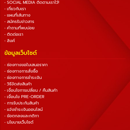
• SOCIAL MEDIA ติดตามเราไว้!
• เกี่ยวกับเรา
• แผนที่เส้นทาง
• สมัครรับข่าวสาร
• คำถามที่พบบ่อย
• ติดต่อเรา
• ลิงค์
ข้อมูลเว็บไซต์
• ช่องทางขอใบเสนอราคา
• ช่องทางการสั่งซื้อ
• ช่องทางการชำระเงิน
• วิธีจัดส่งสินค้า
• เงื่อนไขการเปลี่ยน / คืนสินค้า
• เงื่อนไข PRE-ORDER
• การรับประกันสินค้า
• แจ้งชำระเงินออนไลน์
• ข้อตกลงและกติกา
• นโยบายเว็บไซต์