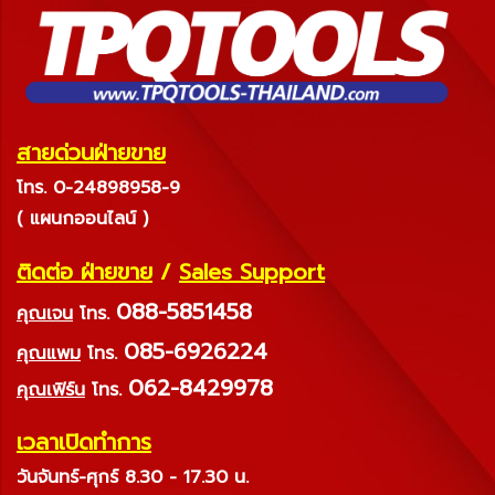
สายด่วนฝ่ายขาย
โทร. 0-24898958-9
( แผนกออนไลน์ )
ติดต่อ ฝ่ายขาย
/
Sales Support
088-5851458
คุณเจน
โทร.
085-6926224
คุณแพม
โทร.
062-8429978
คุณเฟิร์น
โทร.
เวลาเปิดทำการ
วันจันทร์-ศุกร์ 8.30 - 17.30 น.