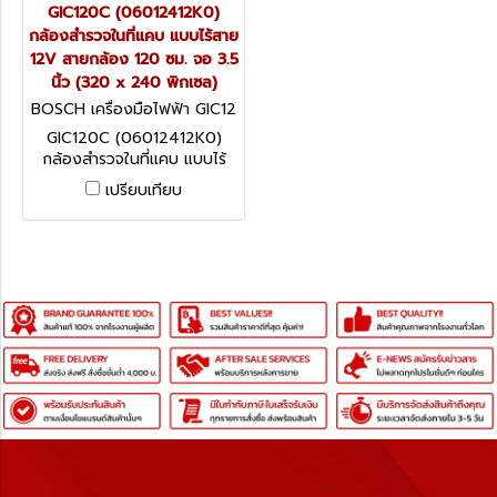
GIC120C (06012412K0)
กล้องสำรวจในที่แคบ แบบไร้สาย
12V สายกล้อง 120 ซม. จอ 3.5
นิ้ว (320 x 240 พิกเซล)
BOSCH เครื่องมือไฟฟ้า GIC12
0C (06012412K0)
GIC120C (06012412K0)
กล้องสำรวจในที่แคบ แบบไร้
สาย 12V สายกล้อง 120 ซม.
เปรียบเทียบ
จอ 3.5 นิ้ว (320 x 240
พิกเซล)