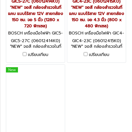
GIC5-27C (06012414K0)
GIC4-23C (06012415K0)
"NEW" จอสี กล้องสำรวจในที่
"NEW" จอสี กล้องสำรวจในที่
แคบ แบบไร้สาย 12V สายกล้อง
แคบ แบบไร้สาย 12V สายกล้อง
150 ซม. จอ 5 นิ้ว (1280 x
150 ซม. จอ 4.3 นิ้ว (800 x
720 พิกเซล)
480 พิกเซล)
BOSCH เครื่องมือไฟฟ้า GIC5-
BOSCH เครื่องมือไฟฟ้า GIC4-
27C (06012414K0)
23C (06012415K0)
GIC5-27C (06012414K0)
GIC4-23C (06012415K0)
"NEW" จอสี กล้องสำรวจในที่
"NEW" จอสี กล้องสำรวจในที่
แคบ แบบไร้สาย 12V สายกล้อง
แคบ แบบไร้สาย 12V สายกล้อง
เปรียบเทียบ
เปรียบเทียบ
150 ซม. จอ 5 นิ้ว (1280 x
150 ซม. จอ 4.3 นิ้ว (800 x
720 พิกเซล)
480 พิกเซล)
New