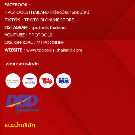
FACEBOOK :
TPQTOOLSTHAILAND เครื่องมือช่างออนไลน์
TIKTOK :
TPQTOOLONLINE.STORE
INSTAGRAM :
tpqtools.thailand
YOUTUBE :
TPQTOOLS
LINE OFFICIAL :
@TPQONLINE
WEBSITE :
www.tpqtools-thailand.com
ช่องทางการจัดส่ง
แนะนำบริษัท