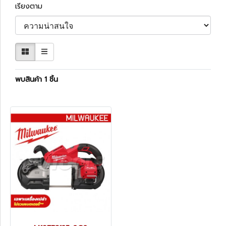
เรียงตาม
พบสินค้า 1 ชิ้น