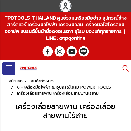
TPQTOOLS-THAILAND ศูนย์รวมเครื่องมือช่าง อุปกรณ์ช่าง
ฮาร์ดแวร์ เครื่องมือไฟฟ้า เครื่องมือลม เครื่องมือไฮโดรลิคมื
ออาชีพ แบรนด์ชั้นนำชื่อดังอเมริกา ยุโรป ของแท้ทุกรายการ |
LINE : @tpqonline
หน้าแรก
สินค้าทั้งหมด
6 - เครื่องมือไฟฟ้า & อุปกรณ์เสริม POWER TOOLS
เครื่องเลื่อยสายพาน เครื่องเลื่อยสายพานไร้สาย
เครื่องเลื่อยสายพาน เครื่องเลื่อย
สายพานไร้สาย