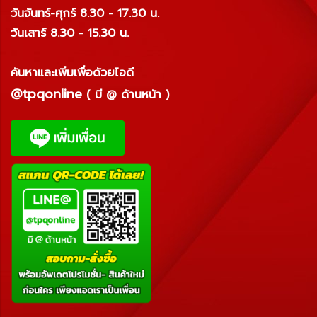
วันจันทร์-ศุกร์ 8.30 - 17.30 น.
วันเสาร์ 8.30 - 15.30 น.
ค้นหาและเพิ่มเพื่อด้วยไอดี
@tpqonline
( มี @ ด้านหน้า )