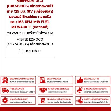
M18FBS125-0C0
(018749005) เลื่อยสายพานไร้
สาย 125 มม. 18V (เครื่องเปล่า)
มอเตอร์ Brushles ความเร็ว
รอบ 168 RPM M18 FUEL
MILWAUKEE (มิลวอคกี้)
MILWAUKEE เครื่องมือไฟฟ้า M
18FBS125-0C0 (01874900
M18FBS125-0C0
5)
(018749005) เลื่อยสายพานไร้
สาย 125 มม. 18V (เครื่องเปล่า)
เปรียบเทียบ
มอเตอร์ Brushles ความเร็ว
รอบ 168 RPM M18 FUEL
MILWAUKEE (มิลวอคกี้)