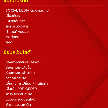
แนะนำบริษัท
• SOCIAL MEDIA ติดตามเราไว้!
• เกี่ยวกับเรา
• แผนที่เส้นทาง
• สมัครรับข่าวสาร
• คำถามที่พบบ่อย
• ติดต่อเรา
• ลิงค์
ข้อมูลเว็บไซต์
• ช่องทางขอใบเสนอราคา
• ช่องทางการสั่งซื้อ
• ช่องทางการชำระเงิน
• วิธีจัดส่งสินค้า
• เงื่อนไขการเปลี่ยน / คืนสินค้า
• เงื่อนไข PRE-ORDER
• การรับประกันสินค้า
• แจ้งชำระเงินออนไลน์
• ข้อตกลงและกติกา