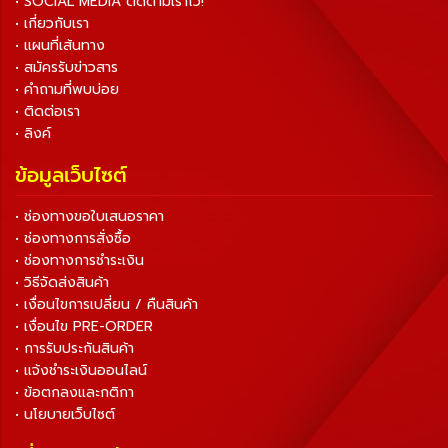
• SOCIAL MEDIA ติดตามเราไว้!
• เกี่ยวกับเรา
• แผนที่เส้นทาง
• สมัครรับข่าวสาร
• คำถามที่พบบ่อย
• ติดต่อเรา
• ลิงค์
ข้อมูลเว็บไซต์
• ช่องทางขอใบเสนอราคา
• ช่องทางการสั่งซื้อ
• ช่องทางการชำระเงิน
• วิธีจัดส่งสินค้า
• เงื่อนไขการเปลี่ยน / คืนสินค้า
• เงื่อนไข PRE-ORDER
• การรับประกันสินค้า
• แจ้งชำระเงินออนไลน์
• ข้อตกลงและกติกา
• นโยบายเว็บไซต์