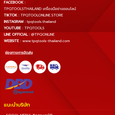
FACEBOOK :
TPQTOOLSTHAILAND เครื่องมือช่างออนไลน์
TIKTOK :
TPQTOOLONLINE.STORE
INSTAGRAM :
tpqtools.thailand
YOUTUBE :
TPQTOOLS
LINE OFFICIAL :
@TPQONLINE
WEBSITE :
www.tpqtools-thailand.com
ช่องทางการจัดส่ง
แนะนำบริษัท