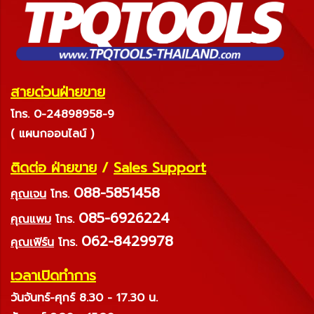
สายด่วนฝ่ายขาย
โทร. 0-24898958-9
( แผนกออนไลน์ )
ติดต่อ ฝ่ายขาย
/
Sales Support
088-5851458
คุณเจน
โทร.
085-6926224
คุณแพม
โทร.
062-8429978
คุณเฟิร์น
โทร.
เวลาเปิดทำการ
วันจันทร์-ศุกร์ 8.30 - 17.30 น.