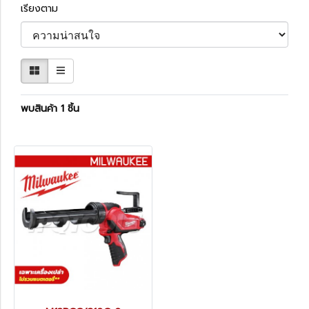
เรียงตาม
พบสินค้า 1 ชิ้น