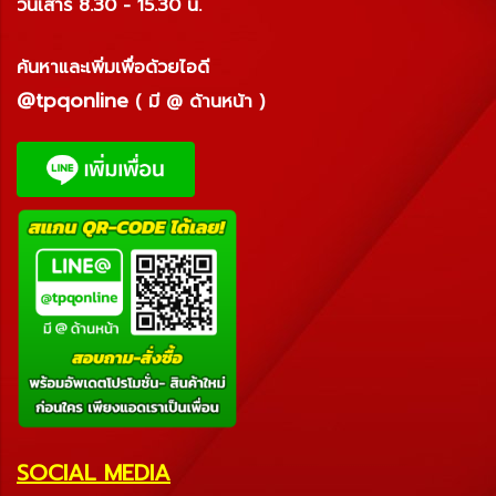
วันเสาร์ 8.30 - 15.30 น.
ค้นหาและเพิ่มเพื่อด้วยไอดี
@tpqonline
( มี @ ด้านหน้า )
SOCIAL MEDIA