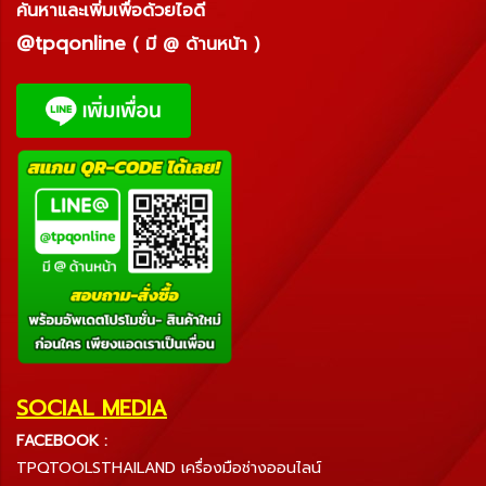
ค้นหาและเพิ่มเพื่อด้วยไอดี
@tpqonline
( มี @ ด้านหน้า )
SOCIAL MEDIA
FACEBOOK :
TPQTOOLSTHAILAND เครื่องมือช่างออนไลน์