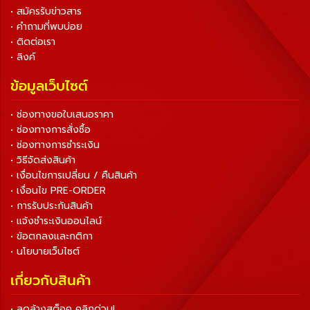
• สมัครรับข่าวสาร
• คำถามที่พบบ่อย
• ติดต่อเรา
• ลิงค์
ข้อมูลเว็บไซต์
• ช่องทางขอใบเสนอราคา
• ช่องทางการสั่งซื้อ
• ช่องทางการชำระเงิน
• วิธีจัดส่งสินค้า
• เงื่อนไขการเปลี่ยน / คืนสินค้า
• เงื่อนไข PRE-ORDER
• การรับประกันสินค้า
• แจ้งชำระเงินออนไลน์
• ข้อตกลงและกติกา
• นโยบายเว็บไซต์
เกี่ยวกับสินค้า
• ลดล้างสต็อค คลิกด่วน!