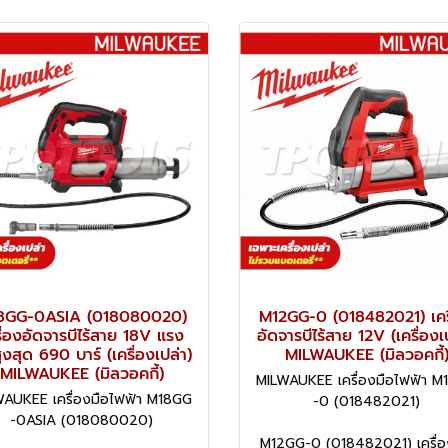
8GG-0ASIA (018080020)
M12GG-0 (018482021) เคร
รื่องอัดจารบีไร้สาย 18V แรง
อัดจารบีไร้สาย 12V (เครื่องเ
ูงสุด 690 บาร์ (เครื่องเปล่า)
MILWAUKEE (มิลวอคกี้
MILWAUKEE (มิลวอคกี้)
MILWAUKEE เครื่องมือไฟฟ้า 
AUKEE เครื่องมือไฟฟ้า M18GG
-0 (018482021)
-0ASIA (018080020)
M12GG-0 (018482021) เครื่อ