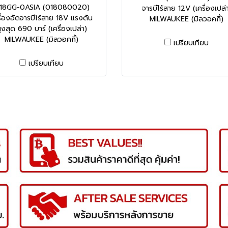
18GG-0ASIA (018080020)
จารบีไร้สาย 12V (เครื่องเปล่
รื่องอัดจารบีไร้สาย 18V แรงดัน
MILWAUKEE (มิลวอคกี้)
ูงสุด 690 บาร์ (เครื่องเปล่า)
MILWAUKEE (มิลวอคกี้)
เปรียบเทียบ
เปรียบเทียบ