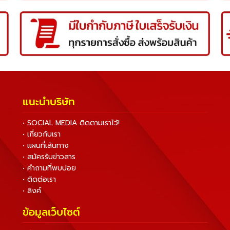
แนะนำบริษัท
• SOCIAL MEDIA ติดตามเราไว้!
• เกี่ยวกับเรา
• แผนที่เส้นทาง
• สมัครรับข่าวสาร
• คำถามที่พบบ่อย
• ติดต่อเรา
• ลิงค์
ข้อมูลเว็บไซต์