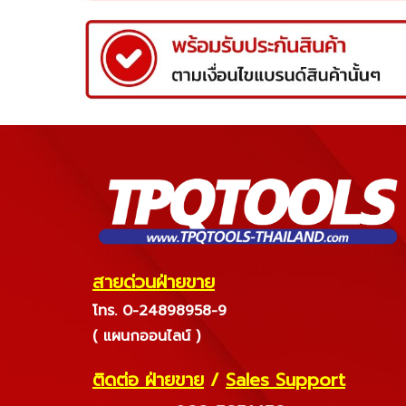
สายด่วนฝ่ายขาย
โทร. 0-24898958-9
( แผนกออนไลน์ )
ติดต่อ ฝ่ายขาย
/
Sales Support