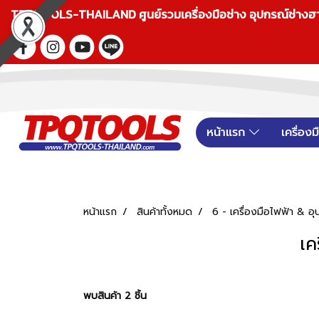
TPQTOOLS-THAILAND ศูนย์รวมเครื่องมือช่าง อุปกรณ์ช่างฮาร์ดแ
หน้าแรก
เครื่อง
หน้าแรก
สินค้าทั้งหมด
6 - เครื่องมือไฟฟ้า &
เค
พบสินค้า 2 ชิ้น