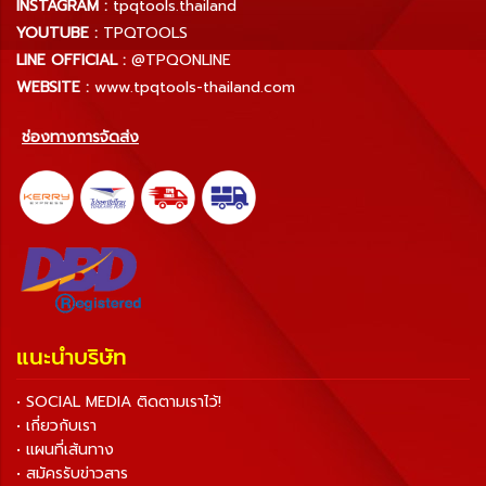
INSTAGRAM :
tpqtools.thailand
YOUTUBE :
TPQTOOLS
LINE OFFICIAL :
@TPQONLINE
WEBSITE :
www.tpqtools-thailand.com
ช่องทางการจัดส่ง
แนะนำบริษัท
• SOCIAL MEDIA ติดตามเราไว้!
• เกี่ยวกับเรา
• แผนที่เส้นทาง
• สมัครรับข่าวสาร