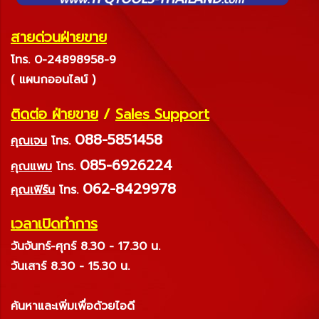
สายด่วนฝ่ายขาย
โทร. 0-24898958-9
( แผนกออนไลน์ )
ติดต่อ ฝ่ายขาย
/
Sales Support
088-5851458
คุณเจน
โทร.
085-6926224
คุณแพม
โทร.
062-8429978
คุณเฟิร์น
โทร.
เวลาเปิดทำการ
วันจันทร์-ศุกร์ 8.30 - 17.30 น.
วันเสาร์ 8.30 - 15.30 น.
ค้นหาและเพิ่มเพื่อด้วยไอดี