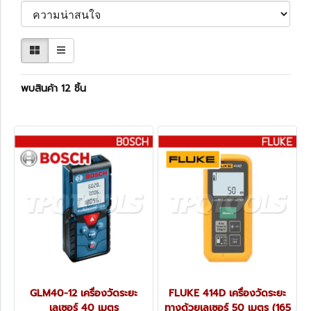
พบสินค้า 12 ชิ้น
GLM40-12 เครื่องวัดระยะ
FLUKE 414D เครื่องวัดระยะ
เลเซอร์ 40 เมตร
ทางด้วยเลเซอร์ 50 เมตร (165