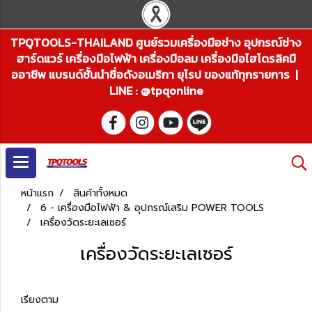
TPQTOOLS-THAILAND ศูนย์รวมเครื่องมือช่าง อุปกรณ์ช่าง
ฮาร์ดแวร์ เครื่องมือไฟฟ้า เครื่องมือลม เครื่องมือไฮโดรลิคมื
ออาชีพ แบรนด์ชั้นนำชื่อดังอเมริกา ยุโรป ของแท้ทุกรายการ |
LINE : @tpqonline
หน้าแรก
สินค้าทั้งหมด
6 - เครื่องมือไฟฟ้า & อุปกรณ์เสริม POWER TOOLS
เครื่องวัดระยะเลเซอร์
เครื่องวัดระยะเลเซอร์
เรียงตาม