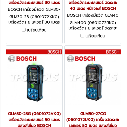
เครื่องวัดระยะเลเซอร์ 30 เมตร
เครื่องวัดระยะเลเซอร์ วัดระยะ
40 เมตร หน้าจอสี BOSCH
BOSCH เครื่องมือวัด GLM30-
23 (0601072XK0)
BOSCH เครื่องมือวัด GLM40
GLM30-23 (0601072XK0)
0 (0601072RK0)
เครื่องวัดระยะเลเซอร์ 30 เมตร
GLM400 (0601072RK0)
เครื่องวัดระยะเลเซอร์ วัดระยะ
เปรียบเทียบ
40 เมตร หน้าจอสี BOSCH
เปรียบเทียบ
GLM50-23G (0601072VK0)
GLM50-27CG
เครื่องวัดระยะเลเซอร์ 50 เมตร
(0601072UK0) เครื่องวัดระยะ
แสงสีเขียว BOSCH
เลเซอร์ 50 เมตร แสงสีเขียว