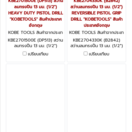
KBE2701500E (DP513) สว่าน
KBE2704330K (B2842)
ลมทรงปืน 13 มม. (1/2")
สว่านลมทรงปืน 13 มม. (1/2")
HEAVY DUTY PISTOL DRILL
REVERSIBLE PISTOL GRIP
"KOBETOOLS" สินค้าประเทศ
DRILL "KOBETOOLS" สินค้า
อังกฤษ
ประเทศอังกฤษ
KOBE TOOLS สินค้าจากประเท
KOBE TOOLS สินค้าจากประเท
ศอังกฤษ KBE2701500E (DP
ศอังกฤษ KBE2704330K (B2
KBE2701500E (DP513) สว่าน
KBE2704330K (B2842)
513)
842)
ลมทรงปืน 13 มม. (1/2")
สว่านลมทรงปืน 13 มม. (1/2")
HEAVY DUTY PISTOL DRILL
REVERSIBLE PISTOL GRIP
เปรียบเทียบ
เปรียบเทียบ
"KOBETOOLS" สินค้าประเทศ
DRILL "KOBETOOLS" สินค้า
อังกฤษ
ประเทศอังกฤษ