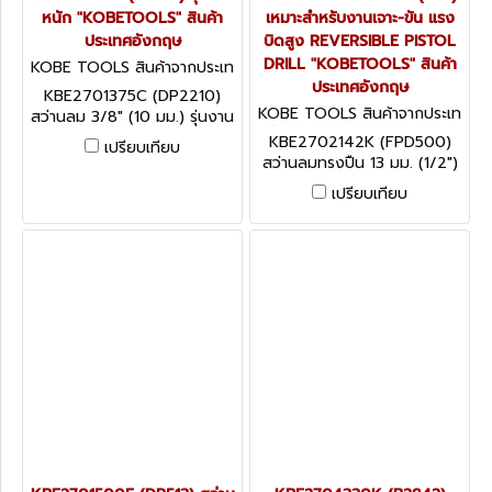
หนัก "KOBETOOLS" สินค้า
เหมาะสำหรับงานเจาะ-ขัน แรง
ประเทศอังกฤษ
บิดสูง REVERSIBLE PISTOL
DRILL "KOBETOOLS" สินค้า
KOBE TOOLS สินค้าจากประเท
ศอังกฤษ KBE2701375C (DP
ประเทศอังกฤษ
KBE2701375C (DP2210)
2210)
KOBE TOOLS สินค้าจากประเท
สว่านลม 3/8" (10 มม.) รุ่นงาน
ศอังกฤษ KBE2702142K (FP
หนัก "KOBETOOLS" สินค้า
KBE2702142K (FPD500)
เปรียบเทียบ
D500)
ประเทศอังกฤษ
สว่านลมทรงปืน 13 มม. (1/2")
เหมาะสำหรับงานเจาะ-ขัน แรงบิด
เปรียบเทียบ
สูง REVERSIBLE PISTOL
DRILL "KOBETOOLS" สินค้า
ประเทศอังกฤษ