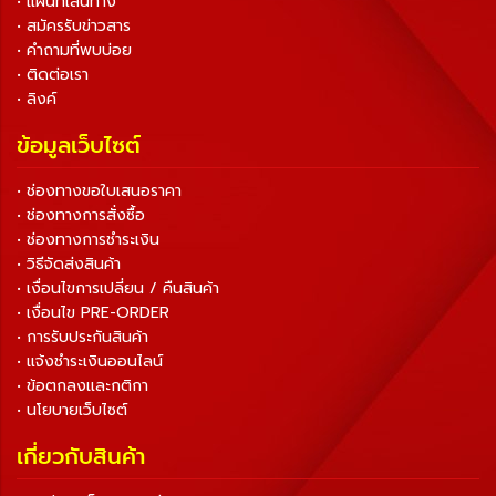
• แผนที่เส้นทาง
• สมัครรับข่าวสาร
• คำถามที่พบบ่อย
• ติดต่อเรา
• ลิงค์
ข้อมูลเว็บไซต์
• ช่องทางขอใบเสนอราคา
• ช่องทางการสั่งซื้อ
• ช่องทางการชำระเงิน
• วิธีจัดส่งสินค้า
• เงื่อนไขการเปลี่ยน / คืนสินค้า
• เงื่อนไข PRE-ORDER
• การรับประกันสินค้า
• แจ้งชำระเงินออนไลน์
• ข้อตกลงและกติกา
• นโยบายเว็บไซต์
เกี่ยวกับสินค้า