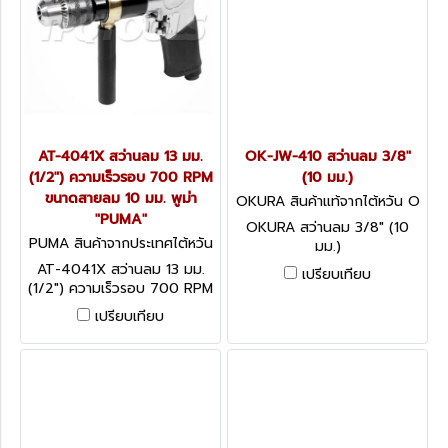
AT-4041X สว่านลม 13 มม.
OK-JW-410 สว่านลม 3/8"
(1/2") ความเร็วรอบ 700 RPM
(10 มม.)
ขนาดสายลม 10 มม. พูม่า
OKURA สินค้าแท้จากไต้หวัน O
"PUMA"
K-JW-410
OKURA สว่านลม 3/8" (10
PUMA สินค้าจากประเทศไต้หวัน
มม.)
AT-4041X
AT-4041X สว่านลม 13 มม.
เปรียบเทียบ
(1/2") ความเร็วรอบ 700 RPM
ขนาดสายลม 10 มม. พูม่า
เปรียบเทียบ
"PUMA"