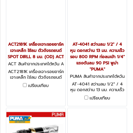
ACT2181K เครื่องเจาะรอยอาร์ค
AT-4041 สว่านลม 1/2" / 4
เจาะเหล็ก ใช้ลม ตัวถังรถยนต์
หุน ดอกสว่าน 13 มม. ความเร็ว
SPOT DIRLL 8 มม. (OD) ACT
รอบ 800 RPM ท่อลมเข้า 1/4"
แรงดันลม 90 PSI พูม่า
ACT สินค้าจากประเทศไต้หวัน A
CT2181K
"PUMA"
ACT2181K เครื่องเจาะรอยอาร์ค
PUMA สินค้าจากประเทศไต้หวัน
เจาะเหล็ก ใช้ลม ตัวถังรถยนต์
AT-4041
SPOT DIRLL 8 มม. (OD)
AT-4041 สว่านลม 1/2" / 4
เปรียบเทียบ
ACT
หุน ดอกสว่าน 13 มม. ความเร็ว
รอบ 800 RPM ท่อลมเข้า 1/4"
เปรียบเทียบ
แรงดันลม 90 PSI พูม่า
"PUMA"