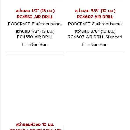
สว่านลม 1/2" (13 มม.)
สว่านลม 3/8" (10 มม.)
RC4550 AIR DRILL
RC4607 AIR DRILL
RODCRAFT สินค้าจากประเทศเ
RODCRAFT สินค้าจากประเทศเ
ยอรมัน RC4550
ยอรมัน RC4607
สว่านลม 1/2" (13 มม.)
สว่านลม 3/8" (10 มม.)
RC4550 AIR DRILL
RC4607 AIR DRILL Silenced
reversible drill with double
non-reversible, Composite
เปรียบเทียบ
เปรียบเทียบ
3-planet-gear and double
front bearing for tough
applications.
สว่านลมหัวงอ 10 มม.