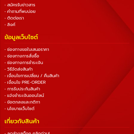
• สมัครรับข่าวสาร
• คำถามที่พบบ่อย
• ติดต่อเรา
• ลิงค์
ข้อมูลเว็บไซต์
• ช่องทางขอใบเสนอราคา
• ช่องทางการสั่งซื้อ
• ช่องทางการชำระเงิน
• วิธีจัดส่งสินค้า
• เงื่อนไขการเปลี่ยน / คืนสินค้า
• เงื่อนไข PRE-ORDER
• การรับประกันสินค้า
• แจ้งชำระเงินออนไลน์
• ข้อตกลงและกติกา
• นโยบายเว็บไซต์
เกี่ยวกับสินค้า
• ลดล้างสต็อค คลิกด่วน!