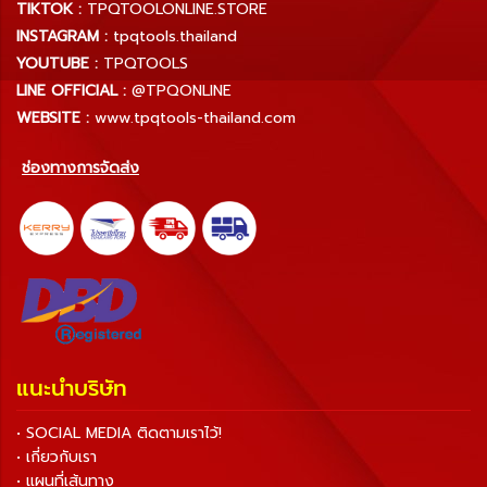
TIKTOK :
TPQTOOLONLINE.STORE
INSTAGRAM :
tpqtools.thailand
YOUTUBE :
TPQTOOLS
LINE OFFICIAL :
@TPQONLINE
WEBSITE :
www.tpqtools-thailand.com
ช่องทางการจัดส่ง
แนะนำบริษัท
• SOCIAL MEDIA ติดตามเราไว้!
• เกี่ยวกับเรา
• แผนที่เส้นทาง