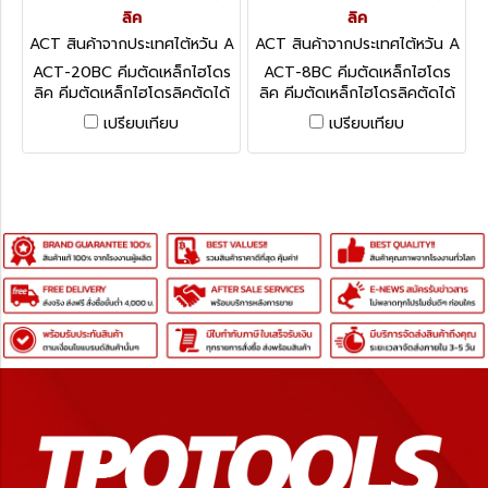
ลิค
ลิค
ACT สินค้าจากประเทศไต้หวัน A
ACT สินค้าจากประเทศไต้หวัน A
CT-20BC
CT-8BC
ACT-20BC คีมตัดเหล็กไฮโดร
ACT-8BC คีมตัดเหล็กไฮโดร
ลิค คีมตัดเหล็กไฮโดรลิคตัดได้
ลิค คีมตัดเหล็กไฮโดรลิคตัดได้
4-20 มม.แรงอัด 12 ตัน **
4-10 มม.แรงอัด 8 ตัน **
เปรียบเทียบ
เปรียบเทียบ
เหมาะกับตัดเหล็กเส้น ** คีมตัด
เหมาะกับตัดเหล็กเส้น ** คีมตัด
เหล็กไฮโดรลิค แรงอัด 12T
เหล็กไฮโดรลิค แรงอัด 8T
สามารถตัดได้ 4-20 มม.
สามารถตัดได้ 4-10 มม.
HYDRAULIC REBAR BUTTER
HYDRAULIC REBAR BUTTER
APPLINANCE
APPLINANCE