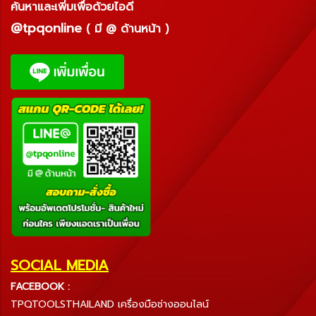
ค้นหาและเพิ่มเพื่อด้วยไอดี
@tpqonline
( มี @ ด้านหน้า )
SOCIAL MEDIA
FACEBOOK :
TPQTOOLSTHAILAND เครื่องมือช่างออนไลน์