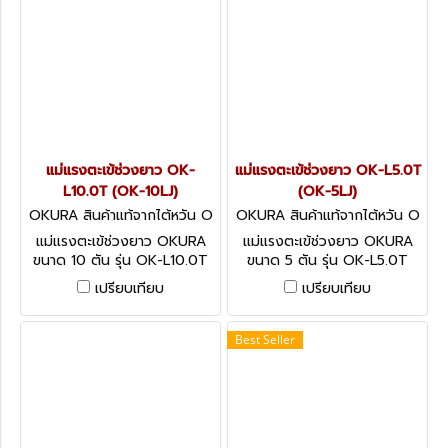
แม่แรงตะเข้ช่วงยาว OK-
แม่แรงตะเข้ช่วงยาว OK-L5.0T
L10.0T (OK-10LJ)
(OK-5LJ)
OKURA สินค้าแท้จากไต้หวัน O
OKURA สินค้าแท้จากไต้หวัน O
K-L10.0T (OK-10LJ)
K-L5.0T (OK-5LJ)
แม่แรงตะเข้ช่วงยาว OKURA
แม่แรงตะเข้ช่วงยาว OKURA
ขนาด 10 ตัน รุ่น OK-L10.0T
ขนาด 5 ตัน รุ่น OK-L5.0T
เปรียบเทียบ
เปรียบเทียบ
Best Seller