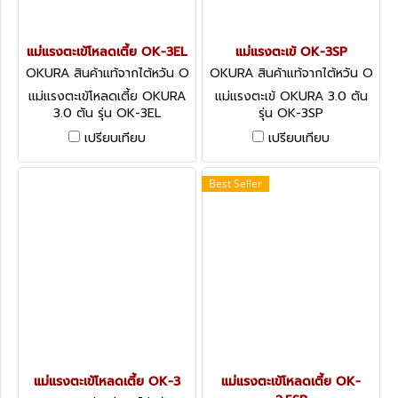
แม่แรงตะเข้โหลดเตี้ย OK-3EL
แม่แรงตะเข้ OK-3SP
OKURA สินค้าแท้จากไต้หวัน O
OKURA สินค้าแท้จากไต้หวัน O
K-3EL
K-3SP
แม่แรงตะเข้โหลดเตี้ย OKURA
แม่แรงตะเข้ OKURA 3.0 ตัน
3.0 ตัน รุ่น OK-3EL
รุ่น OK-3SP
เปรียบเทียบ
เปรียบเทียบ
Best Seller
แม่แรงตะเข้โหลดเตี้ย OK-3
แม่แรงตะเข้โหลดเตี้ย OK-