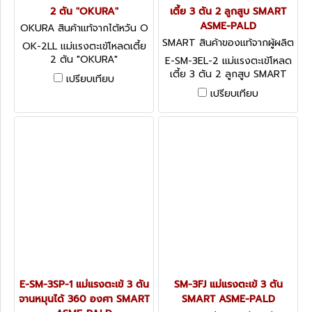
2 ตัน "OKURA"
เตี้ย 3 ตัน 2 ลูกสูบ SMART
ASME-PALD
OKURA สินค้าแท้จากไต้หวัน O
K-2LL
SMART สินค้าของแท้จากผู้ผลิต
OK-2LL แม่แรงตะเข้โหลดเตี้ย
E-SM-3EL-2
2 ตัน "OKURA"
E-SM-3EL-2 แม่แรงตะเข้โหลด
เตี้ย 3 ตัน 2 ลูกสูบ SMART
เปรียบเทียบ
ASME-PALD
เปรียบเทียบ
E-SM-3SP-1 แม่แรงตะเข้ 3 ตัน
SM-3FJ แม่แรงตะเข้ 3 ตัน
จานหมุนได้ 360 องศา SMART
SMART ASME-PALD