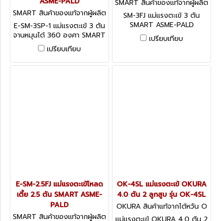
ASME-PALD
SMART สินค้าของแท้จากผู้ผลิต
SM-3FJ
SMART สินค้าของแท้จากผู้ผลิต
SM-3FJ แม่แรงตะเข้ 3 ตัน
E-SM-3SP-1
SMART ASME-PALD
E-SM-3SP-1 แม่แรงตะเข้ 3 ตัน
จานหมุนได้ 360 องศา SMART
เปรียบเทียบ
ASME-PALD
เปรียบเทียบ
E-SM-2.5FJ แม่แรงตะเข้โหลด
OK-4SL แม่แรงตะเข้ OKURA
เตี้ย 2.5 ตัน SMART ASME-
4.0 ตัน 2 ลูกสูบ รุ่น OK-4SL
PALD
OKURA สินค้าแท้จากไต้หวัน O
K-4SL
SMART สินค้าของแท้จากผู้ผลิต
แม่แรงตะเข้ OKURA 4.0 ตัน 2