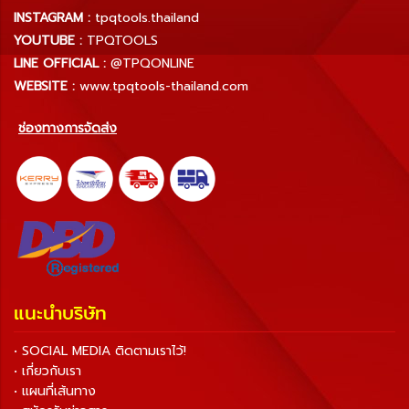
INSTAGRAM :
tpqtools.thailand
YOUTUBE :
TPQTOOLS
LINE OFFICIAL :
@TPQONLINE
WEBSITE :
www.tpqtools-thailand.com
ช่องทางการจัดส่ง
แนะนำบริษัท
• SOCIAL MEDIA ติดตามเราไว้!
• เกี่ยวกับเรา
• แผนที่เส้นทาง