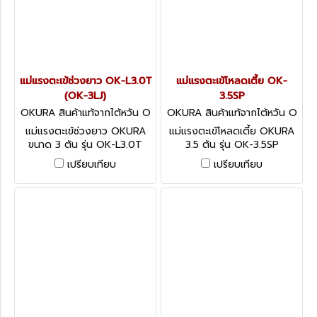
แม่แรงตะเข้ช่วงยาว OK-L3.0T
แม่แรงตะเข้โหลดเตี้ย OK-
(OK-3LJ)
3.5SP
OKURA สินค้าแท้จากไต้หวัน O
OKURA สินค้าแท้จากไต้หวัน O
K-L3.0T (OK-3LJ)
K-3.5SP
แม่แรงตะเข้ช่วงยาว OKURA
แม่แรงตะเข้โหลดเตี้ย OKURA
ขนาด 3 ตัน รุ่น OK-L3.0T
3.5 ตัน รุ่น OK-3.5SP
เปรียบเทียบ
เปรียบเทียบ