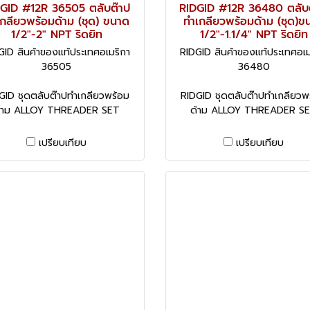
GID #12R 36505 ตลับต๊าป
RIDGID #12R 36480 ตลับ
กลียวพร้อมด้าม (ชุด) ขนาด
ทำเกลียวพร้อมด้าม (ชุด)ข
1/2"-2" NPT ริดยิท
1/2"-1.1/4" NPT ริดยิท
GID สินค้าของแท้ประเทศอเมริกา
RIDGID สินค้าของแท้ประเทศอเม
36505
36480
GID ชุดตลับต๊าปทำเกลียวพร้อม
RIDGID ชุดตลับต๊าปทำเกลียวพ
้าม ALLOY THREADER SET
ด้าม ALLOY THREADER S
เปรียบเทียบ
เปรียบเทียบ