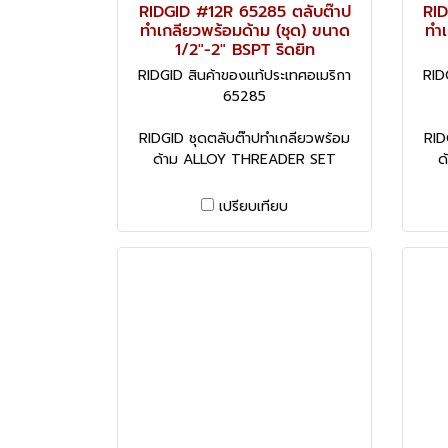
RIDGID #12R 65285 ตลับต๊าป
RID
ทำเกลียวพร้อมด้าม (ชุด) ขนาด
ทำเ
1/2"-2" BSPT ริดยิท
RIDGID สินค้าของแท้ประเทศอเมริกา
RID
65285
RIDGID ชุดตลับต๊าปทำเกลียวพร้อม
RID
ด้าม ALLOY THREADER SET
ด
เปรียบเทียบ