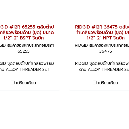
DGID #12R 65255 ตลับต๊าป
RIDGID #12R 36475 ตลับ
กลียวพร้อมด้าม (ชุด) ขนาด
ทำเกลียวพร้อมด้าม (ชุด) 
1/2"-2" BSPT ริดยิท
1/2"-2" NPT ริดยิท
GID สินค้าของแท้ประเทศอเมริกา
RIDGID สินค้าของแท้ประเทศอเม
65255
36475
GID ชุดตลับต๊าปทำเกลียวพร้อม
RIDGID ชุดตลับต๊าปทำเกลียวพ
้าม ALLOY THREADER SET
ด้าม ALLOY THREADER S
เปรียบเทียบ
เปรียบเทียบ