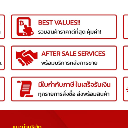
แนะนำบริษัท