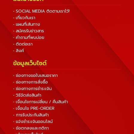
• SOCIAL MEDIA ติดตามเราไว้!
• เกี่ยวกับเรา
• แผนที่เส้นทาง
• สมัครรับข่าวสาร
• คำถามที่พบบ่อย
• ติดต่อเรา
• ลิงค์
ข้อมูลเว็บไซต์
• ช่องทางขอใบเสนอราคา
• ช่องทางการสั่งซื้อ
• ช่องทางการชำระเงิน
• วิธีจัดส่งสินค้า
• เงื่อนไขการเปลี่ยน / คืนสินค้า
• เงื่อนไข PRE-ORDER
• การรับประกันสินค้า
• แจ้งชำระเงินออนไลน์
• ข้อตกลงและกติกา