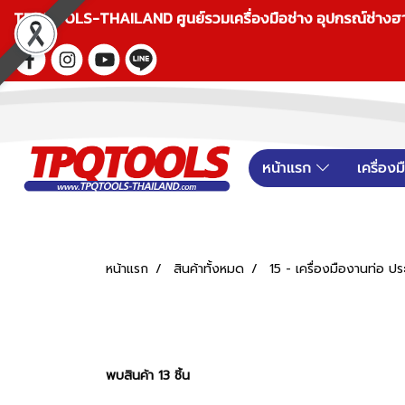
TPQTOOLS-THAILAND ศูนย์รวมเครื่องมือช่าง อุปกรณ์ช่างฮาร์ดแ
หน้าแรก
เครื่อง
หน้าแรก
สินค้าทั้งหมด
15 - เครื่องมืองานท่อ ปร
พบสินค้า 13 ชิ้น