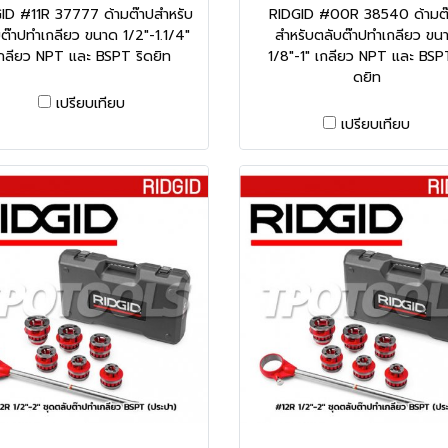
ID #11R 37777 ด้ามต๊าปสำหรับ
RIDGID #00R 38540 ด้ามต
ต๊าปทำเกลียว ขนาด 1/2"-1.1/4"
สำหรับตลับต๊าปทำเกลียว ขน
กลียว NPT และ BSPT ริดยิท
1/8"-1" เกลียว NPT และ BSPT
ดยิท
เปรียบเทียบ
เปรียบเทียบ