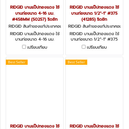
RIDGID บานแป๊ปทองแดง ใช้
RIDGID บานแป๊ปทองแดง ใช้
บานท่อขนาด 4-16 มม.
บานท่อขนาด 1/2"-1" #375
#458MM (50257) ริดยิท
(41285) ริดยิท
RIDGID สินค้าของแท้ประเทศอเ
RIDGID สินค้าของแท้ประเทศอเ
มริกา 50257
มริกา 41285
RIDGID บานแป๊ปทองแดง ใช้
RIDGID บานแป๊ปทองแดง ใช้
บานท่อขนาด 4-16 มม.
บานท่อขนาด 1/2"-1" #375
#458MM (50257) ริดยิท
(41285) ริดยิท
เปรียบเทียบ
เปรียบเทียบ
Best Seller
Best Seller
RIDGID บานแป๊ปทองแดง ใช้
RIDGID บานแป๊ปทองแดง ใช้