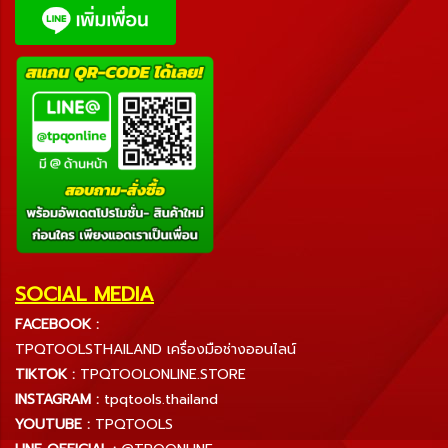
SOCIAL MEDIA
FACEBOOK :
TPQTOOLSTHAILAND เครื่องมือช่างออนไลน์
TIKTOK :
TPQTOOLONLINE.STORE
INSTAGRAM :
tpqtools.thailand
YOUTUBE :
TPQTOOLS