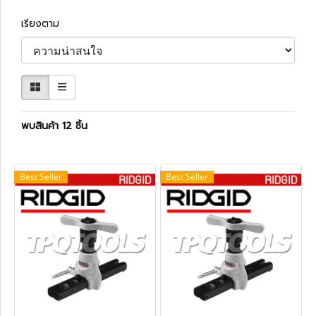
เรียงตาม
พบสินค้า 12 ชิ้น
Best Seller
Best Seller