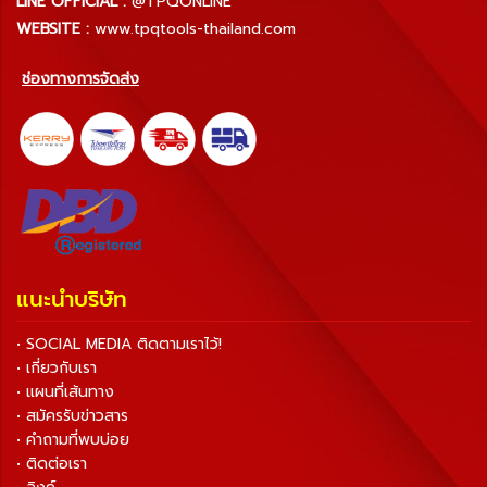
LINE OFFICIAL :
@TPQONLINE
WEBSITE :
www.tpqtools-thailand.com
ช่องทางการจัดส่ง
แนะนำบริษัท
• SOCIAL MEDIA ติดตามเราไว้!
• เกี่ยวกับเรา
• แผนที่เส้นทาง
• สมัครรับข่าวสาร
• คำถามที่พบบ่อย
• ติดต่อเรา