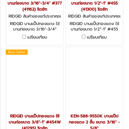
บานท่อขนาด 3/16"-3/4" #377
บานท่อขนาด 1/2"-1" #455
(41162) ริดยิท
(41300) ริดยิท
RIDGID สินค้าของแท้ประเทศอเ
RIDGID สินค้าของแท้ประเทศอเ
มริกา 41162
มริกา 41300
RIDGID บานแป๊ปทองแดง ใช้
RIDGID บานแป๊ปทองแดง ใช้
บานท่อขนาด 3/16"-3/4"
บานท่อขนาด 1/2"-1" #455
#377 (41162) ริดยิท
(41300) ริดยิท
เปรียบเทียบ
เปรียบเทียบ
Best Seller
RIDGID บานแป๊ปทองแดง ใช้
KEN-588-9550K บานแป๊ป
บานท่อขนาด 3/8"-1" #454W
ทองแดง 2 ชั้น ขนาด 3/16" -
(41295) ริดยิท
5/8"