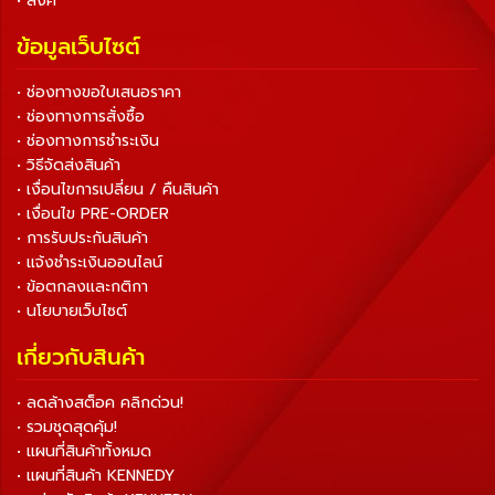
• ลิงค์
ข้อมูลเว็บไซต์
• ช่องทางขอใบเสนอราคา
• ช่องทางการสั่งซื้อ
• ช่องทางการชำระเงิน
• วิธีจัดส่งสินค้า
• เงื่อนไขการเปลี่ยน / คืนสินค้า
• เงื่อนไข PRE-ORDER
• การรับประกันสินค้า
• แจ้งชำระเงินออนไลน์
• ข้อตกลงและกติกา
• นโยบายเว็บไซต์
เกี่ยวกับสินค้า
• ลดล้างสต็อค คลิกด่วน!
• รวมชุดสุดคุ้ม!
• แผนที่สินค้าทั้งหมด
• แผนที่สินค้า KENNEDY