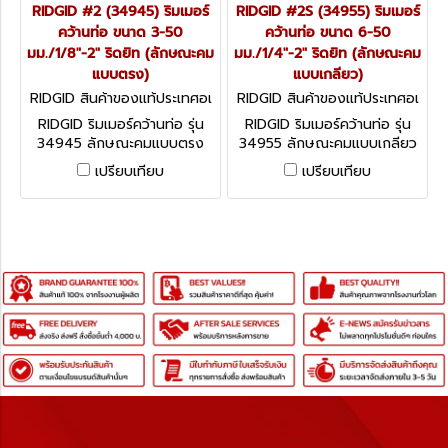
RIDGID #2 (34945) ริมเมอร์
RIDGID #2S (34955) ริมเมอร์
คว้านท่อ ขนาด 3-50
คว้านท่อ ขนาด 6-50
มม./1/8"-2" ริดยิท (ลักษณะคม
มม./1/4"-2" ริดยิท (ลักษณะคม
แบบตรง)
แบบเกลียว)
RIDGID สินค้าของแท้ประเทศอเ
RIDGID สินค้าของแท้ประเทศอเ
มริกา 34945
มริกา 34955
RIDGID ริมเมอร์คว้านท่อ รุ่น
RIDGID ริมเมอร์คว้านท่อ รุ่น
34945 ลักษณะคมแบบตรง
34955 ลักษณะคมแบบเกลียว
เหมาะสำหรับใช้กับมอเตอร์ขับท่อ
ช่วยเร่งให้คว้านเข้าไปในท่อได้
เปรียบเทียบ
เปรียบเทียบ
(Power Drive)
รวดเร็วขึ้น