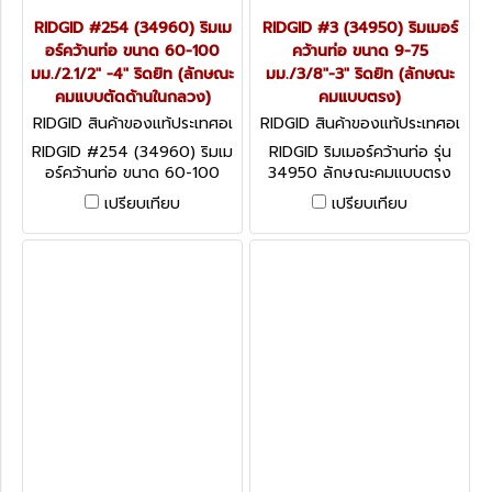
RIDGID #254 (34960) ริมเม
RIDGID #3 (34950) ริมเมอร์
อร์คว้านท่อ ขนาด 60-100
คว้านท่อ ขนาด 9-75
มม./2.1/2" -4" ริดยิท (ลักษณะ
มม./3/8"-3" ริดยิท (ลักษณะ
คมแบบตัดด้านในกลวง)
คมแบบตรง)
RIDGID สินค้าของแท้ประเทศอเ
RIDGID สินค้าของแท้ประเทศอเ
มริกา 34960
มริกา 34950
RIDGID #254 (34960) ริมเม
RIDGID ริมเมอร์คว้านท่อ รุ่น
อร์คว้านท่อ ขนาด 60-100
34950 ลักษณะคมแบบตรง
มม./2.1/2" -4" ริดยิท (ลักษณะ
เหมาะสำหรับใช้กับมอเตอร์ขับท่อ
เปรียบเทียบ
เปรียบเทียบ
คมแบบตัดด้านในกลวง)
(Power Drive)