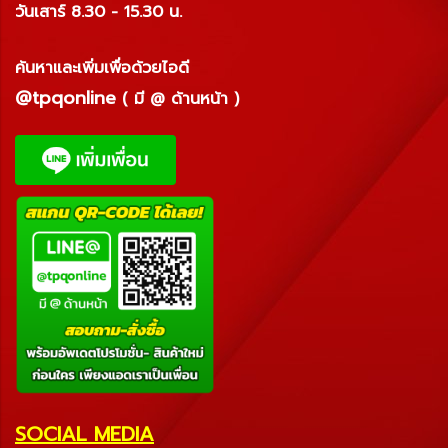
วันเสาร์ 8.30 - 15.30 น.
ค้นหาและเพิ่มเพื่อด้วยไอดี
@tpqonline
( มี @ ด้านหน้า )
SOCIAL MEDIA