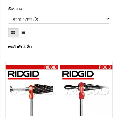
เรียงตาม
พบสินค้า 4 ชิ้น