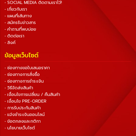
• SOCIAL MEDIA ติดตามเราไว้!
• เกี่ยวกับเรา
• แผนที่เส้นทาง
• สมัครรับข่าวสาร
• คำถามที่พบบ่อย
• ติดต่อเรา
• ลิงค์
ข้อมูลเว็บไซต์
• ช่องทางขอใบเสนอราคา
• ช่องทางการสั่งซื้อ
• ช่องทางการชำระเงิน
• วิธีจัดส่งสินค้า
• เงื่อนไขการเปลี่ยน / คืนสินค้า
• เงื่อนไข PRE-ORDER
• การรับประกันสินค้า
• แจ้งชำระเงินออนไลน์
• ข้อตกลงและกติกา
• นโยบายเว็บไซต์