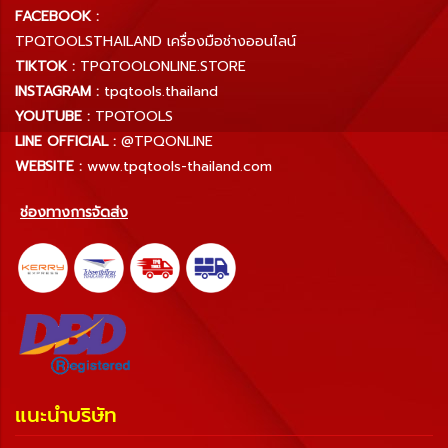
FACEBOOK :
TPQTOOLSTHAILAND เครื่องมือช่างออนไลน์
TIKTOK :
TPQTOOLONLINE.STORE
INSTAGRAM :
tpqtools.thailand
YOUTUBE :
TPQTOOLS
LINE OFFICIAL :
@TPQONLINE
WEBSITE :
www.tpqtools-thailand.com
ช่องทางการจัดส่ง
แนะนำบริษัท