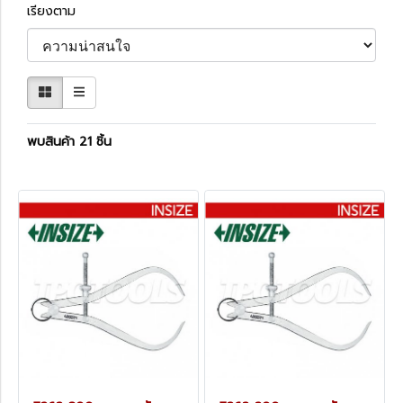
เรียงตาม
พบสินค้า 21 ชิ้น