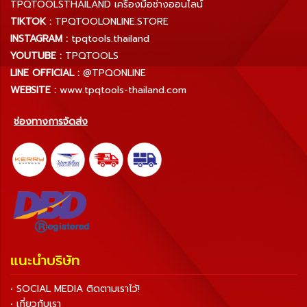
TPQTOOLSTHAILAND เครื่องมือช่างออนไลน์
TIKTOK :
TPQTOOLONLINE.STORE
INSTAGRAM :
tpqtools.thailand
YOUTUBE :
TPQTOOLS
LINE OFFICIAL :
@TPQONLINE
WEBSITE :
www.tpqtools-thailand.com
ช่องทางการจัดส่ง
แนะนำบริษัท
• SOCIAL MEDIA ติดตามเราไว้!
• เกี่ยวกับเรา