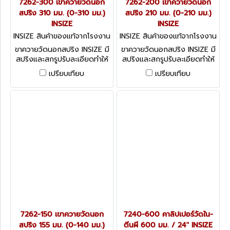
7262-300 เขาควายวัดนอก
7262-200 เขาควายวัดนอก
สปริง 310 มม. (0-310 มม.)
สปริง 210 มม. (0-210 มม.)
INSIZE
INSIZE
INSIZE สินค้าของแท้จากโรงงาน
INSIZE สินค้าของแท้จากโรงงาน
ผู้ผลิต 7262-300
ผู้ผลิต 7262-200
ขาควายวัดนอกสปริง INSIZE มี
ขาควายวัดนอกสปริง INSIZE มี
สปริงและสกรูปรับละเอียดทำให้
สปริงและสกรูปรับละเอียดทำให้
ใช้งานง่ายขึ้น
ใช้งานง่ายขึ้น
เปรียบเทียบ
เปรียบเทียบ
7262-150 เขาควายวัดนอก
7240-600 คาลิปเปอร์วัดใน-
สปริง 155 มม. (0-140 มม.)
ตีนผี 600 มม. / 24" INSIZE