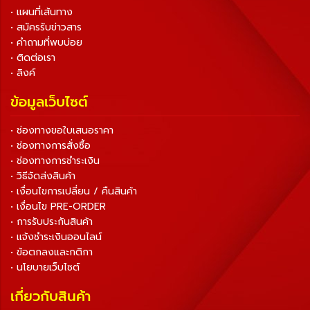
• แผนที่เส้นทาง
• สมัครรับข่าวสาร
• คำถามที่พบบ่อย
• ติดต่อเรา
• ลิงค์
ข้อมูลเว็บไซต์
• ช่องทางขอใบเสนอราคา
• ช่องทางการสั่งซื้อ
• ช่องทางการชำระเงิน
• วิธีจัดส่งสินค้า
• เงื่อนไขการเปลี่ยน / คืนสินค้า
• เงื่อนไข PRE-ORDER
• การรับประกันสินค้า
• แจ้งชำระเงินออนไลน์
• ข้อตกลงและกติกา
• นโยบายเว็บไซต์
เกี่ยวกับสินค้า