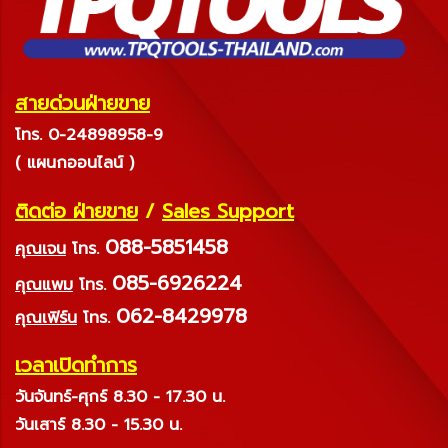
สายด่วนฝ่ายขาย
โทร. 0-24898958-9
( แผนกออนไลน์ )
ติดต่อ ฝ่ายขาย
/
Sales Support
088-5851458
คุณเจน
โทร.
085-6926224
คุณแพม
โทร.
062-8429978
คุณเฟิร์น
โทร.
เวลาเปิดทำการ
วันจันทร์-ศุกร์ 8.30 - 17.30 น.
วันเสาร์ 8.30 - 15.30 น.