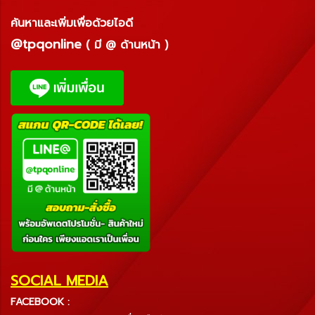
ค้นหาและเพิ่มเพื่อด้วยไอดี
@tpqonline
( มี @ ด้านหน้า )
SOCIAL MEDIA
FACEBOOK :