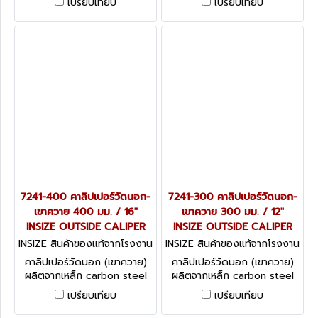
เปรียบเทียบ
เปรียบเทียบ
INSIZE Inside Caliper 7240
series
series
7241-400 คาลิปเปอร์วัดนอก-
7241-300 คาลิปเปอร์วัดนอก-
เขาควาย 400 มม. / 16"
เขาควาย 300 มม. / 12"
INSIZE OUTSIDE CALIPER
INSIZE OUTSIDE CALIPER
INSIZE สินค้าของแท้จากโรงงาน
INSIZE สินค้าของแท้จากโรงงาน
ผู้ผลิต 7241-400
ผู้ผลิต 7241-300
คาลิปเปอร์วัดนอก (เขาควาย)
คาลิปเปอร์วัดนอก (เขาควาย)
ผลิตจากเหล็ก carbon steel
ผลิตจากเหล็ก carbon steel
INSIZE Outside Caliper 7241
INSIZE Outside Caliper 7241
เปรียบเทียบ
เปรียบเทียบ
series
series