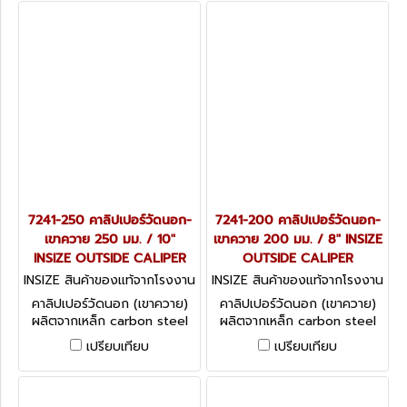
7241-250 คาลิปเปอร์วัดนอก-
7241-200 คาลิปเปอร์วัดนอก-
เขาควาย 250 มม. / 10"
เขาควาย 200 มม. / 8" INSIZE
INSIZE OUTSIDE CALIPER
OUTSIDE CALIPER
INSIZE สินค้าของแท้จากโรงงาน
INSIZE สินค้าของแท้จากโรงงาน
ผู้ผลิต 7241-250
ผู้ผลิต 7241-200
คาลิปเปอร์วัดนอก (เขาควาย)
คาลิปเปอร์วัดนอก (เขาควาย)
ผลิตจากเหล็ก carbon steel
ผลิตจากเหล็ก carbon steel
INSIZE Outside Caliper 7241
INSIZE Outside Caliper 7241
เปรียบเทียบ
เปรียบเทียบ
series
series