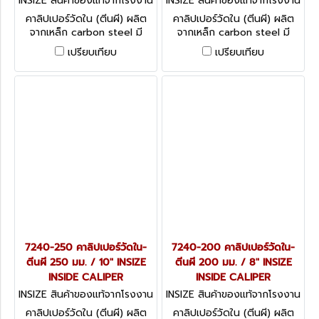
INSIZE สินค้าของแท้จากโรงงาน
INSIZE สินค้าของแท้จากโรงงาน
ผู้ผลิต 7240-400
ผู้ผลิต 7240-300
คาลิปเปอร์วัดใน (ตีนผี) ผลิต
คาลิปเปอร์วัดใน (ตีนผี) ผลิต
จากเหล็ก carbon steel มี
จากเหล็ก carbon steel มี
ความยาว 6 ขนาดให้เลือกใช้
ความยาว 6 ขนาดให้เลือกใช้
เปรียบเทียบ
เปรียบเทียบ
INSIZE Inside Caliper 7240
INSIZE Inside Caliper 7240
series
series
7240-250 คาลิปเปอร์วัดใน-
7240-200 คาลิปเปอร์วัดใน-
ตีนผี 250 มม. / 10" INSIZE
ตีนผี 200 มม. / 8" INSIZE
INSIDE CALIPER
INSIDE CALIPER
INSIZE สินค้าของแท้จากโรงงาน
INSIZE สินค้าของแท้จากโรงงาน
ผู้ผลิต 7240-250
ผู้ผลิต 7240-200
คาลิปเปอร์วัดใน (ตีนผี) ผลิต
คาลิปเปอร์วัดใน (ตีนผี) ผลิต