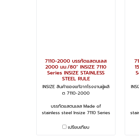
7110-2000 บรรทัดแสตนเลส
7
2000 มม./80" INSIZE 7110
1
Series INSIZE STAINLESS
S
STEEL RULE
INSIZE สินค้าของแท้จากโรงงานผู้ผลิ
INSI
ต 7110-2000
บรรทัดแสตนเลส Made of
stainless steel Insize 7110 Series
stai
เปรียบเทียบ