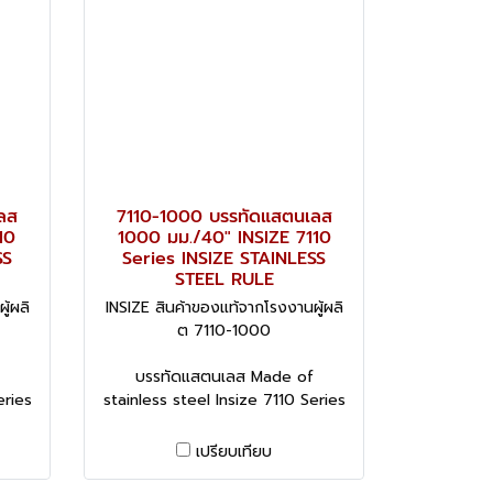
ลส
7110-1000 บรรทัดแสตนเลส
10
1000 มม./40" INSIZE 7110
SS
Series INSIZE STAINLESS
STEEL RULE
ู้ผลิ
INSIZE สินค้าของแท้จากโรงงานผู้ผลิ
ต 7110-1000
บรรทัดแสตนเลส Made of
eries
stainless steel Insize 7110 Series
เปรียบเทียบ