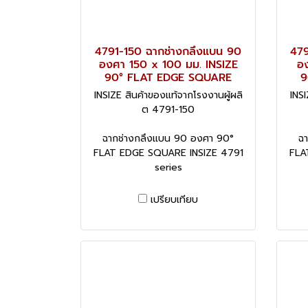
4791-150 ฉากช่างกลึงแบน 90
479
องศา 150 x 100 มม. INSIZE
อง
90° FLAT EDGE SQUARE
9
INSIZE สินค้าของแท้จากโรงงานผู้ผลิ
INSI
ต 4791-150
ฉากช่างกลึงแบน 90 องศา 90°
ฉ
FLAT EDGE SQUARE INSIZE 4791
FLA
series
เปรียบเทียบ