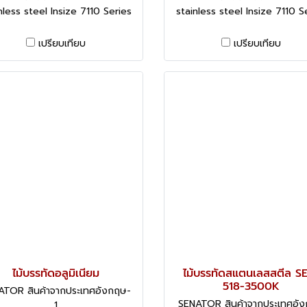
nless steel Insize 7110 Series
stainless steel Insize 7110 S
เปรียบเทียบ
เปรียบเทียบ
ไม้บรรทัดอลูมิเนียม
ไม้บรรทัดสแตนเลสสตีล S
518-3500K
ATOR สินค้าจากประเทศอังกฤษ-
SENATOR สินค้าจากประเทศอั
1