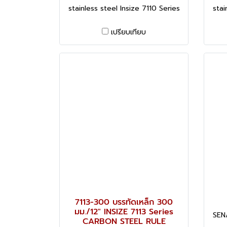
stainless steel Insize 7110 Series
stai
เปรียบเทียบ
7113-300 บรรทัดเหล็ก 300
มม./12" INSIZE 7113 Series
SEN
CARBON STEEL RULE