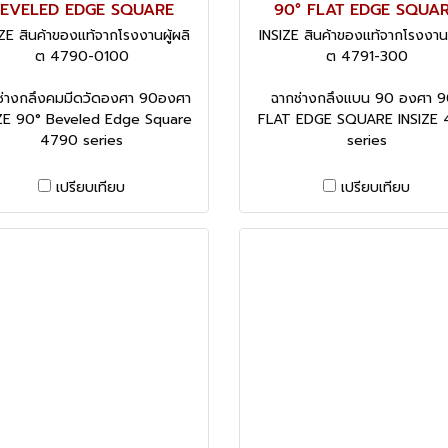
EVELED EDGE SQUARE
90° FLAT EDGE SQUA
ZE สินค้าของแท้จากโรงงานผู้ผลิ
INSIZE สินค้าของแท้จากโรงงานผ
ต 4790-0100
ต 4791-300
ช่างกลึงคมมีดวัดองศา 90องศา
ฉากช่างกลึงแบน 90 องศา 9
IZE 90° Beveled Edge Square
FLAT EDGE SQUARE INSIZE 
4790 series
series
เปรียบเทียบ
เปรียบเทียบ