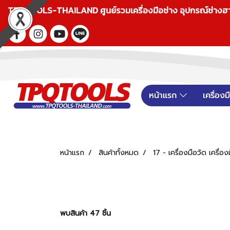
TPQTOOLS-THAILAND ศูนย์รวมเครื่องมือช่าง อุปกรณ์ช่างฮาร์ดแ
หน้าแรก
เครื่อง
หน้าแรก
สินค้าทั้งหมด
17 - เครื่องมือวัด เครื่อ
พบสินค้า 47 ชิ้น