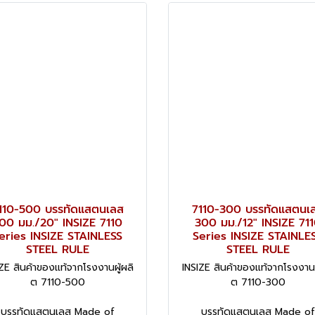
110-500 บรรทัดแสตนเลส
7110-300 บรรทัดแสตนเ
00 มม./20" INSIZE 7110
300 มม./12" INSIZE 71
eries INSIZE STAINLESS
Series INSIZE STAINLE
STEEL RULE
STEEL RULE
ZE สินค้าของแท้จากโรงงานผู้ผลิ
INSIZE สินค้าของแท้จากโรงงานผ
ต 7110-500
ต 7110-300
บรรทัดแสตนเลส Made of
บรรทัดแสตนเลส Made of