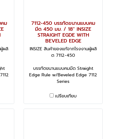
บคม
7112-450 บรรทัดขนานแบบคม
ZE
มีด 450 มม. / 18" INSIZE
H
STRAIGHT EGDE WITH
BEVELED EDGE
ู้ผลิ
INSIZE สินค้าของแท้จากโรงงานผู้ผลิ
ต 7112-450
ght
บรรทัดขนานแบบคมมีด Straight
7112
Edge Rule w/Beveled Edge 7112
Series
เปรียบเทียบ