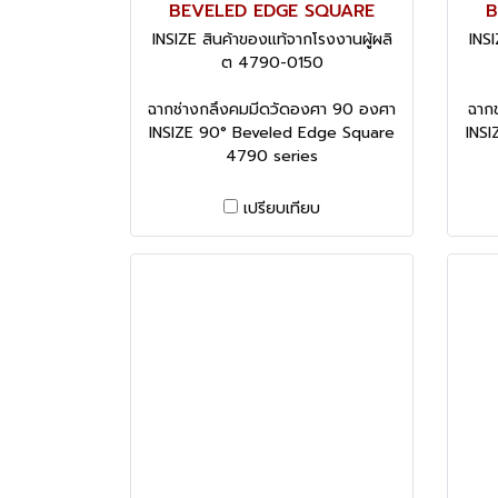
BEVELED EDGE SQUARE
B
INSIZE สินค้าของแท้จากโรงงานผู้ผลิ
INSI
ต 4790-0150
ฉากช่างกลึงคมมีดวัดองศา 90 องศา
ฉาก
INSIZE 90° Beveled Edge Square
INS
4790 series
เปรียบเทียบ