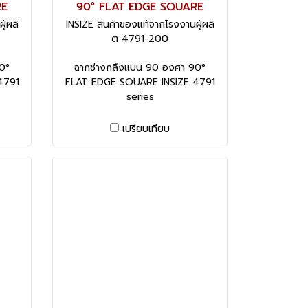
RE
90° FLAT EDGE SQUARE
ู้ผลิ
INSIZE สินค้าของแท้จากโรงงานผู้ผลิ
ต 4791-200
0°
ฉากช่างกลึงแบน 90 องศา 90°
4791
FLAT EDGE SQUARE INSIZE 4791
series
เปรียบเทียบ