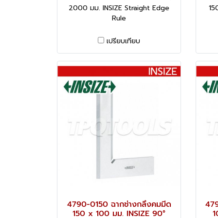
2000 มม. INSIZE Straight Edge
15
Rule
เปรียบเทียบ
4790-0150 ฉากช่างกลึงคมมีด
479
150 x 100 มม. INSIZE 90°
1