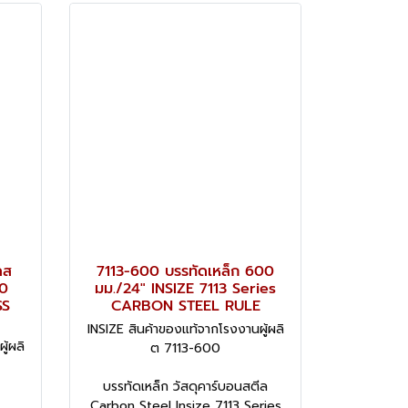
ลส
7113-600 บรรทัดเหล็ก 600
10
มม./24" INSIZE 7113 Series
SS
CARBON STEEL RULE
INSIZE สินค้าของแท้จากโรงงานผู้ผลิ
ู้ผลิ
ต 7113-600
บรรทัดเหล็ก วัสดุคาร์บอนสตีล
Carbon Steel Insize 7113 Series