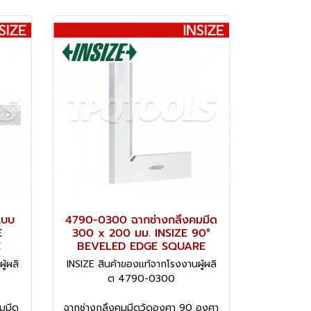
แบบ
4790-0300 ฉากช่างกลึงคมมีด
E
300 x 200 มม. INSIZE 90°
E
BEVELED EDGE SQUARE
ู้ผลิ
INSIZE สินค้าของแท้จากโรงงานผู้ผลิ
ต 4790-0300
มมีด
ฉากช่างกลึงคมมีดวัดองศา 90 องศา