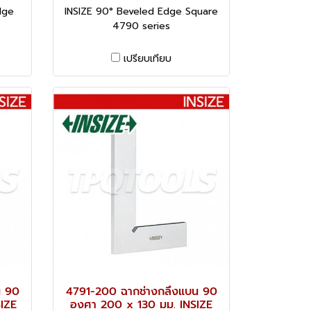
dge
INSIZE 90° Beveled Edge Square
4790 series
เปรียบเทียบ
น 90
4791-200 ฉากช่างกลึงแบน 90
IZE
องศา 200 x 130 มม. INSIZE