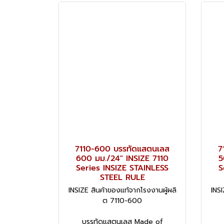
7110-600 บรรทัดแสตนเลส
7
600 มม./24" INSIZE 7110
5
Series INSIZE STAINLESS
S
STEEL RULE
INSIZE สินค้าของแท้จากโรงงานผู้ผลิ
INSI
ต 7110-600
บรรทัดแสตนเลส Made of