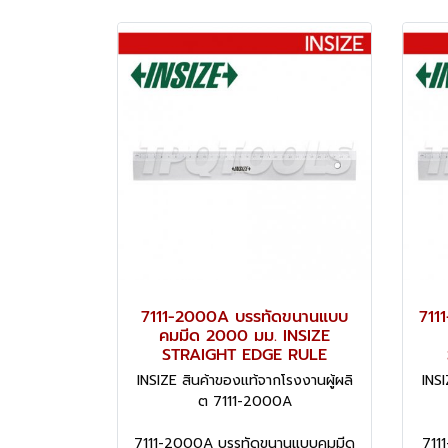
7111-2000A บรรทัดขนานแบบ
711
คมมีด 2000 มม. INSIZE
STRAIGHT EDGE RULE
INSIZE สินค้าของแท้จากโรงงานผู้ผลิ
INSI
ต 7111-2000A
7111-2000A บรรทัดขนานแบบคมมีด
711