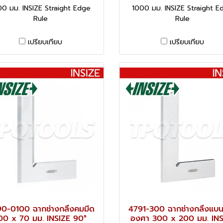
00 มม. INSIZE Straight Edge
1000 มม. INSIZE Straight E
Rule
Rule
เปรียบเทียบ
เปรียบเทียบ
0-0100 ฉากช่างกลึงคมมีด
4791-300 ฉากช่างกลึงแบ
00 x 70 มม. INSIZE 90°
องศา 300 x 200 มม. INS