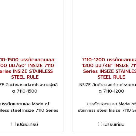
110-1500 บรรทัดแสตนเลส
7110-1200 บรรทัดแสตนเ
500 มม./60" INSIZE 7110
1200 มม./48" INSIZE 71
eries INSIZE STAINLESS
Series INSIZE STAINLE
STEEL RULE
STEEL RULE
ZE สินค้าของแท้จากโรงงานผู้ผลิ
INSIZE สินค้าของแท้จากโรงงานผ
ต 7110-1500
ต 7110-1200
บรรทัดแสตนเลส Made of
บรรทัดแสตนเลส Made of
nless steel Insize 7110 Series
stainless steel Insize 7110 S
เปรียบเทียบ
เปรียบเทียบ