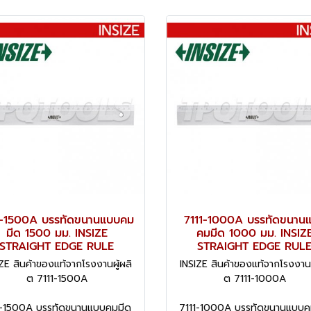
1-1500A บรรทัดขนานแบบคม
7111-1000A บรรทัดขนาน
มีด 1500 มม. INSIZE
คมมีด 1000 มม. INSIZ
STRAIGHT EDGE RULE
STRAIGHT EDGE RUL
ZE สินค้าของแท้จากโรงงานผู้ผลิ
INSIZE สินค้าของแท้จากโรงงานผ
ต 7111-1500A
ต 7111-1000A
1-1500A บรรทัดขนานแบบคมมีด
7111-1000A บรรทัดขนานแบบค