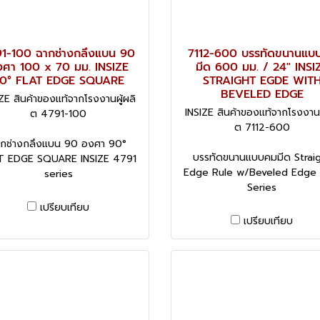
1-100 ฉากช่างกลึงแบน 90
7112-600 บรรทัดขนานแบ
ศา 100 x 70 มม. INSIZE
มีด 600 มม. / 24" INSI
0° FLAT EDGE SQUARE
STRAIGHT EGDE WIT
BEVELED EDGE
ZE สินค้าของแท้จากโรงงานผู้ผลิ
INSIZE สินค้าของแท้จากโรงงานผ
ต 4791-100
ต 7112-600
ากช่างกลึงแบน 90 องศา 90°
บรรทัดขนานแบบคมมีด Strai
T EDGE SQUARE INSIZE 4791
Edge Rule w/Beveled Edge 
series
Series
เปรียบเทียบ
เปรียบเทียบ