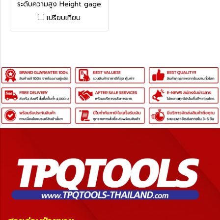
ระดับความสูง Height gage
1250 series
เปรียบเทียบ