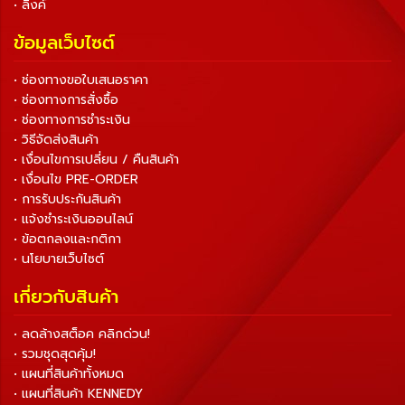
• ลิงค์
ข้อมูลเว็บไซต์
• ช่องทางขอใบเสนอราคา
• ช่องทางการสั่งซื้อ
• ช่องทางการชำระเงิน
• วิธีจัดส่งสินค้า
• เงื่อนไขการเปลี่ยน / คืนสินค้า
• เงื่อนไข PRE-ORDER
• การรับประกันสินค้า
• แจ้งชำระเงินออนไลน์
• ข้อตกลงและกติกา
• นโยบายเว็บไซต์
เกี่ยวกับสินค้า
• ลดล้างสต็อค คลิกด่วน!
• รวมชุดสุดคุ้ม!
• แผนที่สินค้าทั้งหมด
• แผนที่สินค้า KENNEDY