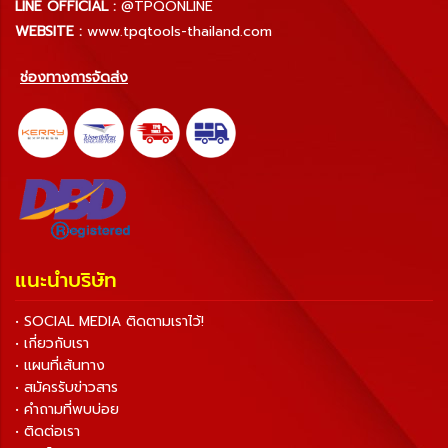
LINE OFFICIAL :
@TPQONLINE
WEBSITE :
www.tpqtools-thailand.com
ช่องทางการจัดส่ง
แนะนำบริษัท
• SOCIAL MEDIA ติดตามเราไว้!
• เกี่ยวกับเรา
• แผนที่เส้นทาง
• สมัครรับข่าวสาร
• คำถามที่พบบ่อย
• ติดต่อเรา