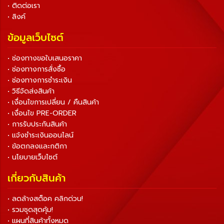
• ติดต่อเรา
• ลิงค์
ข้อมูลเว็บไซต์
• ช่องทางขอใบเสนอราคา
• ช่องทางการสั่งซื้อ
• ช่องทางการชำระเงิน
• วิธีจัดส่งสินค้า
• เงื่อนไขการเปลี่ยน / คืนสินค้า
• เงื่อนไข PRE-ORDER
• การรับประกันสินค้า
• แจ้งชำระเงินออนไลน์
• ข้อตกลงและกติกา
• นโยบายเว็บไซต์
เกี่ยวกับสินค้า
• ลดล้างสต็อค คลิกด่วน!
• รวมชุดสุดคุ้ม!
• แผนที่สินค้าทั้งหมด