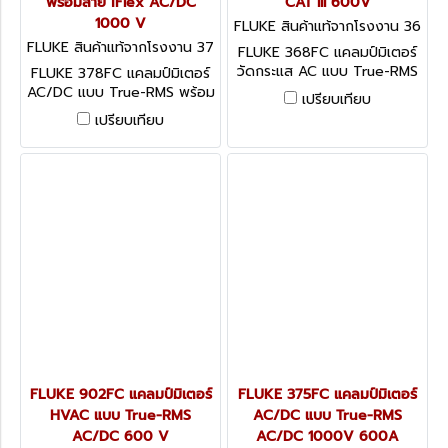
พร้อมสาย iFlex AC/DC
CAT III 600V
1000 V
FLUKE สินค้าแท้จากโรงงาน 36
8FC
FLUKE สินค้าแท้จากโรงงาน 37
FLUKE 368FC แคลมป์มิเตอร์
8FC
วัดกระแส AC แบบ True-RMS
FLUKE 378FC แคลมป์มิเตอร์
CAT III 600V
AC/DC แบบ True-RMS พร้อม
เปรียบเทียบ
สาย iFlex AC/DC 1000 V
เปรียบเทียบ
FLUKE 902FC แคลมป์มิเตอร์
FLUKE 375FC แคลมป์มิเตอร์
HVAC แบบ True-RMS
AC/DC แบบ True-RMS
AC/DC 600 V
AC/DC 1000V 600A