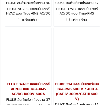
FLUKE สินค้าแท้จากโรงงาน 90
FLUKE สินค้าแท้จากโรงงาน 37
2FC
5FC
FLUKE 902FC แคลมป์มิเตอร์
FLUKE 375FC แคลมป์มิเตอร์
HVAC แบบ True-RMS AC/DC
AC/DC แบบ True-RMS
600 V
AC/DC 1000V 600A
เปรียบเทียบ
เปรียบเทียบ
FLUKE 374FC แคลมป์มิเตอร์
FLUKE 324 แคลมป์มิเตอร์แบบ
AC/DC แบบ True-RMS
True-RMS 600 V / 400 A
AC/DC 1000V 600A
(CAT IV 300V/CAT III 600
V)
FLUKE สินค้าแท้จากโรงงาน 37
4FC
FLUKE สินค้าแท้จากโรงงาน 32