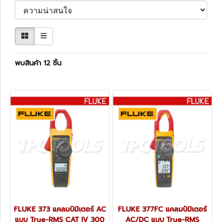
พบสินค้า 12 ชิ้น
FLUKE 373 แคลมป์มิเตอร์ AC
FLUKE 377FC แคลมป์มิเตอร์
แบบ True-RMS CAT IV 300
AC/DC แบบ True-RMS