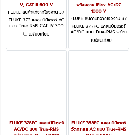
V, CAT III 600 V
พร้อมสาย iFlex AC/DC
1000 V
FLUKE สินค้าแท้จากโรงงาน 37
3
FLUKE สินค้าแท้จากโรงงาน 37
FLUKE 373 แคลมป์มิเตอร์ AC
7FC
แบบ True-RMS CAT IV 300
FLUKE 377FC แคลมป์มิเตอร์
V, CAT III 600 V
AC/DC แบบ True-RMS พร้อม
เปรียบเทียบ
สาย iFlex AC/DC 1000 V
เปรียบเทียบ
FLUKE 378FC แคลมป์มิเตอร์
FLUKE 368FC แคลมป์มิเตอร์
AC/DC แบบ True-RMS
วัดกระแส AC แบบ True-RMS