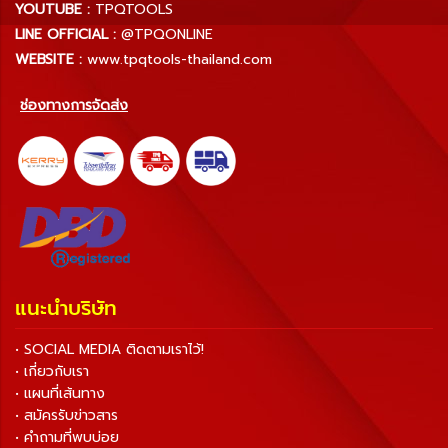
YOUTUBE :
TPQTOOLS
LINE OFFICIAL :
@TPQONLINE
WEBSITE :
www.tpqtools-thailand.com
ช่องทางการจัดส่ง
แนะนำบริษัท
• SOCIAL MEDIA ติดตามเราไว้!
• เกี่ยวกับเรา
• แผนที่เส้นทาง
• สมัครรับข่าวสาร
• คำถามที่พบบ่อย