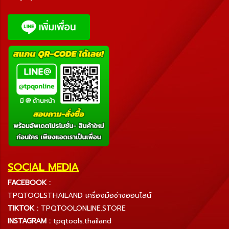
SOCIAL MEDIA
FACEBOOK :
TPQTOOLSTHAILAND เครื่องมือช่างออนไลน์
TIKTOK :
TPQTOOLONLINE.STORE
INSTAGRAM :
tpqtools.thailand