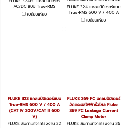
FLUKE 374FC แคลมป์มิเตอร์
4
AC/DC แบบ True-RMS
FLUKE 324 แคลมป์มิเตอร์แบบ
AC/DC 1000V 600A
True-RMS 600 V / 400 A
เปรียบเทียบ
(CAT IV 300V/CAT III 600
เปรียบเทียบ
V)
FLUKE 323 แคลมป์มิเตอร์แบบ
FLUKE 369 FC แคลมป์มิเตอร์
True-RMS 600 V / 400 A
วัดกระแสไฟฟ้ารั่วไหล Fluke
(CAT IV 300V/CAT III 600
369 FC Leakage Current
V)
Clamp Meter
FLUKE สินค้าแท้จากโรงงาน 32
FLUKE สินค้าแท้จากโรงงาน 36