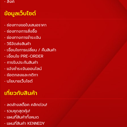
• ลิงค์
ข้อมูลเว็บไซต์
• ช่องทางขอใบเสนอราคา
• ช่องทางการสั่งซื้อ
• ช่องทางการชำระเงิน
• วิธีจัดส่งสินค้า
• เงื่อนไขการเปลี่ยน / คืนสินค้า
• เงื่อนไข PRE-ORDER
• การรับประกันสินค้า
• แจ้งชำระเงินออนไลน์
• ข้อตกลงและกติกา
• นโยบายเว็บไซต์
เกี่ยวกับสินค้า
• ลดล้างสต็อค คลิกด่วน!
• รวมชุดสุดคุ้ม!
• แผนที่สินค้าทั้งหมด
• แผนที่สินค้า KENNEDY