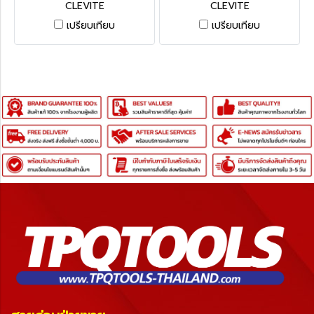
CLEVITE
CLEVITE
เปรียบเทียบ
เปรียบเทียบ