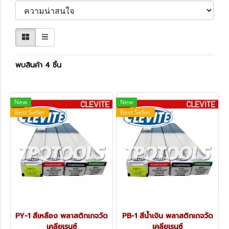
พบสินค้า 4 ชิ้น
New
New
Best Seller
Best Seller
PY-1 สีเหลือง พลาสติกเกจวัด
PB-1 สีน้ำเงิน พลาสติกเกจวัด
เคลียเรนซ์
เคลียเรนซ์