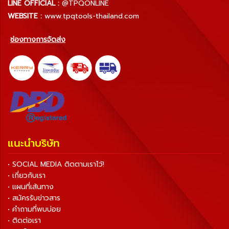
LINE OFFICIAL :
@TPQONLINE
WEBSITE :
www.tpqtools-thailand.com
ช่องทางการจัดส่ง
แนะนำบริษัท
• SOCIAL MEDIA ติดตามเราไว้!
• เกี่ยวกับเรา
• แผนที่เส้นทาง
• สมัครรับข่าวสาร
• คำถามที่พบบ่อย
• ติดต่อเรา