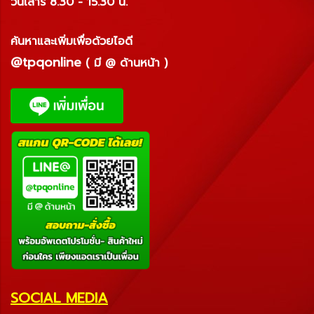
วันเสาร์ 8.30 - 15.30 น.
ค้นหาและเพิ่มเพื่อด้วยไอดี
@tpqonline
( มี @ ด้านหน้า )
SOCIAL MEDIA