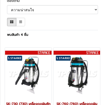
เรียงตาม
พบสินค้า 4 ชิ้น
SK-730 (730) เครื่องดูดฝุ่นซัก
SK-760 (760) เครื่องดูดฝุ่น