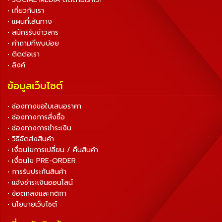
• เกี่ยวกับเรา
• แผนที่เส้นทาง
• สมัครรับข่าวสาร
• คำถามที่พบบ่อย
• ติดต่อเรา
• ลิงค์
ข้อมูลเว็บไซต์
• ช่องทางขอใบเสนอราคา
• ช่องทางการสั่งซื้อ
• ช่องทางการชำระเงิน
• วิธีจัดส่งสินค้า
• เงื่อนไขการเปลี่ยน / คืนสินค้า
• เงื่อนไข PRE-ORDER
• การรับประกันสินค้า
• แจ้งชำระเงินออนไลน์
• ข้อตกลงและกติกา
• นโยบายเว็บไซต์