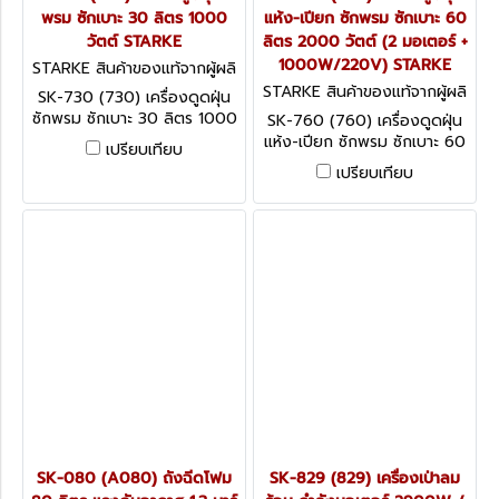
พรม ซักเบาะ 30 ลิตร 1000
แห้ง-เปียก ซักพรม ซักเบาะ 60
วัตต์ STARKE
ลิตร 2000 วัตต์ (2 มอเตอร์ +
1000W/220V) STARKE
STARKE สินค้าของแท้จากผู้ผลิ
ต SK-730 (730)
STARKE สินค้าของแท้จากผู้ผลิ
SK-730 (730) เครื่องดูดฝุ่น
ต SK-760 (760)
ซักพรม ซักเบาะ 30 ลิตร 1000
SK-760 (760) เครื่องดูดฝุ่น
วัตต์ STARKE
แห้ง-เปียก ซักพรม ซักเบาะ 60
เปรียบเทียบ
ลิตร 2000 วัตต์ (2 มอเตอร์ +
เปรียบเทียบ
1000W/220V) STARKE
SK-080 (A080) ถังฉีดโฟม
SK-829 (829) เครื่องเป่าลม