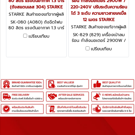
80 ลิตร แรงดันอากาศ 1.3 บาร์
ร้อน กำลังมอเตอร์ 2900W /
(ถังสแตนเลส 304) STARKE
220-240V ปรับระดับความร้อน
ได้ 3 ระดับ ความยาวสายเคเบิ้ล
STARKE สินค้าของแท้จากผู้ผลิ
ต SK-080 (A080)
12 เมตร STARKE
SK-080 (A080) ถังฉีดโฟม
STARKE สินค้าของแท้จากผู้ผลิ
80 ลิตร แรงดันอากาศ 1.3 บาร์
ต SK-829 (829)
(ถังสแตนเลส 304) STARKE
SK-829 (829) เครื่องเป่าลม
เปรียบเทียบ
ร้อน กำลังมอเตอร์ 2900W /
220-240V ปรับระดับความ
เปรียบเทียบ
ร้อนได้ 3 ระดับ ความยาวสา
ยเคเบิ้ล 12 เมตร STARKE