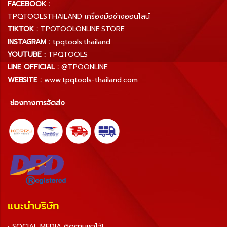
FACEBOOK :
TPQTOOLSTHAILAND เครื่องมือช่างออนไลน์
TIKTOK :
TPQTOOLONLINE.STORE
INSTAGRAM :
tpqtools.thailand
YOUTUBE :
TPQTOOLS
LINE OFFICIAL :
@TPQONLINE
WEBSITE :
www.tpqtools-thailand.com
ช่องทางการจัดส่ง
แนะนำบริษัท
• SOCIAL MEDIA ติดตามเราไว้!