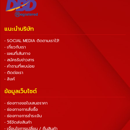
แนะนำบริษัท
• SOCIAL MEDIA ติดตามเราไว้!
• เกี่ยวกับเรา
• แผนที่เส้นทาง
• สมัครรับข่าวสาร
• คำถามที่พบบ่อย
• ติดต่อเรา
• ลิงค์
ข้อมูลเว็บไซต์
• ช่องทางขอใบเสนอราคา
• ช่องทางการสั่งซื้อ
• ช่องทางการชำระเงิน
• วิธีจัดส่งสินค้า
• เงื่อนไขการเปลี่ยน / คืนสินค้า