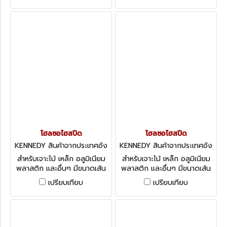
Metal HSS Holesaws
Metal HSS Holesaws
โฮลซอไฮสปีด
โฮลซอไฮสปีด
KENNEDY สินค้าจากประเทศอัง
KENNEDY สินค้าจากประเทศอัง
กฤษ-1
กฤษ-1
สำหรับเจาะไม้ เหล็ก อลูมิเนียม
สำหรับเจาะไม้ เหล็ก อลูมิเนียม
พลาสติก และอื่นๆ มีขนาดเส้น
พลาสติก และอื่นๆ มีขนาดเส้น
ผ่านศูนย์กลางให้เลือกตั้งแต่ 27
ผ่านศูนย์กลางให้เลือกตั้งแต่ 14
เปรียบเทียบ
เปรียบเทียบ
- 67 มม. Variable Pitch Bi-
- 25 มม. Variable Pitch Bi-
Metal HSS Holesaws
Metal HSS Holesaws