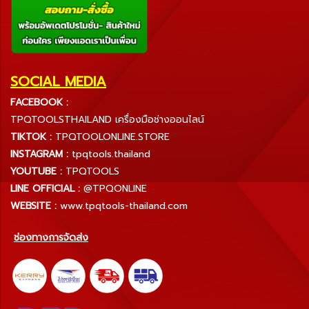
SOCIAL MEDIA
FACEBOOK :
TPQTOOLSTHAILAND เครื่องมือช่างออนไลน์
TIKTOK :
TPQTOOLONLINE.STORE
INSTAGRAM :
tpqtools.thailand
YOUTUBE :
TPQTOOLS
LINE OFFICIAL :
@TPQONLINE
WEBSITE :
www.tpqtools-thailand.com
ช่องทางการจัดส่ง