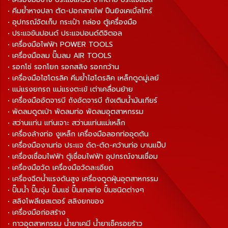
• คีมย้ำหางปลา ตัด-ปอกสายไฟ ปืนยิงเคเบิ้ลไทร์
• อุปกรณ์จัดเก็บ กระเป๋า กล่อง ตู้เครื่องมือ
• ประแจขันปอนด์ ประแจปอนด์ดิจิตอล
• เครื่องมือไฟฟ้า POWER TOOLS
• เครื่องมือลม ปั๊มลม AIR TOOLS
• รอกโซ่ รอกโยก รอกสลิง รอกกว้าน
• เครื่องมือไฮโดรลิค คีมย้ำไฮโดรลิค เหล็กดูดมู่เลย์
• แม่แรงยกรถ แม่แรงตะเข้ เต่าเคลื่อนย้าย
• เครื่องมืออัดจารบี ถังอัดจารบี ถังเติมน้ำมันเกียร์
• พัดลมดูดเป่า พัดลมท่อ พัดลมอุตสาหกรรม
• สว่านแท่น แท่นเจาะ สว่านแท่นแม่เหล็ก
• เครื่องล้างท่อ งูเหล็ก เครื่องมือลอกท่ออุดตัน
• เครื่องมืองานท่อ ประแจ ดัด-ตัด-คว้านท่อ บานแป๊ป
• เครื่องเชื่อมไฟฟ้า ตู้เชื่อมไฟฟ้า อุปกรณ์งานเชื่อม
• เครื่องมือวัด เครื่องมือวัดละเอียด
• เครื่องฉีดน้ำแรงดันสูง เครื่องดูดฝุ่นอุตสาหกรรม
• ปั๊มน้ำ ปั๊มจุ่ม ปั๊มแช่ ปั๊มเทสท่อ ปั๊มชนิดต่างๆ
• สลิงโพลีเยสเตอร์ สลิงยกของ
• เครื่องมือก่อสร้าง
• กาวอุตสาหกรรม น้ำยาเคมี น้ำยาเช็ครอยร้าว