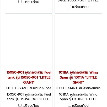
Deck 26057-001 "LITTLE
เปรียบเทียบ
GIANT"
เปรียบเทียบ
15050-901 อุปกรณ์เสริม Fuel
10111A อุปกรณ์เสริม Wing
tank รุ่น 15050-901 "LITTLE
Span รุ่น 10111A "LITTLE
GIANT"
GIANT"
LITTLE GIANT สินค้าของแท้จา
LITTLE GIANT สินค้าของแท้จา
กโรงงานผู้ผลิต 15050-901
กโรงงานผู้ผลิต 10111A
15050-901 อุปกรณ์เสริม Fuel
10111A อุปกรณ์เสริม Wing
tank รุ่น 15050-901 "LITTLE
Span รุ่น 10111A "LITTLE
GIANT"
GIANT"
เปรียบเทียบ
เปรียบเทียบ