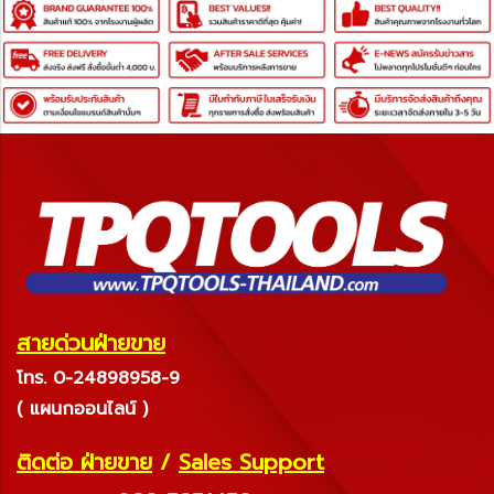
สายด่วนฝ่ายขาย
โทร. 0-24898958-9
( แผนกออนไลน์ )
ติดต่อ ฝ่ายขาย
/
Sales Support