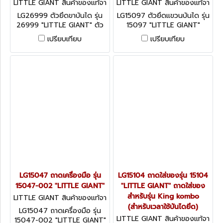
LITTLE GIANT สินค้าของแท้จา
LITTLE GIANT สินค้าของแท้จา
กโรงงานผู้ผลิต LG26999
กโรงงานผู้ผลิต LG15097
LG26999 ตัวยึดขาบันได รุ่น
LG15097 ตัวยึดแขวนบันได รุ่น
26999 "LITTLE GIANT" ตัว
15097 "LITTLE GIANT"
ยึดขาขาบันได ใช้สำหรับบันได
เปรียบเทียบ
เปรียบเทียบ
รุ่น LEVELER และ Velocity
LG15047 ถาดเครื่องมือ รุ่น
LG15104 ถาดใส่ของรุ่น 15104
15047-002 "LITTLE GIANT"
"LITTLE GIANT" ถาดใส่ของ
สำหรับรุ่น King kombo
LITTLE GIANT สินค้าของแท้จา
กโรงงานผู้ผลิต LG15047
(สำหรับเวลาใช้บันไดยึด)
LG15047 ถาดเครื่องมือ รุ่น
LITTLE GIANT สินค้าของแท้จา
15047-002 "LITTLE GIANT"