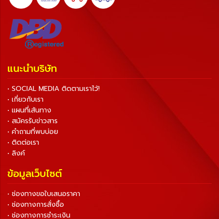
แนะนำบริษัท
• SOCIAL MEDIA ติดตามเราไว้!
• เกี่ยวกับเรา
• แผนที่เส้นทาง
• สมัครรับข่าวสาร
• คำถามที่พบบ่อย
• ติดต่อเรา
• ลิงค์
ข้อมูลเว็บไซต์
• ช่องทางขอใบเสนอราคา
• ช่องทางการสั่งซื้อ
• ช่องทางการชำระเงิน