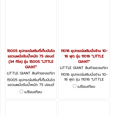
15005 อุปกรณ์เสริมที่เก็บบันได
11016 อุปกรณ์เสริมนั่งร้าน 10-
แขวนผนังรับน้ำหนัก 75 ปอนด์
16 ฟุต รุ่น 11016 "LITTLE
(34 กิโล) รุ่น 15005 "LITTLE
GIANT"
GIANT"
LITTLE GIANT สินค้าของแท้จา
กโรงงานผู้ผลิต 11016
LITTLE GIANT สินค้าของแท้จา
11016 อุปกรณ์เสริมนั่งร้าน 10-
กโรงงานผู้ผลิต 15005
16 ฟุต รุ่น 11016 "LITTLE
15005 อุปกรณ์เสริมที่เก็บบันได
GIANT"
แขวนผนังรับน้ำหนัก 75 ปอนด์
เปรียบเทียบ
(34 กิโล) รุ่น 15005 "LITTLE
เปรียบเทียบ
GIANT"