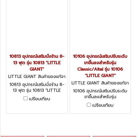
10813 อุปกรณ์เสริมนั่งร้าน 8-
10106 อุปกรณ์เสริมปรับระดับ
13 ฟุต รุ่น 10813 "LITTLE
ขาขึ้นลงสำหรับรุ่น
GIANT"
Classic/Altal รุ่น 10106
"LITTLE GIANT"
LITTLE GIANT สินค้าของแท้จา
กโรงงานผู้ผลิต 10813
LITTLE GIANT สินค้าของแท้จา
10813 อุปกรณ์เสริมนั่งร้าน 8-
กโรงงานผู้ผลิต 10106
13 ฟุต รุ่น 10813 "LITTLE
10106 อุปกรณ์เสริมปรับระดับ
GIANT"
ขาขึ้นลงสำหรับรุ่น
เปรียบเทียบ
Classic/Altal รุ่น 10106
เปรียบเทียบ
"LITTLE GIANT"