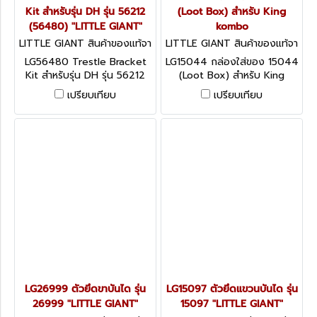
Kit สำหรับรุ่น DH รุ่น 56212
(Loot Box) สำหรับ King
(56480) "LITTLE GIANT"
kombo
LITTLE GIANT สินค้าของแท้จา
LITTLE GIANT สินค้าของแท้จา
กโรงงานผู้ผลิต LG56480
กโรงงานผู้ผลิต LG15044
LG56480 Trestle Bracket
LG15044 กล่องใส่ของ 15044
Kit สำหรับรุ่น DH รุ่น 56212
(Loot Box) สำหรับ King
(56480) "LITTLE GIANT"
kombo
เปรียบเทียบ
เปรียบเทียบ
LG26999 ตัวยึดขาบันได รุ่น
LG15097 ตัวยึดแขวนบันได รุ่น
26999 "LITTLE GIANT"
15097 "LITTLE GIANT"