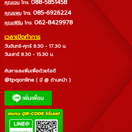
088-5851458
คุณเจน
โทร.
085-6926224
คุณแพม
โทร.
062-8429978
คุณเฟิร์น
โทร.
เวลาเปิดทำการ
วันจันทร์-ศุกร์ 8.30 - 17.30 น.
วันเสาร์ 8.30 - 15.30 น.
ค้นหาและเพิ่มเพื่อด้วยไอดี
@tpqonline
( มี @ ด้านหน้า )