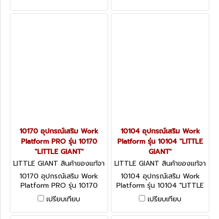
10170 อุปกรณ์เสริม Work
10104 อุปกรณ์เสริม Work
Platform PRO รุ่น 10170
Platform รุ่น 10104 "LITTLE
"LITTLE GIANT"
GIANT"
LITTLE GIANT สินค้าของแท้จา
LITTLE GIANT สินค้าของแท้จา
กโรงงานผู้ผลิต 10170
กโรงงานผู้ผลิต 10104
10170 อุปกรณ์เสริม Work
10104 อุปกรณ์เสริม Work
Platform PRO รุ่น 10170
Platform รุ่น 10104 "LITTLE
"LITTLE GIANT"
GIANT"
เปรียบเทียบ
เปรียบเทียบ