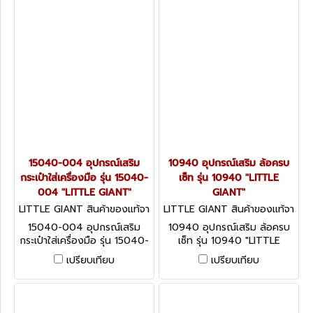
15040-004 อุปกรณ์เสริม
10940 อุปกรณ์เสริม ล้อครบ
กระเป๋าใส่เครื่องมือ รุ่น 15040-
เซ็ท รุ่น 10940 "LITTLE
004 "LITTLE GIANT"
GIANT"
LITTLE GIANT สินค้าของแท้จา
LITTLE GIANT สินค้าของแท้จา
กโรงงานผู้ผลิต 15040-004
กโรงงานผู้ผลิต 10940
15040-004 อุปกรณ์เสริม
10940 อุปกรณ์เสริม ล้อครบ
กระเป๋าใส่เครื่องมือ รุ่น 15040-
เซ็ท รุ่น 10940 "LITTLE
004 "LITTLE GIANT"
GIANT"
เปรียบเทียบ
เปรียบเทียบ