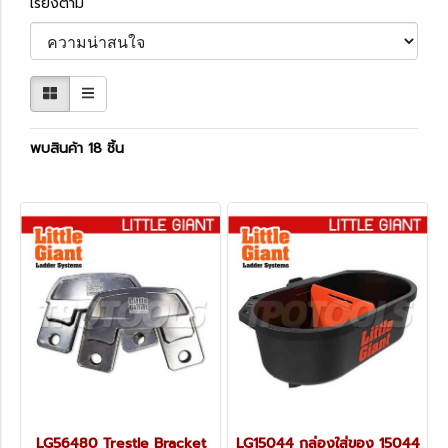
เรียงตาม
พบสินค้า 18 ชิ้น
LG56480 Trestle Bracket
LG15044 กล่องใส่ของ 15044