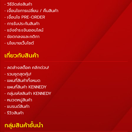
• วิธีจัดส่งสินค้า
• เงื่อนไขการเปลี่ยน / คืนสินค้า
• เงื่อนไข PRE-ORDER
• การรับประกันสินค้า
• แจ้งชำระเงินออนไลน์
• ข้อตกลงและกติกา
• นโยบายเว็บไซต์
เกี่ยวกับสินค้า
• ลดล้างสต็อค คลิกด่วน!
• รวมชุดสุดคุ้ม!
• แผนที่สินค้าทั้งหมด
• แผนที่สินค้า KENNEDY
• กลุ่มรหัสสินค้า KENNEDY
• หมวดหมู่สินค้า
• แบรนด์สินค้า
• รีวิวสินค้า
กลุ่มสินค้าชั้นนำ