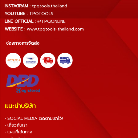
INSTAGRAM :
tpqtools.thailand
YOUTUBE :
TPQTOOLS
LINE OFFICIAL :
@TPQONLINE
WEBSITE :
www.tpqtools-thailand.com
ช่องทางการจัดส่ง
แนะนำบริษัท
• SOCIAL MEDIA ติดตามเราไว้!
• เกี่ยวกับเรา
• แผนที่เส้นทาง