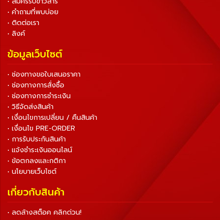
• สมัครรับข่าวสาร
• คำถามที่พบบ่อย
• ติดต่อเรา
• ลิงค์
ข้อมูลเว็บไซต์
• ช่องทางขอใบเสนอราคา
• ช่องทางการสั่งซื้อ
• ช่องทางการชำระเงิน
• วิธีจัดส่งสินค้า
• เงื่อนไขการเปลี่ยน / คืนสินค้า
• เงื่อนไข PRE-ORDER
• การรับประกันสินค้า
• แจ้งชำระเงินออนไลน์
• ข้อตกลงและกติกา
• นโยบายเว็บไซต์
เกี่ยวกับสินค้า
• ลดล้างสต็อค คลิกด่วน!