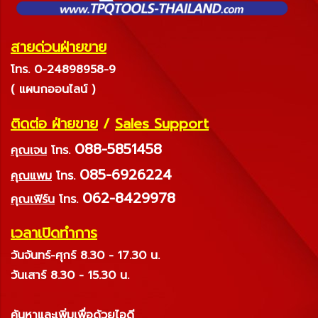
สายด่วนฝ่ายขาย
โทร. 0-24898958-9
( แผนกออนไลน์ )
ติดต่อ ฝ่ายขาย
/
Sales Support
088-5851458
คุณเจน
โทร.
085-6926224
คุณแพม
โทร.
062-8429978
คุณเฟิร์น
โทร.
เวลาเปิดทำการ
วันจันทร์-ศุกร์ 8.30 - 17.30 น.
วันเสาร์ 8.30 - 15.30 น.
ค้นหาและเพิ่มเพื่อด้วยไอดี