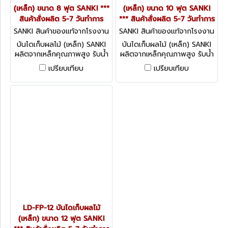
(เหล็ก) ขนาด 8 ฟุต SANKI ***
(เหล็ก) ขนาด 10 ฟุต SANKI
สินค้าสั่งผลิต 5-7 วันทำการ
*** สินค้าสั่งผลิต 5-7 วันทำการ
SANKI สินค้าของแท้จากโรงงาน
SANKI สินค้าของแท้จากโรงงาน
ผู้ผลิต LD-FP-08
ผู้ผลิต LD-FP-10
บันไดเก็บผลไม้ (เหล็ก) SANKI
บันไดเก็บผลไม้ (เหล็ก) SANKI
ผลิตจากเหล็กคุณภาพสูง รับน้ำ
ผลิตจากเหล็กคุณภาพสูง รับน้ำ
หนักได้สูงสุด 150 กก.
หนักได้สูงสุด 150 กก.
เปรียบเทียบ
เปรียบเทียบ
LD-FP-12 บันไดเก็บผลไม้
(เหล็ก) ขนาด 12 ฟุต SANKI