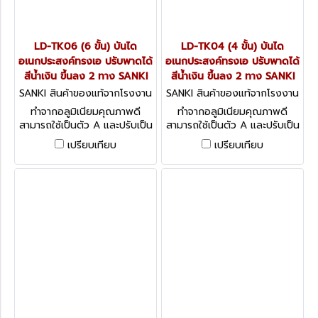
LD-TK06 (6 ขั้น) บันได
LD-TK04 (4 ขั้น) บันได
อเนกประสงค์ทรงเอ ปรับพาดได้
อเนกประสงค์ทรงเอ ปรับพาดได้
สีน้ำเงิน ขึ้นลง 2 ทาง SANKI
สีน้ำเงิน ขึ้นลง 2 ทาง SANKI
SANKI สินค้าของแท้จากโรงงาน
SANKI สินค้าของแท้จากโรงงาน
ผู้ผลิต LD-TK06
ผู้ผลิต LD-TK04
ทำจากอลูมิเนียมคุณภาพดี
ทำจากอลูมิเนียมคุณภาพดี
สามารถใช้เป็นตัว A และปรับเป็น
สามารถใช้เป็นตัว A และปรับเป็น
บันไดพาดได้ รับน้ำหนักได้สูงสุด
บันไดพาดได้ รับน้ำหนักได้สูงสุด
เปรียบเทียบ
เปรียบเทียบ
150 กก. (ทรงเอ)
150 กก. (ทรงเอ)