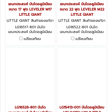
เอนกประสงค์ บันไดอลูมิเนียม
เอนกประสงค์ บันไดอลูมิเนียม
ขนาด 17 ฟุต LEVELER M17
ขนาด 22 ฟุต LEVELER M22
LITTLE GIANT
LITTLE GIANT
LITTLE GIANT สินค้าของแท้จา
LITTLE GIANT สินค้าของแท้จา
กโรงงานผู้ผลิต LG16517-801
กโรงงานผู้ผลิต LG16522-801
LG16517-801 บันได
LG16522-801 บันได
เอนกประสงค์ บันไดอลูมิเนียม
เอนกประสงค์ บันไดอลูมิเนียม
ขนาด 17 ฟุต LEVELER M17
ขนาด 22 ฟุต LEVELER M22
เปรียบเทียบ
เปรียบเทียบ
LITTLE GIANT
LITTLE GIANT
LG16526-801 บันได
LG15413-001 บันไดอลูมิเนียม