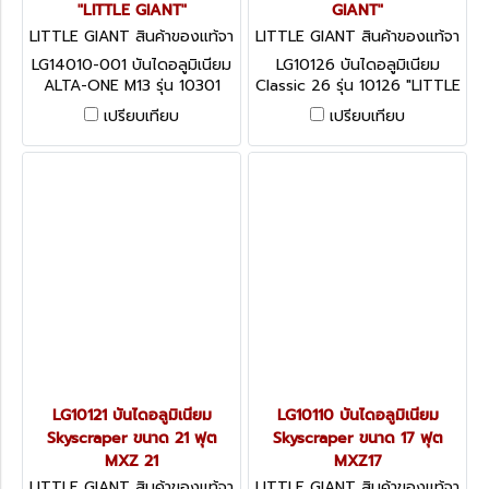
"LITTLE GIANT"
GIANT"
LITTLE GIANT สินค้าของแท้จา
LITTLE GIANT สินค้าของแท้จา
กโรงงานผู้ผลิต LG14010-001
กโรงงานผู้ผลิต LG10126
LG14010-001 บันไดอลูมิเนียม
LG10126 บันไดอลูมิเนียม
ALTA-ONE M13 รุ่น 10301
Classic 26 รุ่น 10126 "LITTLE
"LITTLE GIANT"
GIANT"
เปรียบเทียบ
เปรียบเทียบ
LG10121 บันไดอลูมิเนียม
LG10110 บันไดอลูมิเนียม
Skyscraper ขนาด 21 ฟุต
Skyscraper ขนาด 17 ฟุต
MXZ 21
MXZ17
LITTLE GIANT สินค้าของแท้จา
LITTLE GIANT สินค้าของแท้จา