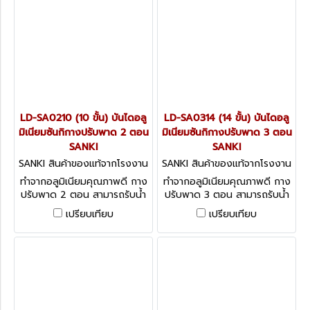
LD-SA0210 (10 ขั้น) บันไดอลู
LD-SA0314 (14 ขั้น) บันไดอลู
มิเนียมซันกิกางปรับพาด 2 ตอน
มิเนียมซันกิกางปรับพาด 3 ตอน
SANKI
SANKI
SANKI สินค้าของแท้จากโรงงาน
SANKI สินค้าของแท้จากโรงงาน
ผู้ผลิต LLD-SA0210
ผู้ผลิต LD-SA0314
ทำจากอลูมิเนียมคุณภาพดี กาง
ทำจากอลูมิเนียมคุณภาพดี กาง
ปรับพาด 2 ตอน สามารถรับน้ำ
ปรับพาด 3 ตอน สามารถรับน้ำ
หนักได้ 150 กก.
หนักได้ 150 กก.
เปรียบเทียบ
เปรียบเทียบ