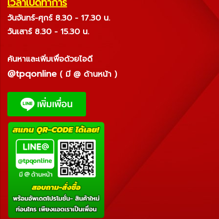
เวลาเปิดทำการ
วันจันทร์-ศุกร์ 8.30 - 17.30 น.
วันเสาร์ 8.30 - 15.30 น.
ค้นหาและเพิ่มเพื่อด้วยไอดี
@tpqonline
( มี @ ด้านหน้า )