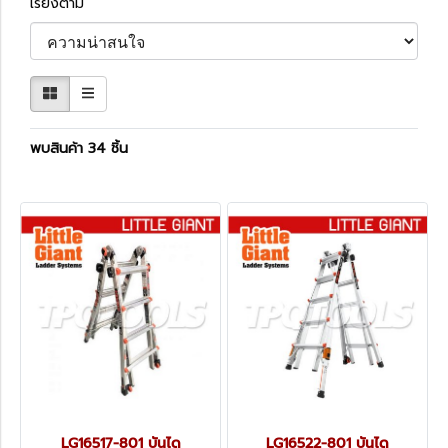
เรียงตาม
พบสินค้า 34 ชิ้น
LG16517-801 บันได
LG16522-801 บันได