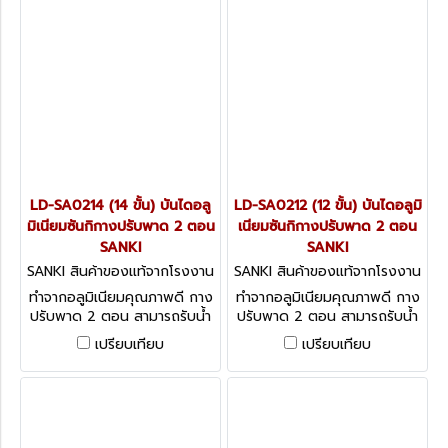
LD-SA0214 (14 ขั้น) บันไดอลู
LD-SA0212 (12 ขั้น) บันไดอลูมิ
มิเนียมซันกิกางปรับพาด 2 ตอน
เนียมซันกิกางปรับพาด 2 ตอน
SANKI
SANKI
SANKI สินค้าของแท้จากโรงงาน
SANKI สินค้าของแท้จากโรงงาน
ผู้ผลิต LLD-SA0214
ผู้ผลิต LLD-SA0212
ทำจากอลูมิเนียมคุณภาพดี กาง
ทำจากอลูมิเนียมคุณภาพดี กาง
ปรับพาด 2 ตอน สามารถรับน้ำ
ปรับพาด 2 ตอน สามารถรับน้ำ
หนักได้ 150 กก.
หนักได้ 150 กก.
เปรียบเทียบ
เปรียบเทียบ