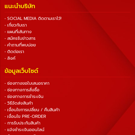
แนะนำบริษัท
• SOCIAL MEDIA ติดตามเราไว้!
• เกี่ยวกับเรา
• แผนที่เส้นทาง
• สมัครรับข่าวสาร
• คำถามที่พบบ่อย
• ติดต่อเรา
• ลิงค์
ข้อมูลเว็บไซต์
• ช่องทางขอใบเสนอราคา
• ช่องทางการสั่งซื้อ
• ช่องทางการชำระเงิน
• วิธีจัดส่งสินค้า
• เงื่อนไขการเปลี่ยน / คืนสินค้า
• เงื่อนไข PRE-ORDER
• การรับประกันสินค้า
• แจ้งชำระเงินออนไลน์