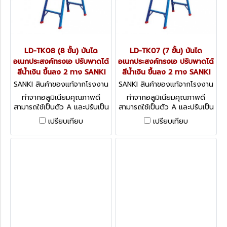
LD-TK08 (8 ขั้น) บันได
LD-TK07 (7 ขั้น) บันได
อเนกประสงค์ทรงเอ ปรับพาดได้
อเนกประสงค์ทรงเอ ปรับพาดได้
สีน้ำเงิน ขึ้นลง 2 ทาง SANKI
สีน้ำเงิน ขึ้นลง 2 ทาง SANKI
SANKI สินค้าของแท้จากโรงงาน
SANKI สินค้าของแท้จากโรงงาน
ผู้ผลิต LD-TK08
ผู้ผลิต LD-TK07
ทำจากอลูมิเนียมคุณภาพดี
ทำจากอลูมิเนียมคุณภาพดี
สามารถใช้เป็นตัว A และปรับเป็น
สามารถใช้เป็นตัว A และปรับเป็น
บันไดพาดได้ รับน้ำหนักได้สูงสุด
บันไดพาดได้ รับน้ำหนักได้สูงสุด
เปรียบเทียบ
เปรียบเทียบ
150 กก. (ทรงเอ)
150 กก. (ทรงเอ)