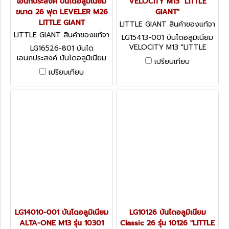
เอนกประสงค์ บันไดอลูมิเนียม
VELOCITY M13 "LITTLE
ขนาด 26 ฟุต LEVELER M26
GIANT"
LITTLE GIANT
LITTLE GIANT สินค้าของแท้จา
กโรงงานผู้ผลิต LG15413-001
LITTLE GIANT สินค้าของแท้จา
LG15413-001 บันไดอลูมิเนียม
กโรงงานผู้ผลิต LG16526-801
VELOCITY M13 "LITTLE
LG16526-801 บันได
GIANT"
เอนกประสงค์ บันไดอลูมิเนียม
เปรียบเทียบ
ขนาด 26 ฟุต LEVELER M26
เปรียบเทียบ
LITTLE GIANT
LG14010-001 บันไดอลูมิเนียม
LG10126 บันไดอลูมิเนียม
ALTA-ONE M13 รุ่น 10301
Classic 26 รุ่น 10126 "LITTLE