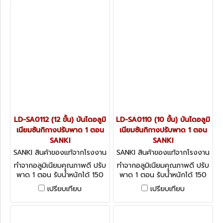
LD-SA0112 (12 ขั้น) บันไดอลูมิ
LD-SA0110 (10 ขั้น) บันไดอลูมิ
เนียมซันกิกางปรับพาด 1 ตอน
เนียมซันกิกางปรับพาด 1 ตอน
SANKI
SANKI
SANKI สินค้าของแท้จากโรงงาน
SANKI สินค้าของแท้จากโรงงาน
ผู้ผลิต LD-SA0112
ผู้ผลิต LD-SA0110
ทำจากอลูมิเนียมคุณภาพดี ปรับ
ทำจากอลูมิเนียมคุณภาพดี ปรับ
พาด 1 ตอน รับน้ำหนักได้ 150
พาด 1 ตอน รับน้ำหนักได้ 150
กก.
กก.
เปรียบเทียบ
เปรียบเทียบ