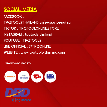
SOCIAL MEDIA
FACEBOOK :
TPQTOOLSTHAILAND เครื่องมือช่างออนไลน์
TIKTOK :
TPQTOOLONLINE.STORE
INSTAGRAM :
tpqtools.thailand
YOUTUBE :
TPQTOOLS
LINE OFFICIAL :
@TPQONLINE
WEBSITE :
www.tpqtools-thailand.com
ช่องทางการจัดส่ง