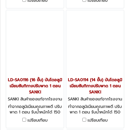
เปรียบเทียบ
เปรียบเทียบ
LD-SA0116 (16 ขั้น) บันไดอลูมิ
LD-SA0114 (14 ขั้น) บันไดอลูมิ
เนียมซันกิกางปรับพาด 1 ตอน
เนียมซันกิกางปรับพาด 1 ตอน
SANKI
SANKI
SANKI สินค้าของแท้จากโรงงาน
SANKI สินค้าของแท้จากโรงงาน
ผู้ผลิต LD-SA0116
ผู้ผลิต LD-SA0114
ทำจากอลูมิเนียมคุณภาพดี ปรับ
ทำจากอลูมิเนียมคุณภาพดี ปรับ
พาด 1 ตอน รับน้ำหนักได้ 150
พาด 1 ตอน รับน้ำหนักได้ 150
กก.
กก.
เปรียบเทียบ
เปรียบเทียบ