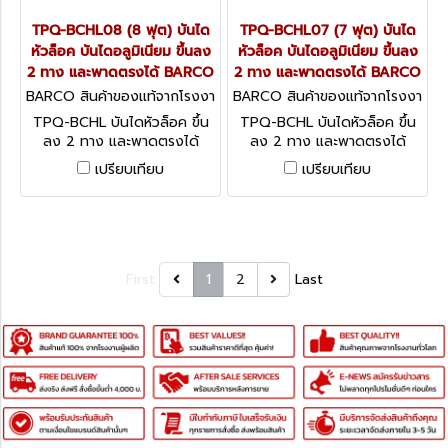
TPQ-BCHL08 (8 ฟุต) บันได
TPQ-BCHL07 (7 ฟุต) บันได
หัวล็อค บันไดอลูมิเนียม ขึ้นลง
หัวล็อค บันไดอลูมิเนียม ขึ้นลง
2 ทาง และพาดตรงได้ BARCO
2 ทาง และพาดตรงได้ BARCO
BARCO สินค้าของแท้จากโรงงา
BARCO สินค้าของแท้จากโรงงา
นผู้ผลิต TPQ-BCHL08
นผู้ผลิต TPQ-BCHL07
TPQ-BCHL บันไดหัวล็อค ขึ้น
TPQ-BCHL บันไดหัวล็อค ขึ้น
ลง 2 ทาง และพาดตรงได้
ลง 2 ทาง และพาดตรงได้
BARCO
BARCO
เปรียบเทียบ
เปรียบเทียบ
First
1
2
Last