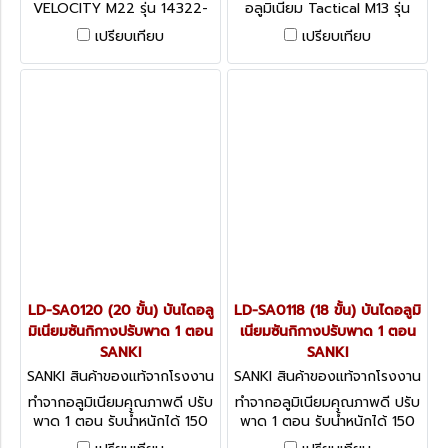
VELOCITY M22 รุ่น 14322-
อลูมิเนียม Tactical M13 รุ่น
001 "LITTLE GIANT"
10501T "LITTLE GIANT"
เปรียบเทียบ
เปรียบเทียบ
LD-SA0120 (20 ขั้น) บันไดอลู
LD-SA0118 (18 ขั้น) บันไดอลูมิ
มิเนียมซันกิกางปรับพาด 1 ตอน
เนียมซันกิกางปรับพาด 1 ตอน
SANKI
SANKI
SANKI สินค้าของแท้จากโรงงาน
SANKI สินค้าของแท้จากโรงงาน
ผู้ผลิต LD-SA0120
ผู้ผลิต LD-SA0118
ทำจากอลูมิเนียมคุณภาพดี ปรับ
ทำจากอลูมิเนียมคุณภาพดี ปรับ
พาด 1 ตอน รับน้ำหนักได้ 150
พาด 1 ตอน รับน้ำหนักได้ 150
กก.
กก.