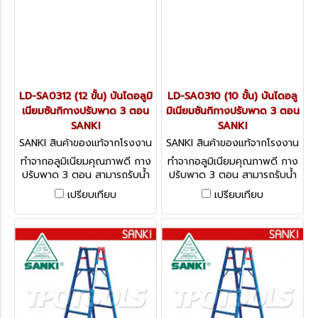
LD-SA0312 (12 ขั้น) บันไดอลูมิ
LD-SA0310 (10 ขั้น) บันไดอลู
เนียมซันกิกางปรับพาด 3 ตอน
มิเนียมซันกิกางปรับพาด 3 ตอน
SANKI
SANKI
SANKI สินค้าของแท้จากโรงงาน
SANKI สินค้าของแท้จากโรงงาน
ผู้ผลิต LD-SA0312
ผู้ผลิต LD-SA0310
ทำจากอลูมิเนียมคุณภาพดี กาง
ทำจากอลูมิเนียมคุณภาพดี กาง
ปรับพาด 3 ตอน สามารถรับน้ำ
ปรับพาด 3 ตอน สามารถรับน้ำ
หนักได้ 150 กก.
หนักได้ 150 กก.
เปรียบเทียบ
เปรียบเทียบ