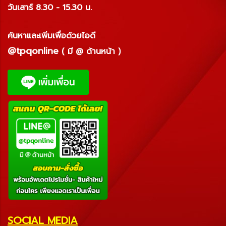
วันเสาร์ 8.30 - 15.30 น.
ค้นหาและเพิ่มเพื่อด้วยไอดี
@tpqonline
( มี @ ด้านหน้า )
SOCIAL MEDIA