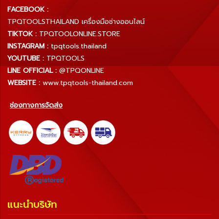
FACEBOOK :
TPQTOOLSTHAILAND เครื่องมือช่างออนไลน์
TIKTOK :
TPQTOOLONLINE.STORE
INSTAGRAM :
tpqtools.thailand
YOUTUBE :
TPQTOOLS
LINE OFFICIAL :
@TPQONLINE
WEBSITE :
www.tpqtools-thailand.com
ช่องทางการจัดส่ง
แนะนำบริษัท