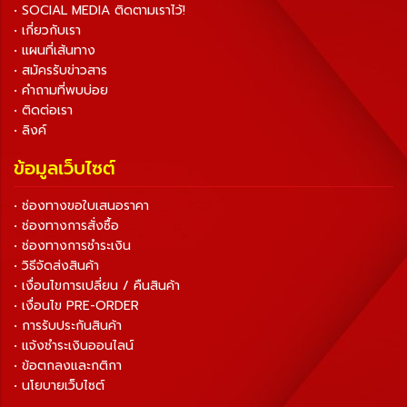
• SOCIAL MEDIA ติดตามเราไว้!
• เกี่ยวกับเรา
• แผนที่เส้นทาง
• สมัครรับข่าวสาร
• คำถามที่พบบ่อย
• ติดต่อเรา
• ลิงค์
ข้อมูลเว็บไซต์
• ช่องทางขอใบเสนอราคา
• ช่องทางการสั่งซื้อ
• ช่องทางการชำระเงิน
• วิธีจัดส่งสินค้า
• เงื่อนไขการเปลี่ยน / คืนสินค้า
• เงื่อนไข PRE-ORDER
• การรับประกันสินค้า
• แจ้งชำระเงินออนไลน์
• ข้อตกลงและกติกา
• นโยบายเว็บไซต์