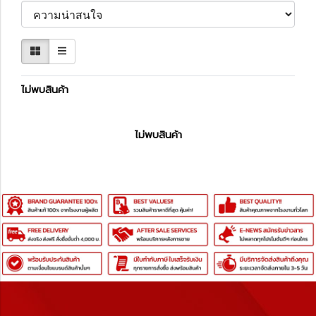
ไม่พบสินค้า
ไม่พบสินค้า