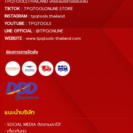
TPQTOOLSTHAILAND เครื่องมือช่างออนไลน์
TIKTOK :
TPQTOOLONLINE.STORE
INSTAGRAM :
tpqtools.thailand
YOUTUBE :
TPQTOOLS
LINE OFFICIAL :
@TPQONLINE
WEBSITE :
www.tpqtools-thailand.com
ช่องทางการจัดส่ง
แนะนำบริษัท
• SOCIAL MEDIA ติดตามเราไว้!
• เกี่ยวกับเรา