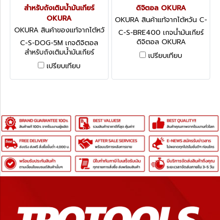
สำหรับถังเติมน้ำมันเกียร์
ดิจิตอล OKURA
OKURA
OKURA สินค้าแท้จากไต้หวัน C-
S-BRE400
OKURA สินค้าของแท้จากไต้หวั
C-S-BRE400 เกจน้ำมันเกียร์
น C-S-DOG-5M
ดิจิตอล OKURA
C-S-DOG-5M เกจดิจิตอล
สำหรับถังเติมน้ำมันเกียร์
เปรียบเทียบ
OKURA
เปรียบเทียบ