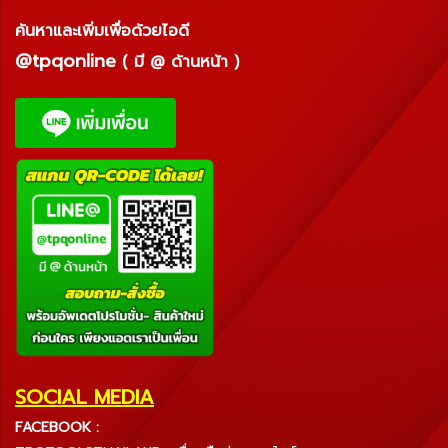
ค้นหาและเพิ่มเพื่อด้วยไอดี
@tpqonline
( มี @ ด้านหน้า )
SOCIAL MEDIA
FACEBOOK :