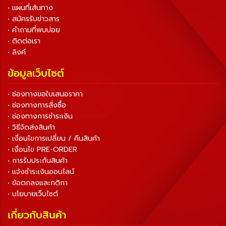
• แผนที่เส้นทาง
• สมัครรับข่าวสาร
• คำถามที่พบบ่อย
• ติดต่อเรา
• ลิงค์
ข้อมูลเว็บไซต์
• ช่องทางขอใบเสนอราคา
• ช่องทางการสั่งซื้อ
• ช่องทางการชำระเงิน
• วิธีจัดส่งสินค้า
• เงื่อนไขการเปลี่ยน / คืนสินค้า
• เงื่อนไข PRE-ORDER
• การรับประกันสินค้า
• แจ้งชำระเงินออนไลน์
• ข้อตกลงและกติกา
• นโยบายเว็บไซต์
เกี่ยวกับสินค้า