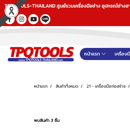
TPQTOOLS-THAILAND ศูนย์รวมเครื่องมือช่าง อุปกรณ์ช่างฮาร์ดแ
หน้าแรก
เครื่อง
หน้าแรก
สินค้าทั้งหมด
21 - เครื่องมือก่อสร้าง
พบสินค้า 3 ชิ้น