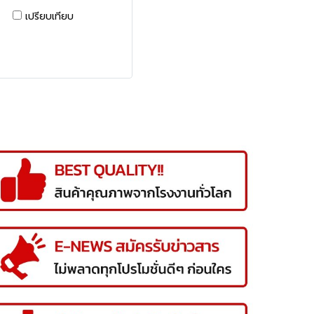
เปรียบเทียบ