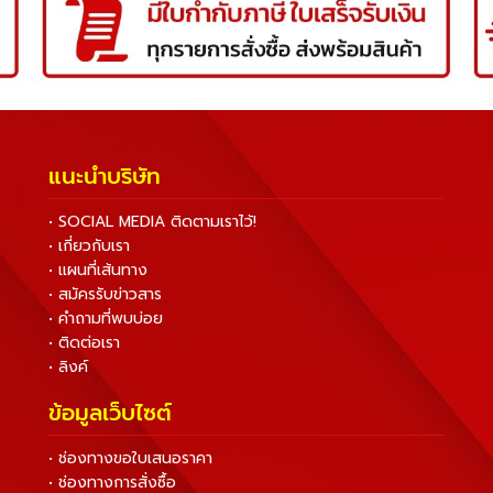
แนะนำบริษัท
• SOCIAL MEDIA ติดตามเราไว้!
• เกี่ยวกับเรา
• แผนที่เส้นทาง
• สมัครรับข่าวสาร
• คำถามที่พบบ่อย
• ติดต่อเรา
• ลิงค์
ข้อมูลเว็บไซต์
• ช่องทางขอใบเสนอราคา
• ช่องทางการสั่งซื้อ