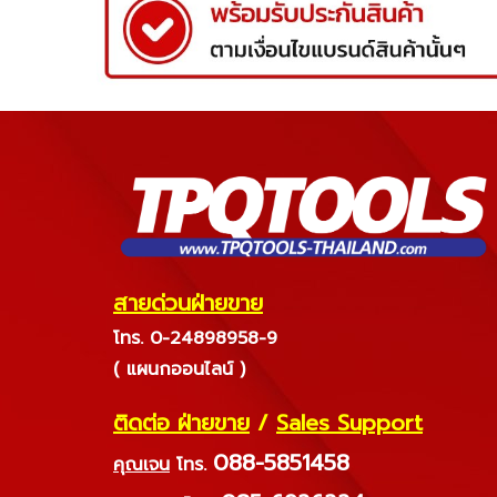
สายด่วนฝ่ายขาย
โทร. 0-24898958-9
( แผนกออนไลน์ )
ติดต่อ ฝ่ายขาย
/
Sales Support
088-5851458
คุณเจน
โทร.