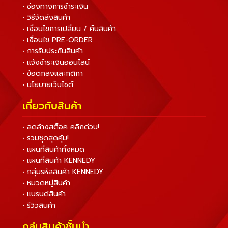
• ช่องทางการชำระเงิน
• วิธีจัดส่งสินค้า
• เงื่อนไขการเปลี่ยน / คืนสินค้า
• เงื่อนไข PRE-ORDER
• การรับประกันสินค้า
• แจ้งชำระเงินออนไลน์
• ข้อตกลงและกติกา
• นโยบายเว็บไซต์
เกี่ยวกับสินค้า
• ลดล้างสต็อค คลิกด่วน!
• รวมชุดสุดคุ้ม!
• แผนที่สินค้าทั้งหมด
• แผนที่สินค้า KENNEDY
• กลุ่มรหัสสินค้า KENNEDY
• หมวดหมู่สินค้า
• แบรนด์สินค้า
• รีวิวสินค้า
กลุ่มสินค้าชั้นนำ