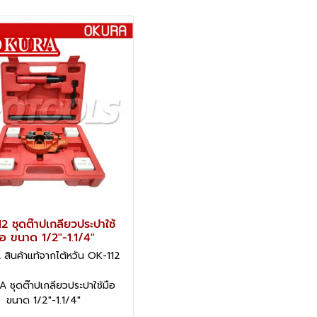
2 ชุดต๊าปเกลียวประปาใช้
ือ ขนาด 1/2"-1.1/4"
ินค้าแท้จากไต้หวัน OK-112
 ชุดต๊าปเกลียวประปาใช้มือ
ขนาด 1/2"-1.1/4"