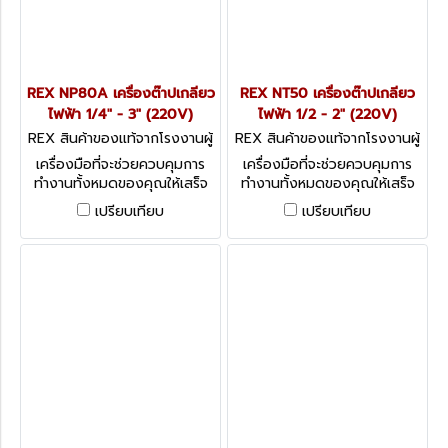
REX NP80A เครื่องต๊าปเกลียว
REX NT50 เครื่องต๊าปเกลียว
ไฟฟ้า 1/4" - 3" (220V)
ไฟฟ้า 1/2 - 2" (220V)
REX สินค้าของแท้จากโรงงานผู้
REX สินค้าของแท้จากโรงงานผู้
ผลิต NP80A
ผลิต NT50
เครื่องมือที่จะช่วยควบคุมการ
เครื่องมือที่จะช่วยควบคุมการ
ทำงานทั้งหมดของคุณให้เสร็จ
ทำงานทั้งหมดของคุณให้เสร็จ
สิ้นในขั้นตอนเดียว โดยพื้นฐาน
สิ้นในขั้นตอนเดียว โดยพื้นฐาน
เปรียบเทียบ
เปรียบเทียบ
แนวคิดใหม่ออกแบบมาเพื่อให้
แนวคิดใหม่ออกแบบมาเพื่อให้
ง่ายต่อการใช้งาน
ง่ายต่อการใช้งาน