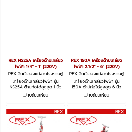
REX NS25A เครื่องต๊าปเกลียว
REX 150A เครื่องต๊าปเกลียว
ไฟฟ้า 1/4" - 1" (220V)
ไฟฟ้า 2.1/2" - 6" (220V)
REX สินค้าของแท้จากโรงงานผู้
REX สินค้าของแท้จากโรงงานผู้
ผลิต NS25A
ผลิต 150A
เครื่องต๊าปเกลียวไฟฟ้า รุ่น
เครื่องต๊าปเกลียวไฟฟ้า รุ่น
NS25A ต๊าปท่อได้สูงสุด 1 นิ้ว
150A ต๊าปท่อได้สูงสุด 6 นิ้ว
PIPE THREADING MACHINES
สามารถปรับความเร็วได้ 2 ระดับ
เปรียบเทียบ
เปรียบเทียบ
PIPE THREADING MACHINES