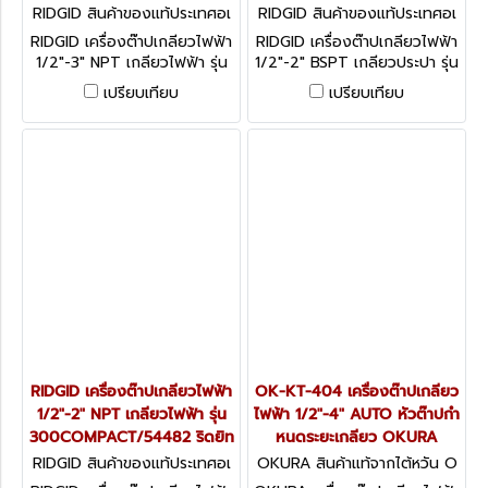
RIDGID สินค้าของแท้ประเทศอเ
RIDGID สินค้าของแท้ประเทศอเ
มริกา 1233 NPT (54577)
มริกา 300 COMPACT BSPT
RIDGID เครื่องต๊าปเกลียวไฟฟ้า
RIDGID เครื่องต๊าปเกลียวไฟฟ้า
(54412)
1/2"-3" NPT เกลียวไฟฟ้า รุ่น
1/2"-2" BSPT เกลียวประปา รุ่น
1233/54577 ริดยิท
300COMPACT/ 54412 ริ
เปรียบเทียบ
เปรียบเทียบ
ดยิท
RIDGID เครื่องต๊าปเกลียวไฟฟ้า
OK-KT-404 เครื่องต๊าปเกลียว
1/2"-2" NPT เกลียวไฟฟ้า รุ่น
ไฟฟ้า 1/2"-4" AUTO หัวต๊าปกำ
300COMPACT/54482 ริดยิท
หนดระยะเกลียว OKURA
RIDGID สินค้าของแท้ประเทศอเ
OKURA สินค้าแท้จากไต้หวัน O
มริกา 300 COMPACT NPT
K-KT-404