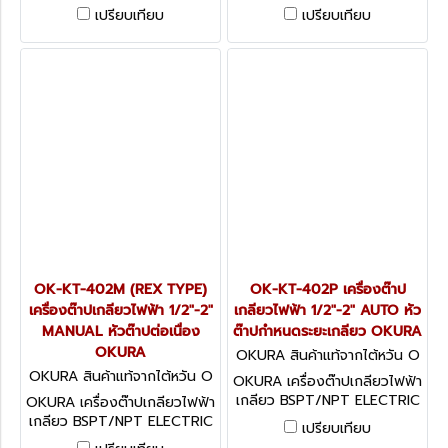
THREADING MACHINE อะไหล่
THREADING MACHINE อะไหล่
เปรียบเทียบ
เปรียบเทียบ
พร้อม
พร้อม
OK-KT-402M (REX TYPE)
OK-KT-402P เครื่องต๊าป
เครื่องต๊าปเกลียวไฟฟ้า 1/2"-2"
เกลียวไฟฟ้า 1/2"-2" AUTO หัว
MANUAL หัวต๊าปต่อเนื่อง
ต๊าปกำหนดระยะเกลียว OKURA
OKURA
OKURA สินค้าแท้จากไต้หวัน O
K-KT-402P
OKURA สินค้าแท้จากไต้หวัน O
OKURA เครื่องต๊าปเกลียวไฟฟ้า
K-KT-402M (REX TYPE)
เกลียว BSPT/NPT ELECTRIC
OKURA เครื่องต๊าปเกลียวไฟฟ้า
THREADING MACHINE อะไหล่
เกลียว BSPT/NPT ELECTRIC
เปรียบเทียบ
พร้อม
THREADING MACHINE อะไหล่