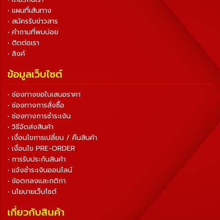
• แผนที่เส้นทาง
• สมัครรับข่าวสาร
• คำถามที่พบบ่อย
• ติดต่อเรา
• ลิงค์
ข้อมูลเว็บไซต์
• ช่องทางขอใบเสนอราคา
• ช่องทางการสั่งซื้อ
• ช่องทางการชำระเงิน
• วิธีจัดส่งสินค้า
• เงื่อนไขการเปลี่ยน / คืนสินค้า
• เงื่อนไข PRE-ORDER
• การรับประกันสินค้า
• แจ้งชำระเงินออนไลน์
• ข้อตกลงและกติกา
• นโยบายเว็บไซต์
เกี่ยวกับสินค้า