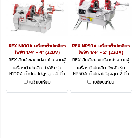
REX N100A เครื่องต๊าปเกลียว
REX NP50A เครื่องต๊าปเกลียว
ไฟฟ้า 1/4" - 4" (220V)
ไฟฟ้า 1/4" - 2" (220V)
REX สินค้าของแท้จากโรงงานผู้
REX สินค้าของแท้จากโรงงานผู้
ผลิต N100A
ผลิต NP50A
เครื่องต๊าปเกลียวไฟฟ้า รุ่น
เครื่องต๊าปเกลียวไฟฟ้า รุ่น
N100A ต๊าปท่อได้สูงสุด 4 นิ้ว
NP50A ต๊าปท่อได้สูงสุด 2 นิ้ว
เปลี่ยนเกียร์ 3 ระดับความเร็ว
มอเตอร์ 700 วัตต์ PIPE
เปรียบเทียบ
เปรียบเทียบ
PIPE THREADING MACHINES
THREADING MACHINES
N100A
NP50A