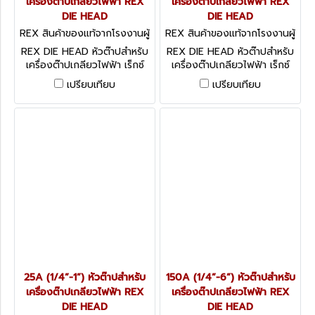
เครื่องต๊าปเกลียวไฟฟ้า REX
เครื่องต๊าปเกลียวไฟฟ้า REX
DIE HEAD
DIE HEAD
REX สินค้าของแท้จากโรงงานผู้
REX สินค้าของแท้จากโรงงานผู้
ผลิต 80A
ผลิต 50A
REX DIE HEAD หัวต๊าปสำหรับ
REX DIE HEAD หัวต๊าปสำหรับ
เครื่องต๊าปเกลียวไฟฟ้า เร็กซ์
เครื่องต๊าปเกลียวไฟฟ้า เร็กซ์
ทุกรุ่น
ทุกรุ่น
เปรียบเทียบ
เปรียบเทียบ
25A (1/4”-1”) หัวต๊าปสำหรับ
150A (1/4”-6”) หัวต๊าปสำหรับ
เครื่องต๊าปเกลียวไฟฟ้า REX
เครื่องต๊าปเกลียวไฟฟ้า REX
DIE HEAD
DIE HEAD