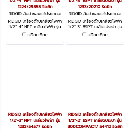
1/2"-4" NPT เกลียวไฟฟ้า รุ่น
1/2"-3" BSPT เกลียวประปา รุ่น
1224/29858 ริดยิท
1233/20210 ริดยิท
RIDGID สินค้าของแท้ประเทศอเ
RIDGID สินค้าของแท้ประเทศอเ
มริกา 1224 NPT (29858)
มริกา 1233 BSPT (20210)
RIDGID เครื่องต๊าปเกลียวไฟฟ้า
RIDGID เครื่องต๊าปเกลียวไฟฟ้า
1/2"-4" NPT เกลียวไฟฟ้า รุ่น
1/2"-3" BSPT เกลียวประปา รุ่น
1224/29858 ริดยิท
1233/20210 ริดยิท
เปรียบเทียบ
เปรียบเทียบ
RIDGID เครื่องต๊าปเกลียวไฟฟ้า
RIDGID เครื่องต๊าปเกลียวไฟฟ้า
1/2"-3" NPT เกลียวไฟฟ้า รุ่น
1/2"-2" BSPT เกลียวประปา รุ่น
1233/54577 ริดยิท
300COMPACT/ 54412 ริดยิท