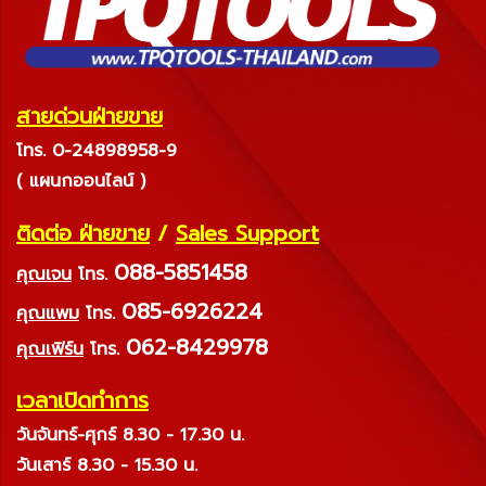
สายด่วนฝ่ายขาย
โทร. 0-24898958-9
( แผนกออนไลน์ )
ติดต่อ ฝ่ายขาย
/
Sales Support
088-5851458
คุณเจน
โทร.
085-6926224
คุณแพม
โทร.
062-8429978
คุณเฟิร์น
โทร.
เวลาเปิดทำการ
วันจันทร์-ศุกร์ 8.30 - 17.30 น.
วันเสาร์ 8.30 - 15.30 น.