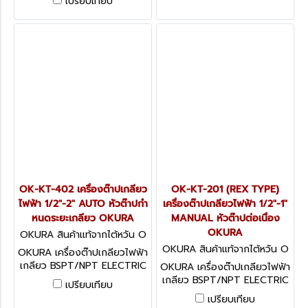
เปรียบเทียบ
พร้อม
OK-KT-402 เครื่องต๊าปเกลียว
OK-KT-201 (REX TYPE)
ไฟฟ้า 1/2"-2" AUTO หัวต๊าปกำ
เครื่องต๊าปเกลียวไฟฟ้า 1/2"-1"
หนดระยะเกลียว OKURA
MANUAL หัวต๊าปต่อเนื่อง
OKURA
OKURA สินค้าแท้จากไต้หวัน O
K-KT-402
OKURA สินค้าแท้จากไต้หวัน O
OKURA เครื่องต๊าปเกลียวไฟฟ้า
K-KT-201 (REX TYPE)
เกลียว BSPT/NPT ELECTRIC
OKURA เครื่องต๊าปเกลียวไฟฟ้า
THREADING MACHINE อะไหล่
เกลียว BSPT/NPT ELECTRIC
เปรียบเทียบ
พร้อม
THREADING MACHINE อะไหล่
เปรียบเทียบ
พร้อม