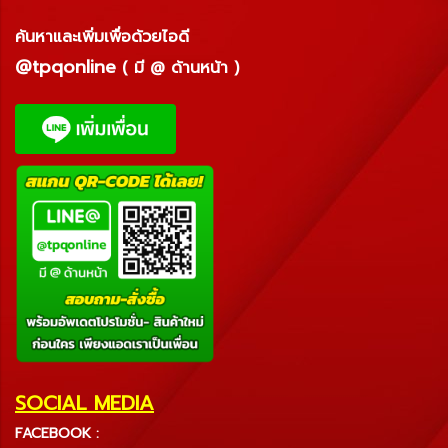
ค้นหาและเพิ่มเพื่อด้วยไอดี
@tpqonline
( มี @ ด้านหน้า )
SOCIAL MEDIA
FACEBOOK :