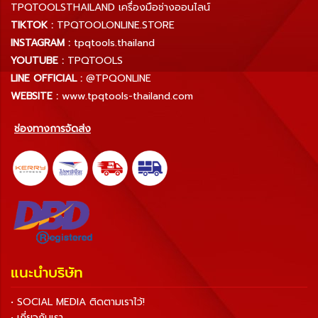
TPQTOOLSTHAILAND เครื่องมือช่างออนไลน์
TIKTOK :
TPQTOOLONLINE.STORE
INSTAGRAM :
tpqtools.thailand
YOUTUBE :
TPQTOOLS
LINE OFFICIAL :
@TPQONLINE
WEBSITE :
www.tpqtools-thailand.com
ช่องทางการจัดส่ง
แนะนำบริษัท
• SOCIAL MEDIA ติดตามเราไว้!
• เกี่ยวกับเรา