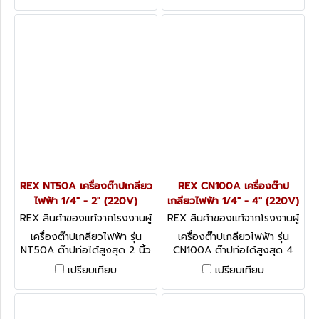
REX NT50A เครื่องต๊าปเกลียว
REX CN100A เครื่องต๊าป
ไฟฟ้า 1/4" - 2" (220V)
เกลียวไฟฟ้า 1/4" - 4" (220V)
REX สินค้าของแท้จากโรงงานผู้
REX สินค้าของแท้จากโรงงานผู้
ผลิต NT50A
ผลิต CN100A
เครื่องต๊าปเกลียวไฟฟ้า รุ่น
เครื่องต๊าปเกลียวไฟฟ้า รุ่น
NT50A ต๊าปท่อได้สูงสุด 2 นิ้ว
CN100A ต๊าปท่อได้สูงสุด 4
PIPE THREADING MACHINES
นิ้ว PIPE THREADING
เปรียบเทียบ
เปรียบเทียบ
MACHINES