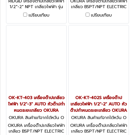
RIDGID เครื่องต๊าปเกลียวไฟฟ้า
OKURA เครื่องต๊าปเกลียวไฟฟ้า
(54482)
1/2"-2" NPT เกลียวไฟฟ้า รุ่น
เกลียว BSPT/NPT ELECTRIC
300COMPACT/54482 ริ
THREADING MACHINE อะไหล่
เปรียบเทียบ
เปรียบเทียบ
ดยิท
พร้อม
OK-KT-403 เครื่องต๊าปเกลียว
OK-KT-402S เครื่องต๊าป
ไฟฟ้า 1/2"-3" AUTO หัวต๊าปกำ
เกลียวไฟฟ้า 1/2"-2" AUTO หัว
หนดระยะเกลียว OKURA
ต๊าปกำหนดระยะเกลียว OKURA
OKURA สินค้าแท้จากไต้หวัน O
OKURA สินค้าแท้จากไต้หวัน O
K-KT-403
K-KT-402S
OKURA เครื่องต๊าปเกลียวไฟฟ้า
OKURA เครื่องต๊าปเกลียวไฟฟ้า
เกลียว BSPT/NPT ELECTRIC
เกลียว BSPT/NPT ELECTRIC