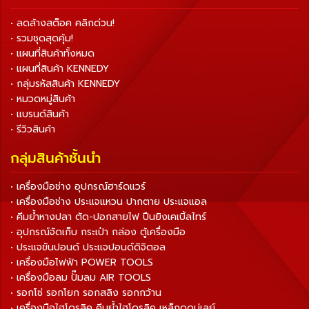
• ลดล้างสต็อค คลิกด่วน!
• รวมชุดสุดคุ้ม!
• แผนที่สินค้าทั้งหมด
• แผนที่สินค้า KENNEDY
• กลุ่มรหัสสินค้า KENNEDY
• หมวดหมู่สินค้า
• แบรนด์สินค้า
• รีวิวสินค้า
กลุ่มสินค้าชั้นนำ
• เครื่องมือช่าง อุปกรณ์ฮาร์ดแวร์
• เครื่องมือช่าง ประแจแหวน ปากตาย ประแจแอล
• คีมย้ำหางปลา ตัด-ปอกสายไฟ ปืนยิงเคเบิ้ลไทร์
• อุปกรณ์จัดเก็บ กระเป๋า กล่อง ตู้เครื่องมือ
• ประแจขันปอนด์ ประแจปอนด์ดิจิตอล
• เครื่องมือไฟฟ้า POWER TOOLS
• เครื่องมือลม ปั๊มลม AIR TOOLS
• รอกโซ่ รอกโยก รอกสลิง รอกกว้าน
• เครื่องมือไฮโดรลิค คีมย้ำไฮโดรลิค เหล็กดูดมู่เลย์