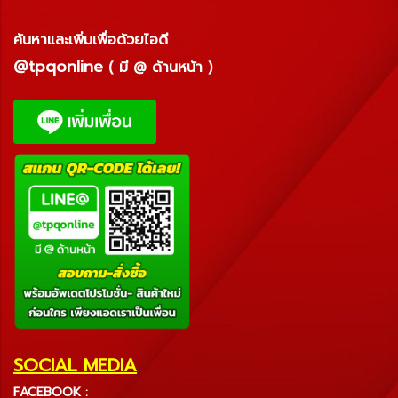
ค้นหาและเพิ่มเพื่อด้วยไอดี
@tpqonline
( มี @ ด้านหน้า )
SOCIAL MEDIA
FACEBOOK :