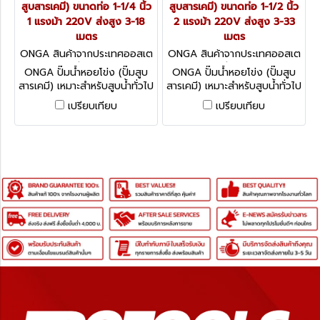
สูบสารเคมี) ขนาดท่อ 1-1/4 นิ้ว
สูบสารเคมี) ขนาดท่อ 1-1/2 นิ้ว
1 แรงม้า 220V ส่งสูง 3-18
2 แรงม้า 220V ส่งสูง 3-33
เมตร
เมตร
ONGA สินค้าจากประเทศออสเต
ONGA สินค้าจากประเทศออสเต
รเลีย 415
รเลีย 142
ONGA ปั๊มน้ำหอยโข่ง (ปั๊มสูบ
ONGA ปั๊มน้ำหอยโข่ง (ปั๊มสูบ
สารเคมี) เหมาะสำหรับสูบน้ำทั่วไป
สารเคมี) เหมาะสำหรับสูบน้ำทั่วไป
และน้ำที่เป็นกรดอ่อนๆ ตัวเสื้อ
และน้ำที่เป็นกรดอ่อนๆ ตัวเสื้อ
เปรียบเทียบ
เปรียบเทียบ
และใบพัดทำด้วยแบ็คกาไลท์
และใบพัดทำด้วยแบ็คกาไลท์
สามารถทนอุณหภูมิ 4-50
สามารถทนอุณหภูมิ 4-50
องศาเซลเซียส HI-FLOW
องศาเซลเซียส HI-FLOW
CENTRIFUGAL PUMP
CENTRIFUGAL PUMP
(Australia)
(Australia)