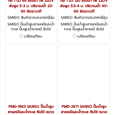
ท่อ 1 นิ้ว 65 แรงม้า ไฟ 220V
ท่อ 1 นิ้ว 120 แรงม้า ไฟ 220V
ส่งสูง 5-3 ม. บริมาณน้ำ 23-
ส่งสูง 5.5-4 ม. บริมาณน้ำ 40-
50 ลิตร/นาที
60 ลิตร/นาที
SANSO สินค้าจากประเทศญี่ปุ่น
SANSO สินค้าจากประเทศญี่ปุ่น
PMD-641
PMD-1561
SANSO ปั๊มน้ำสูบสารเคมีและน้ำ
SANSO ปั๊มน้ำสูบสารเคมีและน้ำ
ทะเล ปั๊มสูบน้ำยาเคมี ซันโซ่
ทะเล ปั๊มสูบน้ำยาเคมี ซันโซ่
ระบบขับดันใบพัดแม่เหล็ก
ระบบขับดันใบพัดแม่เหล็ก
เปรียบเทียบ
เปรียบเทียบ
SANSO MAGNET PUMP For
SANSO MAGNET PUMP For
chemical & sea water
chemical & sea water
(JAPAN)
(JAPAN)
PMD-1563 SANSO ปั๊มน้ำสูบ
PMD-2571 SANSO ปั๊มน้ำสูบ
สารเคมีและน้ำทะเล ซันโซ่ ขนาด
สารเคมีและน้ำทะเล ซันโซ่ ขนาด