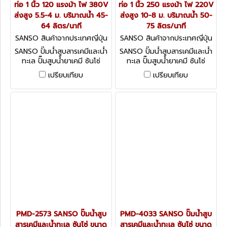
ท่อ 1 นิ้ว 120 แรงม้า ไฟ 380V
ท่อ 1 นิ้ว 250 แรงม้า ไฟ 220V
ส่งสูง 5.5-4 ม. บริมาณน้ำ 45-
ส่งสูง 10-8 ม. บริมาณน้ำ 50-
64 ลิตร/นาที
75 ลิตร/นาที
SANSO สินค้าจากประเทศญี่ปุ่น
SANSO สินค้าจากประเทศญี่ปุ่น
PMD-1563
PMD-2571
SANSO ปั๊มน้ำสูบสารเคมีและน้ำ
SANSO ปั๊มน้ำสูบสารเคมีและน้ำ
ทะเล ปั๊มสูบน้ำยาเคมี ซันโซ่
ทะเล ปั๊มสูบน้ำยาเคมี ซันโซ่
ระบบขับดันใบพัดแม่เหล็ก
ระบบขับดันใบพัดแม่เหล็ก
เปรียบเทียบ
เปรียบเทียบ
SANSO MAGNET PUMP For
SANSO MAGNET PUMP For
chemical & sea water
chemical & sea water
(JAPAN)
(JAPAN)
PMD-2573 SANSO ปั๊มน้ำสูบ
PMD-4033 SANSO ปั๊มน้ำสูบ
สารเคมีและน้ำทะเล ซันโซ่ ขนาด
สารเคมีและน้ำทะเล ซันโซ่ ขนาด