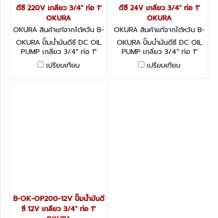
ดีซี 220V เกลียว 3/4" ท่อ 1"
ดีซี 24V เกลียว 3/4" ท่อ 1"
OKURA
OKURA
OKURA สินค้าแท้จากไต้หวัน B-
OKURA สินค้าแท้จากไต้หวัน B-
OK-OP200-220
OK-OP200-24V
OKURA ปั๊มน้ำมันดีซี DC OIL
OKURA ปั๊มน้ำมันดีซี DC OIL
PUMP เกลียว 3/4" ท่อ 1"
PUMP เกลียว 3/4" ท่อ 1"
เปรียบเทียบ
เปรียบเทียบ
B-OK-OP200-12V ปั๊มน้ำมันดี
ซี 12V เกลียว 3/4" ท่อ 1"