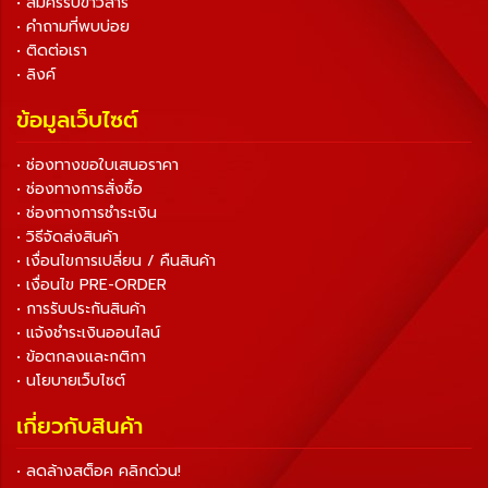
• สมัครรับข่าวสาร
• คำถามที่พบบ่อย
• ติดต่อเรา
• ลิงค์
ข้อมูลเว็บไซต์
• ช่องทางขอใบเสนอราคา
• ช่องทางการสั่งซื้อ
• ช่องทางการชำระเงิน
• วิธีจัดส่งสินค้า
• เงื่อนไขการเปลี่ยน / คืนสินค้า
• เงื่อนไข PRE-ORDER
• การรับประกันสินค้า
• แจ้งชำระเงินออนไลน์
• ข้อตกลงและกติกา
• นโยบายเว็บไซต์
เกี่ยวกับสินค้า
• ลดล้างสต็อค คลิกด่วน!