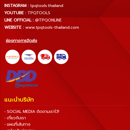
INSTAGRAM :
tpqtools.thailand
YOUTUBE :
TPQTOOLS
LINE OFFICIAL :
@TPQONLINE
WEBSITE :
www.tpqtools-thailand.com
ช่องทางการจัดส่ง
แนะนำบริษัท
• SOCIAL MEDIA ติดตามเราไว้!
• เกี่ยวกับเรา
• แผนที่เส้นทาง