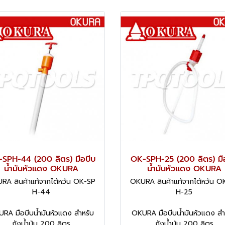
SPH-44 (200 ลิตร) มือบีบ
OK-SPH-25 (200 ลิตร) มื
น้ำมันหัวแดง OKURA
น้ำมันหัวแดง OKURA
RA สินค้าแท้จากไต้หวัน OK-SP
OKURA สินค้าแท้จากไต้หวัน O
H-44
H-25
RA มือบีบน้ำมันหัวแดง สำหรับ
OKURA มือบีบน้ำมันหัวแดง สำ
ถังน้ำมัน 200 ลิตร
ถังน้ำมัน 200 ลิตร