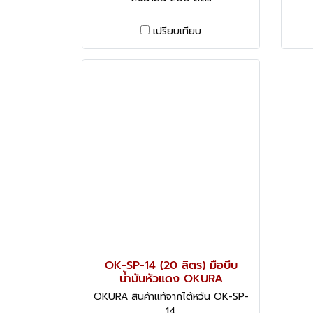
เปรียบเทียบ
OK-SP-14 (20 ลิตร) มือบีบ
น้ำมันหัวแดง OKURA
OKURA สินค้าแท้จากไต้หวัน OK-SP-
14