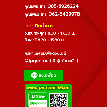
085-6926224
คุณแพม
โทร.
062-8429978
คุณเฟิร์น
โทร.
เวลาเปิดทำการ
วันจันทร์-ศุกร์ 8.30 - 17.30 น.
วันเสาร์ 8.30 - 15.30 น.
ค้นหาและเพิ่มเพื่อด้วยไอดี
@tpqonline
( มี @ ด้านหน้า )