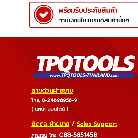
สายด่วนฝ่ายขาย
โทร. 0-24898958-9
( แผนกออนไลน์ )
ติดต่อ ฝ่ายขาย
/
Sales Support
088-5851458
คุณเจน
โทร.