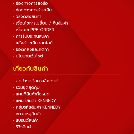
• ช่องทางการสั่งซื้อ
• ช่องทางการชำระเงิน
• วิธีจัดส่งสินค้า
• เงื่อนไขการเปลี่ยน / คืนสินค้า
• เงื่อนไข PRE-ORDER
• การรับประกันสินค้า
• แจ้งชำระเงินออนไลน์
• ข้อตกลงและกติกา
• นโยบายเว็บไซต์
เกี่ยวกับสินค้า
• ลดล้างสต็อค คลิกด่วน!
• รวมชุดสุดคุ้ม!
• แผนที่สินค้าทั้งหมด
• แผนที่สินค้า KENNEDY
• กลุ่มรหัสสินค้า KENNEDY
• หมวดหมู่สินค้า
• แบรนด์สินค้า
• รีวิวสินค้า