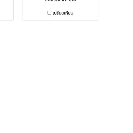
เปรียบเทียบ