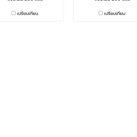
เปรียบเทียบ
เปรียบเทียบ