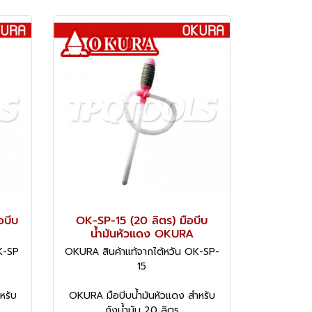
อบีบ
OK-SP-15 (20 ลิตร) มือบีบ
น้ำมันหัวแดง OKURA
K-SP
OKURA สินค้าแท้จากไต้หวัน OK-SP-
15
หรับ
OKURA มือบีบน้ำมันหัวแดง สำหรับ
ถังน้ำมัน 20 ลิตร