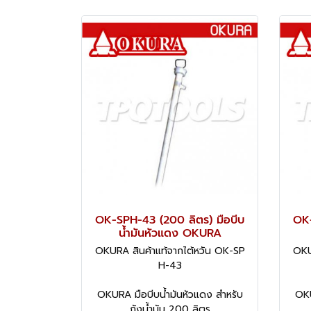
OK-SPH-43 (200 ลิตร) มือบีบ
OK-
น้ำมันหัวแดง OKURA
OKURA สินค้าแท้จากไต้หวัน OK-SP
OKU
H-43
OKURA มือบีบน้ำมันหัวแดง สำหรับ
OKU
ถังน้ำมัน 200 ลิตร