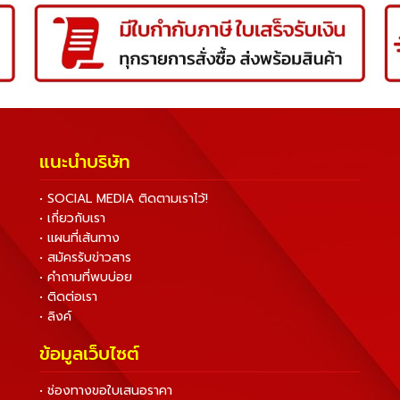
แนะนำบริษัท
• SOCIAL MEDIA ติดตามเราไว้!
• เกี่ยวกับเรา
• แผนที่เส้นทาง
• สมัครรับข่าวสาร
• คำถามที่พบบ่อย
• ติดต่อเรา
• ลิงค์
ข้อมูลเว็บไซต์
• ช่องทางขอใบเสนอราคา