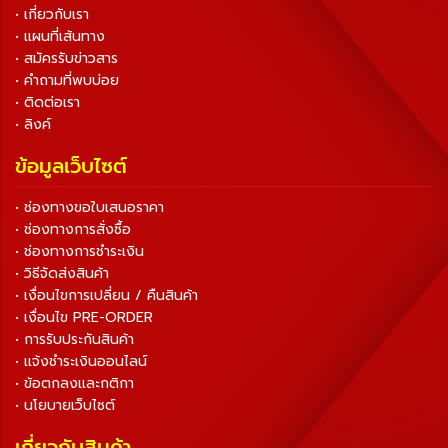
• เกี่ยวกับเรา
• แผนที่เส้นทาง
• สมัครรับข่าวสาร
• คำถามที่พบบ่อย
• ติดต่อเรา
• ลิงค์
ข้อมูลเว็บไซต์
• ช่องทางขอใบเสนอราคา
• ช่องทางการสั่งซื้อ
• ช่องทางการชำระเงิน
• วิธีจัดส่งสินค้า
• เงื่อนไขการเปลี่ยน / คืนสินค้า
• เงื่อนไข PRE-ORDER
• การรับประกันสินค้า
• แจ้งชำระเงินออนไลน์
• ข้อตกลงและกติกา
• นโยบายเว็บไซต์
เกี่ยวกับสินค้า