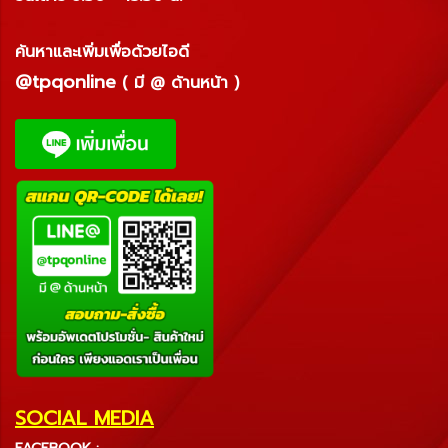
ค้นหาและเพิ่มเพื่อด้วยไอดี
@tpqonline
( มี @ ด้านหน้า )
SOCIAL MEDIA