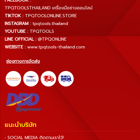
FACEBOOK :
TPQTOOLSTHAILAND เครื่องมือช่างออนไลน์
TIKTOK :
TPQTOOLONLINE.STORE
INSTAGRAM :
tpqtools.thailand
YOUTUBE :
TPQTOOLS
LINE OFFICIAL :
@TPQONLINE
WEBSITE :
www.tpqtools-thailand.com
ช่องทางการจัดส่ง
แนะนำบริษัท
• SOCIAL MEDIA ติดตามเราไว้!