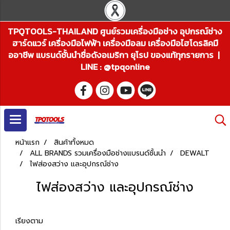
TPQTOOLS-THAILAND ศูนย์รวมเครื่องมือช่าง อุปกรณ์ช่าง
ฮาร์ดแวร์ เครื่องมือไฟฟ้า เครื่องมือลม เครื่องมือไฮโดรลิคมื
ออาชีพ แบรนด์ชั้นนำชื่อดังอเมริกา ยุโรป ของแท้ทุกรายการ |
LINE : @tpqonline
หน้าแรก
สินค้าทั้งหมด
ALL BRANDS รวมเครื่องมือช่างแบรนด์ชั้นนำ
DEWALT
ไฟส่องสว่าง และอุปกรณ์ช่าง
ไฟส่องสว่าง และอุปกรณ์ช่าง
เรียงตาม