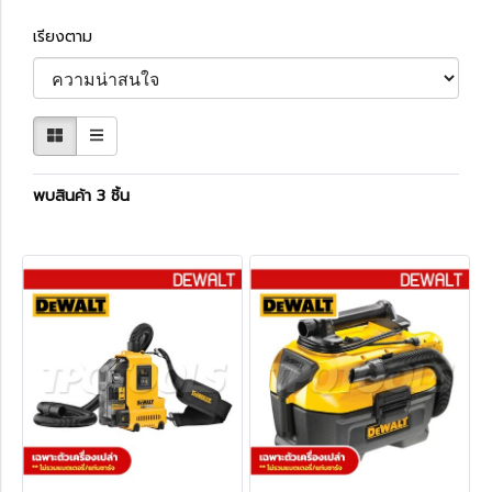
เรียงตาม
พบสินค้า 3 ชิ้น