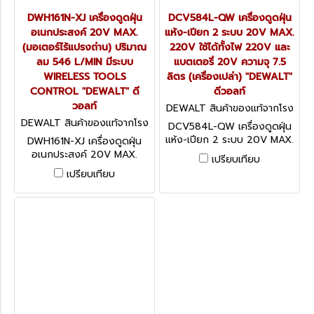
DWH161N-XJ เครื่องดูดฝุ่น
DCV584L-QW เครื่องดูดฝุ่น
อเนกประสงค์ 20V MAX.
แห้ง-เปียก 2 ระบบ 20V MAX.
(มอเตอร์ไร้แปรงถ่าน) ปริมาณ
220V ใช้ได้ทั้งไฟ 220V และ
ลม 546 L/MIN มีระบบ
แบตเตอรี่ 20V ความจุ 7.5
WIRELESS TOOLS
ลิตร (เครื่องเปล่า) "DEWALT"
CONTROL "DEWALT" ดี
ดีวอลท์
วอลท์
DEWALT สินค้าของแท้จากโรง
งานผู้ผลิต DCV584L-QW
DEWALT สินค้าของแท้จากโรง
DCV584L-QW เครื่องดูดฝุ่น
งานผู้ผลิต DWH161N-XJ
แห้ง-เปียก 2 ระบบ 20V MAX.
DWH161N-XJ เครื่องดูดฝุ่น
220V ใช้ได้ทั้งไฟ 220V และ
อเนกประสงค์ 20V MAX.
เปรียบเทียบ
แบตเตอรี่ 20V ความจุ 7.5
(มอเตอร์ไร้แปรงถ่าน) ปริมาณ
เปรียบเทียบ
ลิตร (เครื่องเปล่า) "DEWALT"
ลม 546 L/MIN มีระบบ
ดีวอลท์
WIRELESS TOOLS
CONTROL "DEWALT" ดี
วอลท์