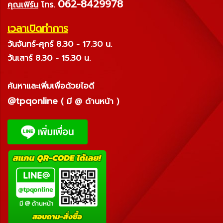
062-8429978
คุณเฟิร์น
โทร.
เวลาเปิดทำการ
วันจันทร์-ศุกร์ 8.30 - 17.30 น.
วันเสาร์ 8.30 - 15.30 น.
ค้นหาและเพิ่มเพื่อด้วยไอดี
@tpqonline
( มี @ ด้านหน้า )