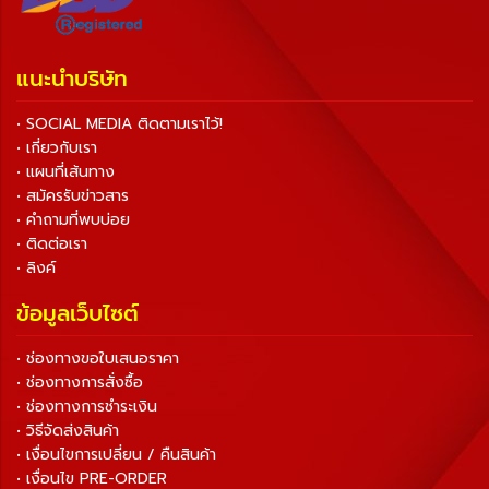
แนะนำบริษัท
• SOCIAL MEDIA ติดตามเราไว้!
• เกี่ยวกับเรา
• แผนที่เส้นทาง
• สมัครรับข่าวสาร
• คำถามที่พบบ่อย
• ติดต่อเรา
• ลิงค์
ข้อมูลเว็บไซต์
• ช่องทางขอใบเสนอราคา
• ช่องทางการสั่งซื้อ
• ช่องทางการชำระเงิน
• วิธีจัดส่งสินค้า
• เงื่อนไขการเปลี่ยน / คืนสินค้า
• เงื่อนไข PRE-ORDER