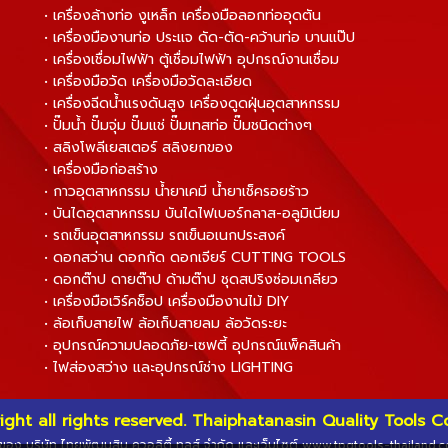
• เครื่องล้างท่อ งูเหล็ก เครื่องมือลอกท่ออุดตัน
• เครื่องมืองานท่อ ประแจ ดัด-ตัด-คว้านท่อ บานแป๊ป
• เครื่องเชื่อมไฟฟ้า ตู้เชื่อมไฟฟ้า อุปกรณ์งานเชื่อม
• เครื่องมือวัด เครื่องมือวัดละเอียด
• เครื่องฉีดน้ำแรงดันสูง เครื่องดูดฝุ่นอุตสาหกรรม
• ปั๊มน้ำ ปั๊มจุ่ม ปั๊มแช่ ปั๊มเทสท่อ ปั๊มชนิดต่างๆ
• สลิงโพลีเยสเตอร์ สลิงยกของ
• เครื่องมือก่อสร้าง
• กาวอุตสาหกรรม น้ำยาเคมี น้ำยาเช็ครอยร้าว
• บันไดอุตสาหกรรม บันไดไฟเบอร์กลาส-อลูมิเนียม
• รถเข็นอุตสาหกรรม รถเข็นอเนกประสงค์
• ดอกสว่าน ดอกกัด ดอกเจียร์ CUTTING TOOLS
• ดอกต๊าป ดายต๊าป ด้ามต๊าป ชุดสปริงซ่อมเกลียว
• เครื่องมือเวิร์คช็อป เครื่องมืองานไม้ DIY
• ล้อเก็บสายไฟ ล้อเก็บสายลม ล้อวัดระยะ
• อุปกรณ์ความปลอดภัย-เซฟตี้ อุปกรณ์แพ็คสินค้า
• ไฟส่องสว่าง และอุปกรณ์ช่าง LIGHTING
ight all rights reserved. Thaiphatanasin Quality Tools Co.
ทธิ์ของ บริษัท ไทยพัฒนสิน ควอลิตี้ ทูลส์ จำกัด และเว็บไซต์ www.tpqtools-thailand