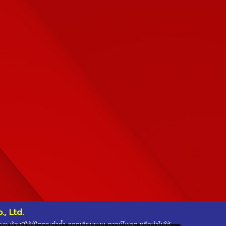
, Ltd.
.com ห้ามมิให้ผู้ใดกระทำซ้ำ ลอกเลียนแบบ ดาวน์โหลด หรือนำไปใช้