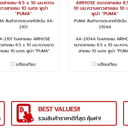
ดสายลม 6.5 x 10 มม.ความ
AIRHOSE ขนาดสายลม 6.
ยาวสายลม 10 เมตร พูม่า
10 มม.ความยาวสายลม 10 
"PUMA"
พูม่า "PUMA"
A สินค้าจากประเทศไต้หวัน AA-
PUMA สินค้าจากประเทศไต้หวัน
2101
2104A
A-2101 โรลสายลม AIRHOSE
AA-2104A โรลสายลม AIRH
ดสายลม 6.5 x 10 มม.ความยาว
ขนาดสายลม 6.5 x 10 มม.ควา
ายลม 10 เมตร พูม่า "PUMA"
สายลม 10 เมตร พูม่า "PUM
เปรียบเทียบ
เปรียบเทียบ