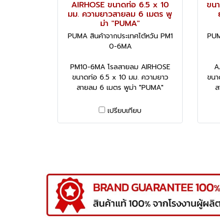
AIRHOSE ขนาดท่อ 6.5 x 10
ขนา
มม. ความยาวสายลม 6 เมตร พู
ม่า "PUMA"
PUMA สินค้าจากประเทศไต้หวัน PM1
PUM
0-6MA
PM10-6MA โรลสายลม AIRHOSE
A
ขนาดท่อ 6.5 x 10 มม. ความยาว
ขนา
สายลม 6 เมตร พูม่า "PUMA"
ส
เปรียบเทียบ