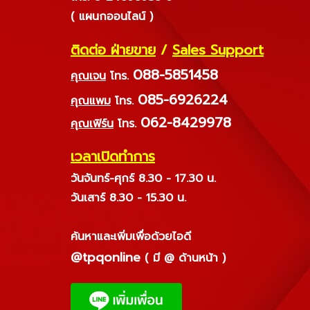
( แผนกออนไลน์ )
ติดต่อ ฝ่ายขาย
/
Sales Support
088-5851458
คุณเจน
โทร.
085-6926224
คุณแพม
โทร.
062-8429978
คุณเฟิร์น
โทร.
เวลาเปิดทำการ
วันจันทร์-ศุกร์ 8.30 - 17.30 น.
วันเสาร์ 8.30 - 15.30 น.
ค้นหาและเพิ่มเพื่อด้วยไอดี
@tpqonline
( มี @ ด้านหน้า )