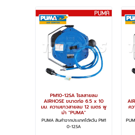
PM10-12SA โรลสายลม
AIRHOSE ขนาดท่อ 6.5 x 10
AIR
มม. ความยาวสายลม 12 เมตร พู
คว
ม่า "PUMA"
PUMA สินค้าจากประเทศไต้หวัน PM1
PUMA
0-12SA