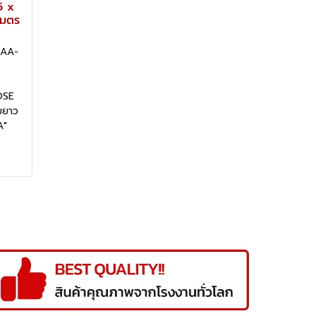
5 x
เมตร
 AA-
OSE
มยาว
A"