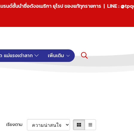
บรนด์ชั้นนำชื่อดังอเมริกา ยุโรป ของแท้ทุกรายการ | LINE : @tp
ถ แม่แรงเต่าลาก
เพิ่มเติม
เรียงตาม