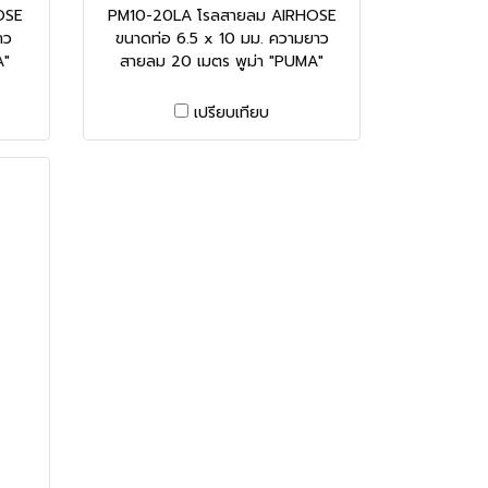
OSE
PM10-20LA โรลสายลม AIRHOSE
าว
ขนาดท่อ 6.5 x 10 มม. ความยาว
A"
สายลม 20 เมตร พูม่า "PUMA"
เปรียบเทียบ