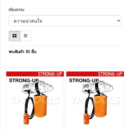
เรียงตาม
พบสินค้า 10 ชิ้น