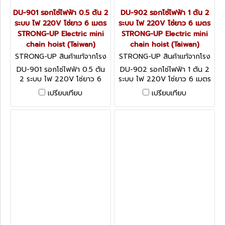
DU-901 รอกโซ่ไฟฟ้า 0.5 ตัน 2
DU-902 รอกโซ่ไฟฟ้า 1 ตัน 2
ระบบ ไฟ 220V โซ่ยาว 6 เมตร
ระบบ ไฟ 220V โซ่ยาว 6 เมตร
STRONG-UP Electric mini
STRONG-UP Electric mini
chain hoist (Taiwan)
chain hoist (Taiwan)
STRONG-UP สินค้าแท้จากโรง
STRONG-UP สินค้าแท้จากโรง
งานผู้ผลิต DU-901
งานผู้ผลิต DU-902
DU-901 รอกโซ่ไฟฟ้า 0.5 ตัน
DU-902 รอกโซ่ไฟฟ้า 1 ตัน 2
2 ระบบ ไฟ 220V โซ่ยาว 6
ระบบ ไฟ 220V โซ่ยาว 6 เมตร
เมตร STRONG-UP Electric
STRONG-UP Electric mini
เปรียบเทียบ
เปรียบเทียบ
mini chain hoist (Taiwan)
chain hoist (Taiwan)