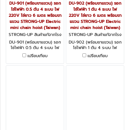
DU-901 (พร้อมขาแขวน) รอก
DU-902 (พร้อมขาแขวน) รอก
โซ่ไฟฟ้า 0.5 ตัน 4 ระบบ ไฟ
โซ่ไฟฟ้า 1 ตัน 4 ระบบ ไฟ
220V โซ่ยาว 6 เมตร พร้อมขา
220V โซ่ยาว 6 เมตร พร้อมขา
แขวน STRONG-UP Electric
แขวน STRONG-UP Electric
mini chain hoist (Taiwan)
mini chain hoist (Taiwan)
STRONG-UP สินค้าแท้จากโรง
STRONG-UP สินค้าแท้จากโรง
งานผู้ผลิต DU-901 (พร้อมขาแ
งานผู้ผลิต DU-902 (พร้อมขาแ
DU-901 (พร้อมขาแขวน) รอก
DU-902 (พร้อมขาแขวน) รอก
ขวน)
ขวน)
โซ่ไฟฟ้า 0.5 ตัน 4 ระบบ ไฟ
โซ่ไฟฟ้า 1 ตัน 4 ระบบ ไฟ
220V โซ่ยาว 6 เมตร พร้อมขา
220V โซ่ยาว 6 เมตร พร้อมขา
เปรียบเทียบ
เปรียบเทียบ
แขวน STRONG-UP Electric
แขวน STRONG-UP Electric
mini chain hoist (Taiwan)
mini chain hoist (Taiwan)