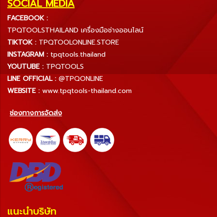
SOCIAL MEDIA
FACEBOOK :
TPQTOOLSTHAILAND เครื่องมือช่างออนไลน์
TIKTOK :
TPQTOOLONLINE.STORE
INSTAGRAM :
tpqtools.thailand
YOUTUBE :
TPQTOOLS
LINE OFFICIAL :
@TPQONLINE
WEBSITE :
www.tpqtools-thailand.com
ช่องทางการจัดส่ง
แนะนำบริษัท