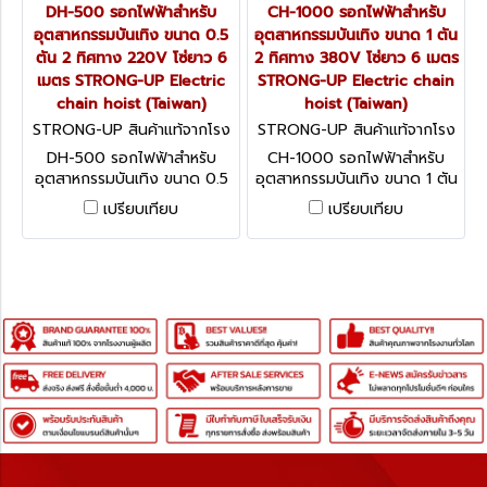
DH-500 รอกไฟฟ้าสำหรับ
CH-1000 รอกไฟฟ้าสำหรับ
อุตสาหกรรมบันเทิง ขนาด 0.5
อุตสาหกรรมบันเทิง ขนาด 1 ตัน
ตัน 2 ทิศทาง 220V โซ่ยาว 6
2 ทิศทาง 380V โซ่ยาว 6 เมตร
เมตร STRONG-UP Electric
STRONG-UP Electric chain
chain hoist (Taiwan)
hoist (Taiwan)
STRONG-UP สินค้าแท้จากโรง
STRONG-UP สินค้าแท้จากโรง
งานผู้ผลิต DH-500
งานผู้ผลิต CH-1000
DH-500 รอกไฟฟ้าสำหรับ
CH-1000 รอกไฟฟ้าสำหรับ
อุตสาหกรรมบันเทิง ขนาด 0.5
อุตสาหกรรมบันเทิง ขนาด 1 ตัน
ตัน 2 ทิศทาง 220V โซ่ยาว 6
2 ทิศทาง 380V โซ่ยาว 6 เมตร
เปรียบเทียบ
เปรียบเทียบ
เมตร STRONG-UP Electric
STRONG-UP Electric chain
chain hoist (Taiwan)
hoist (Taiwan)