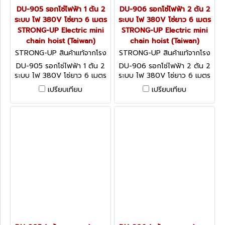
DU-905 รอกโซ่ไฟฟ้า 1 ตัน 2
DU-906 รอกโซ่ไฟฟ้า 2 ตัน 2
ระบบ ไฟ 380V โซ่ยาว 6 เมตร
ระบบ ไฟ 380V โซ่ยาว 6 เมตร
STRONG-UP Electric mini
STRONG-UP Electric mini
chain hoist (Taiwan)
chain hoist (Taiwan)
STRONG-UP สินค้าแท้จากโรง
STRONG-UP สินค้าแท้จากโรง
งานผู้ผลิต DU-905
งานผู้ผลิต DU-906
DU-905 รอกโซ่ไฟฟ้า 1 ตัน 2
DU-906 รอกโซ่ไฟฟ้า 2 ตัน 2
ระบบ ไฟ 380V โซ่ยาว 6 เมตร
ระบบ ไฟ 380V โซ่ยาว 6 เมตร
STRONG-UP Electric mini
STRONG-UP Electric mini
เปรียบเทียบ
เปรียบเทียบ
chain hoist (Taiwan)
chain hoist (Taiwan)