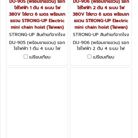
DU-905 (พร้อมขาแขวน) รอก
DU-906 (พร้อมขาแขวน) รอก
โซ่ไฟฟ้า 1 ตัน 4 ระบบ ไฟ
โซ่ไฟฟ้า 2 ตัน 4 ระบบ ไฟ
380V โซ่ยาว 6 เมตร พร้อมขา
380V โซ่ยาว 6 เมตร พร้อมขา
แขวน STRONG-UP Electric
แขวน STRONG-UP Electric
mini chain hoist (Taiwan)
mini chain hoist (Taiwan)
STRONG-UP สินค้าแท้จากโรง
STRONG-UP สินค้าแท้จากโรง
งานผู้ผลิต DU-905 (พร้อมขาแ
งานผู้ผลิต DU-906 (พร้อมขาแ
DU-905 (พร้อมขาแขวน) รอก
DU-906 (พร้อมขาแขวน) รอก
ขวน)
ขวน)
โซ่ไฟฟ้า 1 ตัน 4 ระบบ ไฟ
โซ่ไฟฟ้า 2 ตัน 4 ระบบ ไฟ
380V โซ่ยาว 6 เมตร พร้อมขา
380V โซ่ยาว 6 เมตร พร้อมขา
เปรียบเทียบ
เปรียบเทียบ
แขวน STRONG-UP Electric
แขวน STRONG-UP Electric
mini chain hoist (Taiwan)
mini chain hoist (Taiwan)