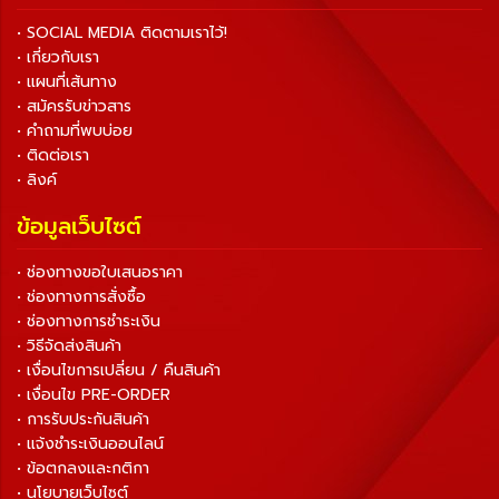
• SOCIAL MEDIA ติดตามเราไว้!
• เกี่ยวกับเรา
• แผนที่เส้นทาง
• สมัครรับข่าวสาร
• คำถามที่พบบ่อย
• ติดต่อเรา
• ลิงค์
ข้อมูลเว็บไซต์
• ช่องทางขอใบเสนอราคา
• ช่องทางการสั่งซื้อ
• ช่องทางการชำระเงิน
• วิธีจัดส่งสินค้า
• เงื่อนไขการเปลี่ยน / คืนสินค้า
• เงื่อนไข PRE-ORDER
• การรับประกันสินค้า
• แจ้งชำระเงินออนไลน์
• ข้อตกลงและกติกา
• นโยบายเว็บไซต์