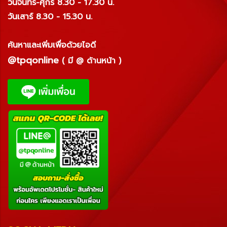
วันจันทร์-ศุกร์ 8.30 - 17.30 น.
วันเสาร์ 8.30 - 15.30 น.
ค้นหาและเพิ่มเพื่อด้วยไอดี
@tpqonline
( มี @ ด้านหน้า )