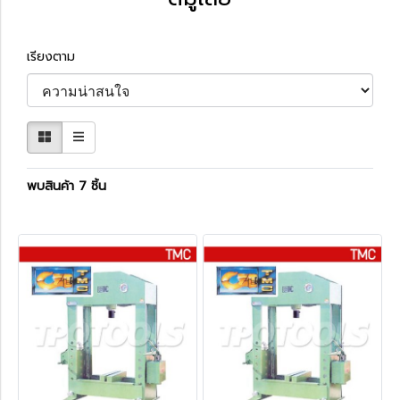
เรียงตาม
พบสินค้า 7 ชิ้น