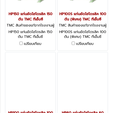
HP150 แท่นอัดไฮโดรลิค 150
HP100S แท่นอัดไฮโดรลิค 100
ตัน TMC ทีเอ็มซี
ตัน (พิเศษ) TMC ทีเอ็มซี
TMC สินค้าของแท้จากโรงงานผู้
TMC สินค้าของแท้จากโรงงานผู้
ผลิต HP150
ผลิต HP100S
HP150 แท่นอัดไฮโดรลิค 150
HP100S แท่นอัดไฮโดรลิค 100
ตัน TMC ทีเอ็มซี
ตัน (พิเศษ) TMC ทีเอ็มซี
เปรียบเทียบ
เปรียบเทียบ
HP100 แท่นอัดไฮโดรลิค 100
HP60 แท่นอัดไฮโดรลิค 60