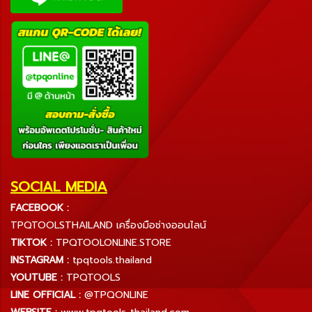
SOCIAL MEDIA
FACEBOOK :
TPQTOOLSTHAILAND เครื่องมือช่างออนไลน์
TIKTOK :
TPQTOOLONLINE.STORE
INSTAGRAM :
tpqtools.thailand
YOUTUBE :
TPQTOOLS
LINE OFFICIAL :
@TPQONLINE