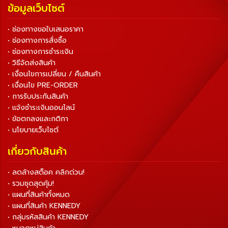
ข้อมูลเว็บไซต์
• ช่องทางขอใบเสนอราคา
• ช่องทางการสั่งซื้อ
• ช่องทางการชำระเงิน
• วิธีจัดส่งสินค้า
• เงื่อนไขการเปลี่ยน / คืนสินค้า
• เงื่อนไข PRE-ORDER
• การรับประกันสินค้า
• แจ้งชำระเงินออนไลน์
• ข้อตกลงและกติกา
• นโยบายเว็บไซต์
เกี่ยวกับสินค้า
• ลดล้างสต็อค คลิกด่วน!
• รวมชุดสุดคุ้ม!
• แผนที่สินค้าทั้งหมด
• แผนที่สินค้า KENNEDY
• กลุ่มรหัสสินค้า KENNEDY