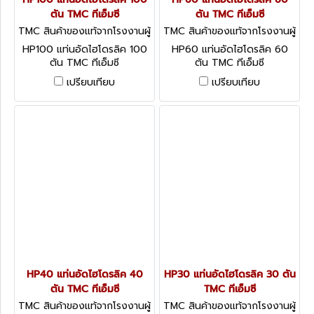
ตัน TMC ทีเอ็มซี
ตัน TMC ทีเอ็มซี
TMC สินค้าของแท้จากโรงงานผู้
TMC สินค้าของแท้จากโรงงานผู้
ผลิต HP100
ผลิต HP60
HP100 แท่นอัดไฮโดรลิค 100
HP60 แท่นอัดไฮโดรลิค 60
ตัน TMC ทีเอ็มซี
ตัน TMC ทีเอ็มซี
เปรียบเทียบ
เปรียบเทียบ
HP40 แท่นอัดไฮโดรลิค 40
HP30 แท่นอัดไฮโดรลิค 30 ตัน
ตัน TMC ทีเอ็มซี
TMC ทีเอ็มซี
TMC สินค้าของแท้จากโรงงานผู้
TMC สินค้าของแท้จากโรงงานผู้