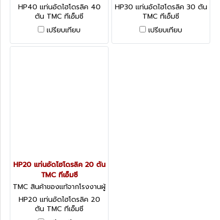
ผลิต HP40
ผลิต HP30
HP40 แท่นอัดไฮโดรลิค 40
HP30 แท่นอัดไฮโดรลิค 30 ตัน
ตัน TMC ทีเอ็มซี
TMC ทีเอ็มซี
เปรียบเทียบ
เปรียบเทียบ
HP20 แท่นอัดไฮโดรลิค 20 ตัน
TMC ทีเอ็มซี
TMC สินค้าของแท้จากโรงงานผู้
ผลิต HP20
HP20 แท่นอัดไฮโดรลิค 20
ตัน TMC ทีเอ็มซี