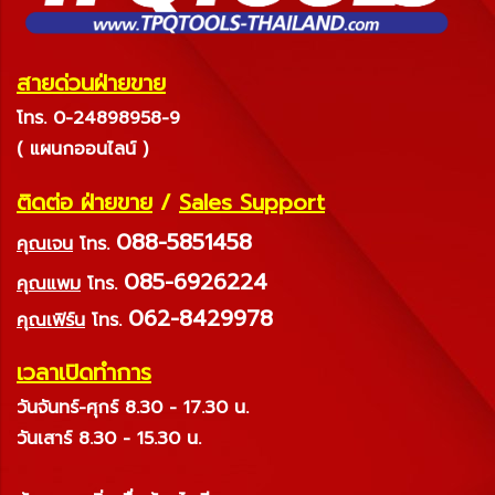
สายด่วนฝ่ายขาย
โทร. 0-24898958-9
( แผนกออนไลน์ )
ติดต่อ ฝ่ายขาย
/
Sales Support
088-5851458
คุณเจน
โทร.
085-6926224
คุณแพม
โทร.
062-8429978
คุณเฟิร์น
โทร.
เวลาเปิดทำการ
วันจันทร์-ศุกร์ 8.30 - 17.30 น.
วันเสาร์ 8.30 - 15.30 น.