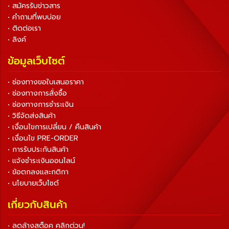
• สมัครรับข่าวสาร
• คำถามที่พบบ่อย
• ติดต่อเรา
• ลิงค์
ข้อมูลเว็บไซต์
• ช่องทางขอใบเสนอราคา
• ช่องทางการสั่งซื้อ
• ช่องทางการชำระเงิน
• วิธีจัดส่งสินค้า
• เงื่อนไขการเปลี่ยน / คืนสินค้า
• เงื่อนไข PRE-ORDER
• การรับประกันสินค้า
• แจ้งชำระเงินออนไลน์
• ข้อตกลงและกติกา
• นโยบายเว็บไซต์
เกี่ยวกับสินค้า
• ลดล้างสต็อค คลิกด่วน!