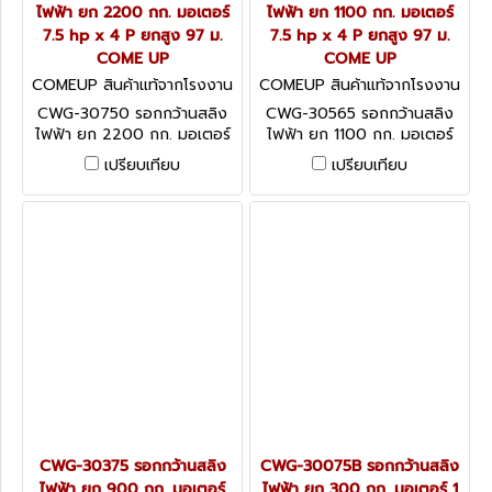
ไฟฟ้า ยก 2200 กก. มอเตอร์
ไฟฟ้า ยก 1100 กก. มอเตอร์
7.5 hp x 4 P ยกสูง 97 ม.
7.5 hp x 4 P ยกสูง 97 ม.
COME UP
COME UP
COMEUP สินค้าแท้จากโรงงาน
COMEUP สินค้าแท้จากโรงงาน
ผู้ผลิต CWG-30750
ผู้ผลิต CWG-30565
CWG-30750 รอกกว้านสลิง
CWG-30565 รอกกว้านสลิง
ไฟฟ้า ยก 2200 กก. มอเตอร์
ไฟฟ้า ยก 1100 กก. มอเตอร์
7.5 hp x 4 P ยกสูง 97 ม.
7.5 hp x 4 P ยกสูง 97 ม.
เปรียบเทียบ
เปรียบเทียบ
COME UP
COME UP
CWG-30375 รอกกว้านสลิง
CWG-30075B รอกกว้านสลิง
ไฟฟ้า ยก 900 กก. มอเตอร์
ไฟฟ้า ยก 300 กก. มอเตอร์ 1