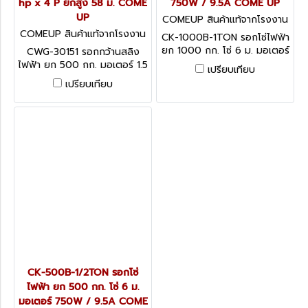
hp x 4 P ยกสูง 58 ม. COME
750W / 9.5A COME UP
UP
COMEUP สินค้าแท้จากโรงงาน
ผู้ผลิต CK-1000B
COMEUP สินค้าแท้จากโรงงาน
CK-1000B-1TON รอกโซ่ไฟฟ้า
ผู้ผลิต CWG-30151
ยก 1000 กก. โซ่ 6 ม. มอเตอร์
CWG-30151 รอกกว้านสลิง
750W / 9.5A COME UP
ไฟฟ้า ยก 500 กก. มอเตอร์ 1.5
เปรียบเทียบ
hp x 4 P ยกสูง 58 ม. COME
เปรียบเทียบ
UP
CK-500B-1/2TON รอกโซ่
ไฟฟ้า ยก 500 กก. โซ่ 6 ม.
มอเตอร์ 750W / 9.5A COME