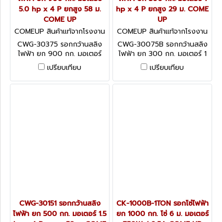
5.0 hp x 4 P ยกสูง 58 ม.
hp x 4 P ยกสูง 29 ม. COME
COME UP
UP
COMEUP สินค้าแท้จากโรงงาน
COMEUP สินค้าแท้จากโรงงาน
ผู้ผลิต CWG-30375
ผู้ผลิต CWG-30075B
CWG-30375 รอกกว้านสลิง
CWG-30075B รอกกว้านสลิง
ไฟฟ้า ยก 900 กก. มอเตอร์
ไฟฟ้า ยก 300 กก. มอเตอร์ 1
5.0 hp x 4 P ยกสูง 58 ม.
hp x 4 P ยกสูง 29 ม. COME
เปรียบเทียบ
เปรียบเทียบ
COME UP
UP
CWG-30151 รอกกว้านสลิง
CK-1000B-1TON รอกโซ่ไฟฟ้า
ไฟฟ้า ยก 500 กก. มอเตอร์ 1.5
ยก 1000 กก. โซ่ 6 ม. มอเตอร์