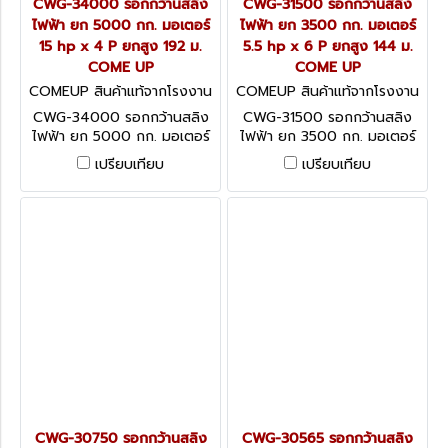
CWG-34000 รอกกว้านสลิง
CWG-31500 รอกกว้านสลิง
ไฟฟ้า ยก 5000 กก. มอเตอร์
ไฟฟ้า ยก 3500 กก. มอเตอร์
15 hp x 4 P ยกสูง 192 ม.
5.5 hp x 6 P ยกสูง 144 ม.
COME UP
COME UP
COMEUP สินค้าแท้จากโรงงาน
COMEUP สินค้าแท้จากโรงงาน
ผู้ผลิต CWG-34000
ผู้ผลิต CWG-31500
CWG-34000 รอกกว้านสลิง
CWG-31500 รอกกว้านสลิง
ไฟฟ้า ยก 5000 กก. มอเตอร์
ไฟฟ้า ยก 3500 กก. มอเตอร์
15 hp x 4 P ยกสูง 192 ม.
5.5 hp x 6 P ยกสูง 144 ม.
เปรียบเทียบ
เปรียบเทียบ
COME UP
COME UP
CWG-30750 รอกกว้านสลิง
CWG-30565 รอกกว้านสลิง