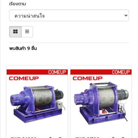
เรียงตาม
พบสินค้า 9 ชิ้น