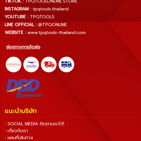
TIKTOK :
TPQTOOLONLINE.STORE
INSTAGRAM :
tpqtools.thailand
YOUTUBE :
TPQTOOLS
LINE OFFICIAL :
@TPQONLINE
WEBSITE :
www.tpqtools-thailand.com
ช่องทางการจัดส่ง
แนะนำบริษัท
• SOCIAL MEDIA ติดตามเราไว้!
• เกี่ยวกับเรา
• แผนที่เส้นทาง